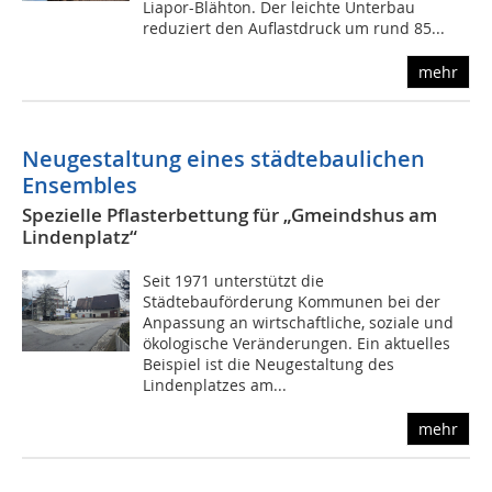
Liapor-Blähton. Der leichte Unterbau
reduziert den Auflastdruck um rund 85...
mehr
Neugestaltung eines städtebaulichen
Ensembles
Spezielle Pflasterbettung für „Gmeindshus am
Lindenplatz“
Seit 1971 unterstützt die
Städtebauförderung Kommunen bei der
Anpassung an wirtschaftliche, soziale und
ökologische Veränderungen. Ein aktuelles
Beispiel ist die Neugestaltung des
Lindenplatzes am...
mehr