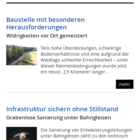
Baustelle mit besonderen
Herausforderungen­
Widrigkeiten vor Ort gemeistert
Teils hohe Überdeckungen, schwierige
Bodenverhältnisse und eine aufgrund der
Waldlage schlechte Erreichbarkeit – unter
diesen Rahmenbedingungen wurde jetzt
ein neuer, 2,5 Kilometer langer...
mehr
Infrastruktur sichern ohne Stillstand
Grabenlose Sanierung unter Bahngleisen
Die Sanierung von Entwässerungsleitungen
unter Bahngleisen zählt zu den technisch