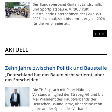
Der Bundesverband Garten-, Landschafts-
und Sportplatzbau e. V. (BGL) ruft
ausstellende Unternehmen der GaLaBau
2026 dazu auf, sich bis zum 1. August 2026
für die renommierte...
mehr
AKTUELL
Zehn Jahre zwischen Politik und Baustelle
„Deutschland hat das Bauen nicht verlernt, aber
das Entscheiden“
Die THIS sprach mit Peter Hübner,
Vorstandsmitglied der Strabag AG und bis
Mai Präsident des Hauptverbands der
Deutschen Bauindustrie, über seine zehn
Jahre an der Spitze des Verbands.