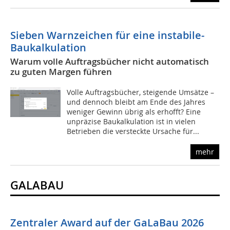
Sieben Warnzeichen für eine instabile­
Baukalkulation
Warum volle Auftragsbücher nicht automatisch
zu guten Margen führen
Volle Auftragsbücher, steigende Umsätze –
und dennoch bleibt am Ende des Jahres
weniger Gewinn übrig als erhofft? Eine
unpräzise Baukalkulation ist in vielen
Betrieben die versteckte Ursache für...
mehr
GALABAU
Zentraler Award auf der GaLaBau 2026