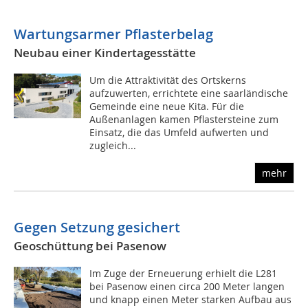
Wartungsarmer Pflasterbelag
Neubau einer Kindertagesstätte
Um die Attraktivität des Ortskerns
aufzuwerten, errichtete eine saarländische
Gemeinde eine neue Kita. Für die
Außenanlagen kamen Pflastersteine zum
Einsatz, die das Umfeld aufwerten und
zugleich...
mehr
Gegen Setzung gesichert
Geoschüttung bei Pasenow
Im Zuge der Erneuerung erhielt die L281
bei Pasenow einen circa 200 Meter langen
und knapp einen Meter starken Aufbau aus