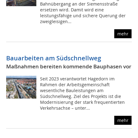
Bahnübergang an der Siemensstraße
ersetzen wird. Damit wird eine
leistungsfähige und sichere Querung der
zweigleisigen...
mehr
Bauarbeiten am Südschnellweg
Maßnahmen bereiten kommende Bauphasen vor
Seit 2023 verantwortet Hagedorn im
Rahmen der Arbeitsgemeinschaft
wesentliche Bauleistungen am
Südschnellweg. Ziel des Projekts ist die
Modernisierung der stark frequentierten
Verkehrsachse – unter...
mehr