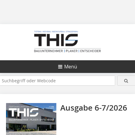
Menü
Ausgabe 6-7/2026