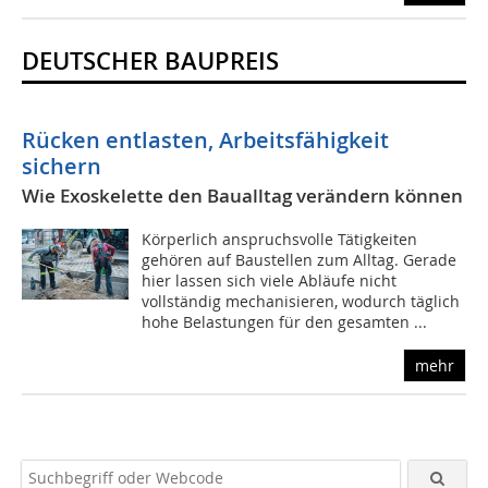
DEUTSCHER BAUPREIS
Rücken entlasten, Arbeitsfähigkeit
sichern
Wie Exoskelette den Baualltag verändern können
Körperlich anspruchsvolle Tätigkeiten
gehören auf Baustellen zum Alltag. Gerade
hier lassen sich viele Abläufe nicht
vollständig mechanisieren, wodurch täglich
hohe Belastungen für den gesamten ...
mehr