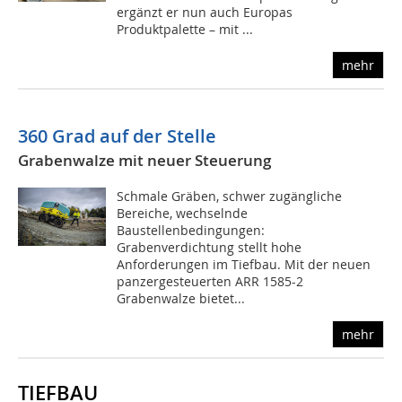
ergänzt er nun auch Europas
Produktpalette – mit ...
mehr
360 Grad auf der Stelle
Grabenwalze mit neuer Steuerung
Schmale Gräben, schwer zugängliche
Bereiche, wechselnde
Baustellenbedingungen:
Grabenverdichtung stellt hohe
Anforderungen im Tiefbau. Mit der neuen
panzergesteuerten ARR 1585-2
Grabenwalze bietet...
mehr
TIEFBAU