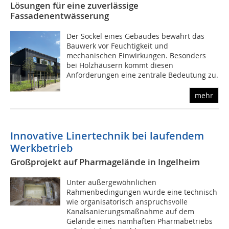
Lösungen für eine zuverlässige
Fassadenentwässerung
Der Sockel eines Gebäudes bewahrt das
Bauwerk vor Feuchtigkeit und
mechanischen Einwirkungen. Besonders
bei Holzhäusern kommt diesen
Anforderungen eine zentrale Bedeutung zu.
mehr
Innovative Linertechnik bei laufendem
Werkbetrieb
Großprojekt auf Pharmagelände in Ingelheim
Unter außergewöhnlichen
Rahmenbedingungen wurde eine technisch
wie organisatorisch anspruchsvolle
Kanalsanierungsmaßnahme auf dem
Gelände eines namhaften Pharmabetriebs