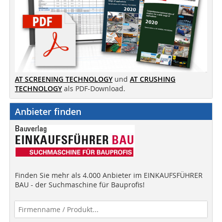
AT SCREENING TECHNOLOGY
und
AT CRUSHING
TECHNOLOGY
als PDF-Download.
Anbieter finden
Finden Sie mehr als 4.000 Anbieter im EINKAUFSFÜHRER
BAU - der Suchmaschine für Bauprofis!