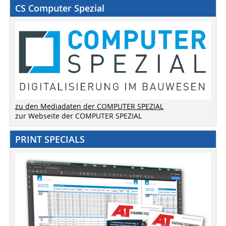
CS Computer Spezial
zu den Mediadaten der COMPUTER SPEZIAL
zur Webseite der COMPUTER SPEZIAL
PRINT SPECIALS