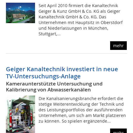
Seit April 2010 firmiert die Kanaltechnik
Geiger & Kunz GmbH & Co. KG als Geiger
Kanaltechnik GmbH & Co. KG. Das
Unternehmen mit Hauptsitz in Oberstdorf
und Niederlassungen in München,
Stuttgart,...
mehr
Geiger Kanaltechnik investiert in neue
TV-Untersuchungs-Anlage
Kameraunterstützte Untersuchung und
Kalibrierung von Abwasserkanälen
Die Kanalsanierungsbranche erfordert die
stetige Weiterentwicklung der Technik und
des Leistungsportfolios der ausführenden
Unternehmen, um sich am Markt platzieren
zu können. So spielen ergänzende...
mehr