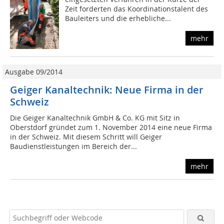
Zeit forderten das Koordinationstalent des
Bauleiters und die erhebliche...
mehr
Ausgabe 09/2014
Geiger Kanaltechnik: Neue Firma in der
Schweiz
Die Geiger Kanaltechnik GmbH & Co. KG mit Sitz in
Oberstdorf gründet zum 1. November 2014 eine neue Firma
in der Schweiz. Mit diesem Schritt will Geiger
Baudienstleistungen im Bereich der...
mehr