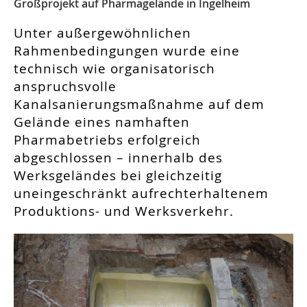
Großprojekt auf Pharmagelände in Ingelheim
Unter außergewöhnlichen
Rahmenbedingungen wurde eine
technisch wie organisatorisch
anspruchsvolle
Kanalsanierungsmaßnahme auf dem
Gelände eines namhaften
Pharmabetriebs erfolgreich
abgeschlossen – innerhalb des
Werksgeländes bei gleichzeitig
uneingeschränkt aufrechterhaltenem
Produktions- und Werksverkehr.