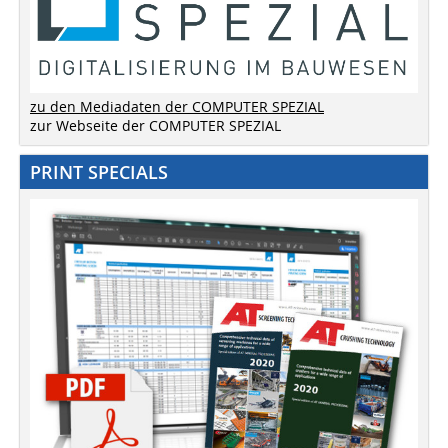
zu den Mediadaten der COMPUTER SPEZIAL
zur Webseite der COMPUTER SPEZIAL
PRINT SPECIALS