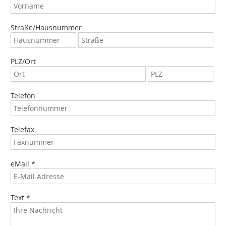
Straße/Hausnummer
PLZ/Ort
Telefon
Telefax
eMail *
Text *