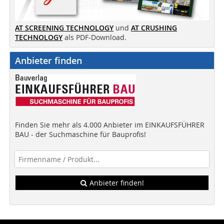
AT SCREENING TECHNOLOGY
und
AT CRUSHING
TECHNOLOGY
als PDF-Download.
Anbieter finden
Finden Sie mehr als 4.000 Anbieter im EINKAUFSFÜHRER
BAU - der Suchmaschine für Bauprofis!
Anbieter finden!