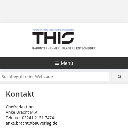
Menü
Kontakt
Chefredaktion
Anke Bracht M.A.
Telefon: 05241 2151 7474
anke.bracht@bauverlag.de