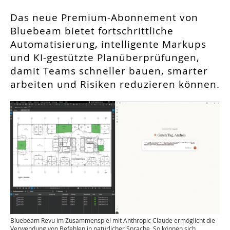
Das neue Premium-Abonnement von
Bluebeam bietet fortschrittliche
Automatisierung, intelligente Markups
und KI-gestützte Planüberprüfungen,
damit Teams schneller bauen, smarter
arbeiten und Risiken reduzieren können.
Bluebeam Revu im Zusammenspiel mit Anthropic Claude ermöglicht die
Verwendung von Befehlen in natürlicher Sprache. So können sich