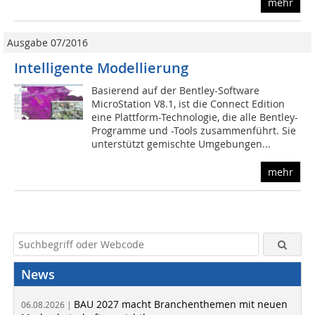
mehr
Ausgabe 07/2016
Intelligente Modellierung
Basierend auf der Bentley-Software
MicroStation V8.1, ist die Connect Edition
eine Plattform-Technologie, die alle Bentley-
Programme und -Tools zusammenführt. Sie
unterstützt gemischte Umgebungen...
mehr
News
BAU 2027 macht Branchenthemen mit neuen
06.08.2026 |