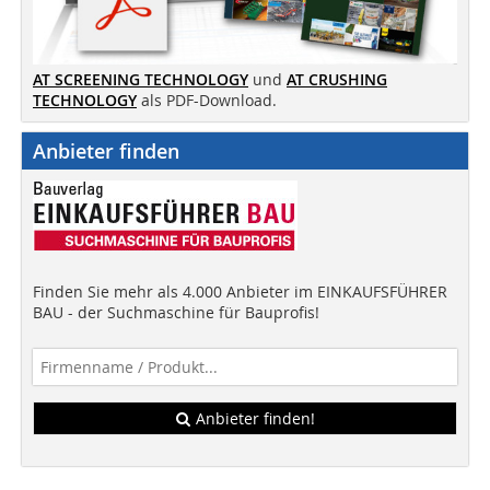
AT SCREENING TECHNOLOGY
und
AT CRUSHING
TECHNOLOGY
als PDF-Download.
Anbieter finden
Finden Sie mehr als 4.000 Anbieter im EINKAUFSFÜHRER
BAU - der Suchmaschine für Bauprofis!
Anbieter finden!