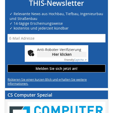
THIS-Newsletter
✓ Relevante News aus Hochbau, Tiefbau, Ingenieurbau
und Straßenbau
✓ 14-tägige Erscheinungsweise
✓ kostenlos und jederzeit kündbar
Anti-Roboter-Verifizierung
Hier klicken
Friendly
Captcha ⇗
Melden Sie sich jetzt an!
Riskieren Sie einen kurzen Blick und erhalten Sie weitere
Informationen.
CS Computer Spezial