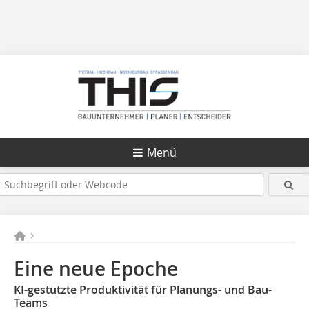
Menü
Eine neue Epoche
KI-gestützte Produktivität für Planungs- und Bau-
Teams