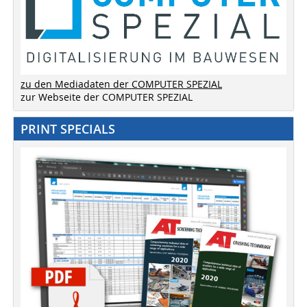
zu den Mediadaten der COMPUTER SPEZIAL
zur Webseite der COMPUTER SPEZIAL
PRINT SPECIALS