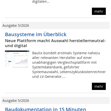
digitalen...
mehr
Ausgabe 5/2026
Bausysteme im Überblick
Neue Plattform macht Auswahl herstellerneutral­
und digital
Baulix bündelt erstmals Systeme nahezu
aller relevanten Hersteller auf einer
unabhängigen Vergleichsplattform mit
Systemdatenbank, geführter
Systemauswahl, Lebenszykluskostenrechner
und LV-Generator....
mehr
Ausgabe 5/2026
Baudokumentation in 15 Minuten