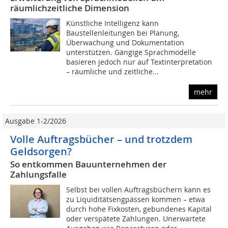
räumlichzeitliche Dimension
Künstliche Intelligenz kann
Baustellenleitungen bei Planung,
Überwachung und Dokumentation
unterstützen. Gängige Sprachmodelle
basieren jedoch nur auf Textinterpretation
– räumliche und zeitliche...
mehr
Ausgabe 1-2/2026
Volle Auftragsbücher – und trotzdem
Geldsorgen?
So entkommen Bauunternehmen der
Zahlungsfalle
Selbst bei vollen Auftragsbüchern kann es
zu Liquiditätsengpässen kommen – etwa
durch hohe Fixkosten, gebundenes Kapital
oder verspätete Zahlungen. Unerwartete