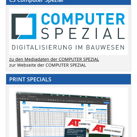
zu den Mediadaten der COMPUTER SPEZIAL
zur Webseite der COMPUTER SPEZIAL
PRINT SPECIALS