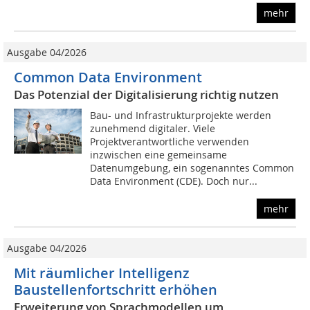
mehr
Ausgabe 04/2026
Common Data Environment
Das Potenzial der Digitalisierung richtig nutzen
Bau- und Infrastrukturprojekte werden
zunehmend digitaler. Viele
Projektverantwortliche verwenden
inzwischen eine gemeinsame
Datenumgebung, ein sogenanntes Common
Data Environment (CDE). Doch nur...
mehr
Ausgabe 04/2026
Mit räumlicher Intelligenz
Baustellenfortschritt erhöhen
Erweiterung von Sprachmodellen um