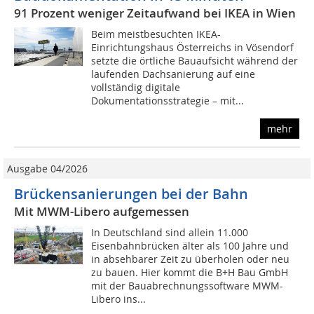
91 Prozent weniger Zeitaufwand bei IKEA in Wien
Beim meistbesuchten IKEA-
Einrichtungshaus Österreichs in Vösendorf
setzte die örtliche Bauaufsicht während der
laufenden Dachsanierung auf eine
vollständig digitale
Dokumentationsstrategie – mit...
mehr
Ausgabe 04/2026
Brückensanierungen bei der Bahn
Mit MWM-Libero aufgemessen
In Deutschland sind allein 11.000
Eisenbahnbrücken älter als 100 Jahre und
in absehbarer Zeit zu überholen oder neu
zu bauen. Hier kommt die B+H Bau GmbH
mit der Bauabrechnungssoftware MWM-
Libero ins...