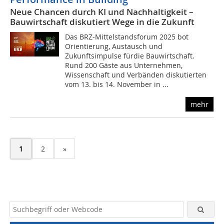
Neue Chancen durch KI und Nachhaltigkeit –
Bauwirtschaft diskutiert Wege in die Zukunft
Das BRZ-Mittelstandsforum 2025 bot
Orientierung, Austausch und
Zukunftsimpulse fürdie Bauwirtschaft.
Rund 200 Gäste aus Unternehmen,
Wissenschaft und Verbänden diskutierten
vom 13. bis 14. November in ...
mehr
1
2
»