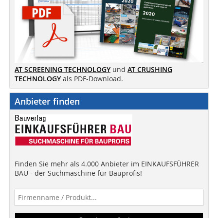
AT SCREENING TECHNOLOGY
und
AT CRUSHING
TECHNOLOGY
als PDF-Download.
Anbieter finden
Finden Sie mehr als 4.000 Anbieter im EINKAUFSFÜHRER
BAU - der Suchmaschine für Bauprofis!