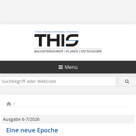
Menü
Ausgabe 6-7/2026
Eine neue Epoche