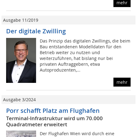
mehr
Ausgabe 11/2019
Der digitale Zwilling
Das Prinzip das digitalen Zwillings, die beim
Bau entstandenen Modelldaten für den
Betrieb weiter zu nutzen und
weiterzuführen, hat bislang nur bei
privaten Auftraggebern, etwa
Autoproduzenten,...
mehr
Ausgabe 3/2024
Porr schafft Platz am Flughafen
Terminal-Infrastruktur wird um 70.000
Quadratmeter erweitert
Der Flughafen Wien wird durch eine