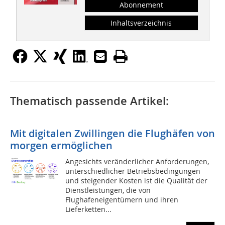
Abonnement
Inhaltsverzeichnis
Thematisch passende Artikel:
Mit digitalen Zwillingen die Flughäfen von
morgen ermöglichen
Angesichts veränderlicher Anforderungen,
unterschiedlicher Betriebsbedingungen
und steigender Kosten ist die Qualität der
Dienstleistungen, die von
Flughafeneigentümern und ihren
Lieferketten...