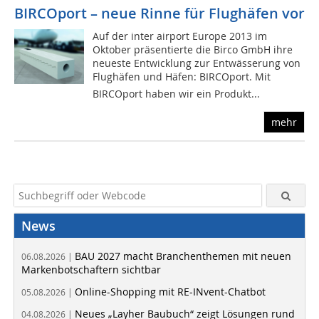
BIRCOport – neue Rinne für Flughäfen vor
Auf der inter airport Europe 2013 im
Oktober präsentierte die Birco GmbH ihre
neueste Entwicklung zur Entwässerung von
Flughäfen und Häfen: BIRCOport. Mit
BIRCOport haben wir ein Produkt...
mehr
News
BAU 2027 macht Branchenthemen mit neuen
06.08.2026 |
Markenbotschaftern sichtbar
Online-Shopping mit RE-INvent-Chatbot
05.08.2026 |
Neues „Layher Baubuch“ zeigt Lösungen rund
04.08.2026 |