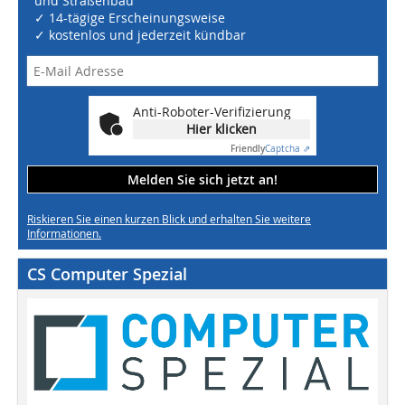
und Straßenbau
✓ 14-tägige Erscheinungsweise
✓ kostenlos und jederzeit kündbar
Anti-Roboter-Verifizierung
Hier klicken
Friendly
Captcha ⇗
Melden Sie sich jetzt an!
Riskieren Sie einen kurzen Blick und erhalten Sie weitere
Informationen.
CS Computer Spezial