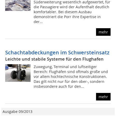
Süderweiterung wesentlich aufgewertet, für
die Passagiere wird der Aufenthalt deutlich
komfortabler. Bei diesem Ausbau
demonstriert die Porr ihre Expertise in
der...
mehr
Schachtabdeckungen im Schwersteinsatz
Leichte und stabile Systeme für den Flughafen
Zuwegung, Terminal und luftseitiger
Bereich: Flughäfen sind oftmals große und
vor allem hochtechnische Konstruktionen.
Das gilt nicht nur für den ober-, sondern
insbesondere auch für den...
mehr
Ausgabe 09/2013