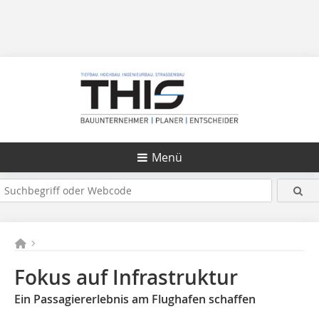
Menü
Fokus auf Infrastruktur
Ein Passagiererlebnis am Flughafen schaffen