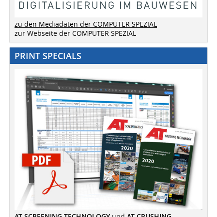
zu den Mediadaten der COMPUTER SPEZIAL
zur Webseite der COMPUTER SPEZIAL
PRINT SPECIALS
AT SCREENING TECHNOLOGY
und
AT CRUSHING