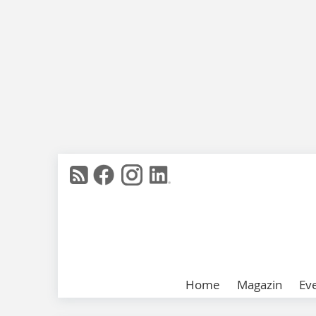
Home
Magazin
Ev