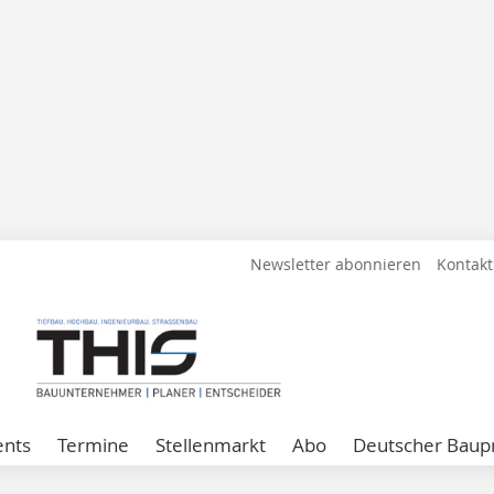
Newsletter abonnieren
Kontakt
ents
Termine
Stellenmarkt
Abo
Deutscher Baupr