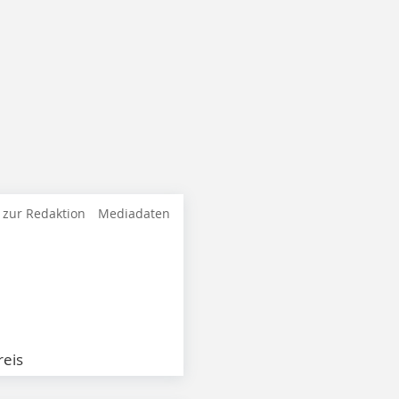
 zur Redaktion
Mediadaten
eis