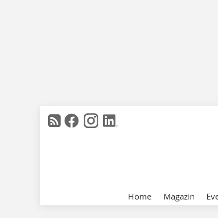
Home
Magazin
Ev