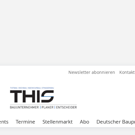
Newsletter abonnieren
Kontakt
ents
Termine
Stellenmarkt
Abo
Deutscher Baupr