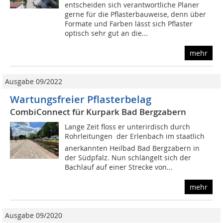
entscheiden sich verantwortliche Planer
gerne für die Pflasterbauweise, denn über
Formate und Farben lässt sich Pflaster
optisch sehr gut an die...
mehr
Ausgabe 09/2022
Wartungsfreier Pflasterbelag
CombiConnect für Kurpark Bad Bergzabern
Lange Zeit floss er unterirdisch durch
Rohrleitungen  der Erlenbach im staatlich
anerkannten Heilbad Bad Bergzabern in
der Südpfalz. Nun schlängelt sich der
Bachlauf auf einer Strecke von...
mehr
Ausgabe 09/2020