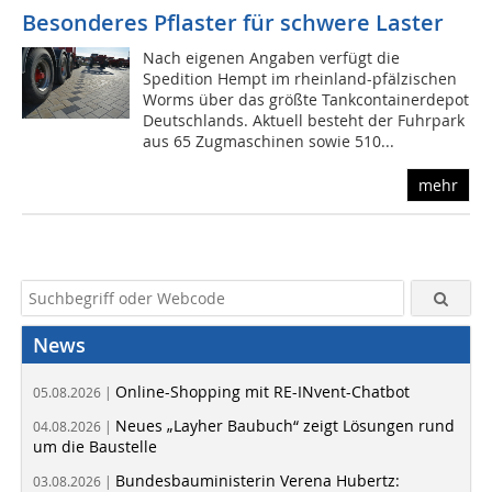
Besonderes Pflaster für schwere Laster
Nach eigenen Angaben verfügt die
Spedition Hempt im rheinland-pfälzischen
Worms über das größte Tankcontainerdepot
Deutschlands. Aktuell besteht der Fuhrpark
aus 65 Zugmaschinen sowie 510...
mehr
News
Online-Shopping mit RE-INvent-Chatbot
05.08.2026 |
Neues „Layher Baubuch“ zeigt Lösungen rund
04.08.2026 |
um die Baustelle
Bundesbauministerin Verena Hubertz:
03.08.2026 |