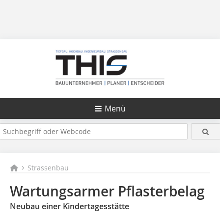
Menü
Strassenbau
Wartungsarmer Pflasterbelag
Neubau einer Kindertagesstätte