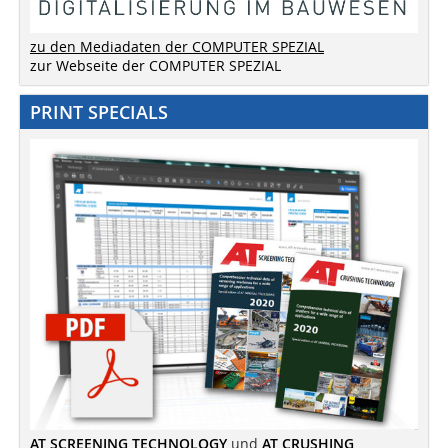
zu den Mediadaten der COMPUTER SPEZIAL
zur Webseite der COMPUTER SPEZIAL
PRINT SPECIALS
AT SCREENING TECHNOLOGY
und
AT CRUSHING