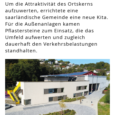
Um die Attraktivität des Ortskerns
aufzuwerten, errichtete eine
saarländische Gemeinde eine neue Kita.
Für die Außenanlagen kamen
Pflastersteine zum Einsatz, die das
Umfeld aufwerten und zugleich
dauerhaft den Verkehrsbelastungen
standhalten.