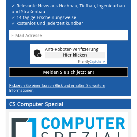
✓ Relevante News aus Hochbau, Tiefbau, Ingenieurbau
und Straßenbau
✓ 14-tägige Erscheinungsweise
✓ kostenlos und jederzeit kündbar
Anti-Roboter-Verifizierung
Hier klicken
Friendly
Captcha ⇗
Melden Sie sich jetzt an!
Riskieren Sie einen kurzen Blick und erhalten Sie weitere
Informationen.
CS Computer Spezial