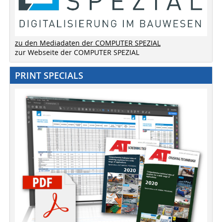
zu den Mediadaten der COMPUTER SPEZIAL
zur Webseite der COMPUTER SPEZIAL
PRINT SPECIALS