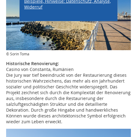
Beispiele, Hinweise: Datenschutz, Analyse,
Widerruf
© Sorin Toma
Historische Renovierung:
Casino von Constanta, Rumänien
Die Jury war tief beeindruckt von der Restaurierung dieses
historischen Wahrzeichens, das mehr als ein Jahrhundert
sozialer und politischer Geschichte widerspiegelt. Das
Projekt zeichnet sich durch die Komplexität der Renovierung
aus, insbesondere durch die Restaurierung der
salzluftgeschädigten Struktur und die detaillierte
Dekoration. Durch große Hingabe und handwerkliches
Können wurde dieses architektonische Symbol erfolgreich
wieder zum Leben erweckt.