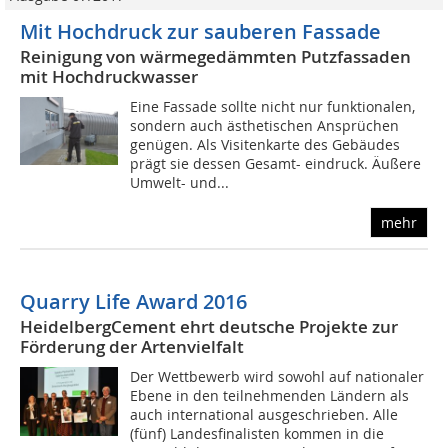
Mit Hochdruck zur sauberen Fassade
Reinigung von wärmegedämmten Putzfassaden
mit Hochdruckwasser
Eine Fassade sollte nicht nur funktionalen,
sondern auch ästhetischen Ansprüchen
genügen. Als Visitenkarte des Gebäudes
prägt sie dessen Gesamt- eindruck. Äußere
Umwelt- und...
mehr
Quarry Life Award 2016
HeidelbergCement ehrt deutsche Projekte zur
Förderung der Artenvielfalt
Der Wettbewerb wird sowohl auf nationaler
Ebene in den teilnehmenden Ländern als
auch international ausgeschrieben. Alle
(fünf) Landesfinalisten kommen in die