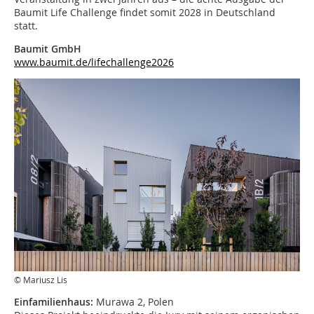
Baumit Life Challenge findet somit 2028 in Deutschland
statt.
Baumit GmbH
www.baumit.de/lifechallenge2026
© Mariusz Lis
Einfamilienhaus:
Murawa 2, Polen