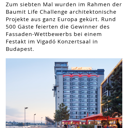
Zum siebten Mal wurden im Rahmen der
Baumit Life Challenge architektonische
Projekte aus ganz Europa gekürt. Rund
500 Gäste feierten die Gewinner des
Fassaden-Wettbewerbs bei einem
Festakt im Vigadó Konzertsaal in
Budapest.