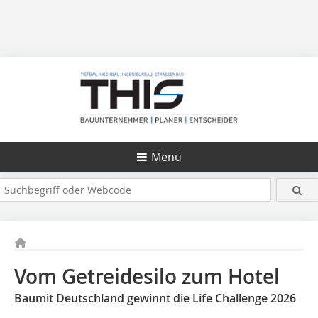
Menü
Vom Getreidesilo zum Hotel
Baumit Deutschland gewinnt die Life Challenge 2026