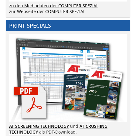
zu den Mediadaten der COMPUTER SPEZIAL
zur Webseite der COMPUTER SPEZIAL
PRINT SPECIALS
AT SCREENING TECHNOLOGY
und
AT CRUSHING
TECHNOLOGY
als PDF-Download.