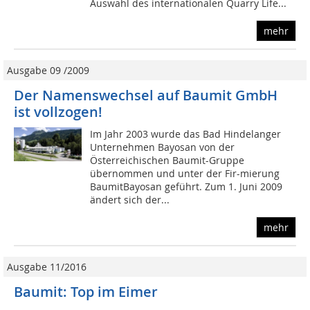
Auswahl des internationalen Quarry Life...
mehr
Ausgabe 09 /2009
Der Namenswechsel auf Baumit GmbH
ist vollzogen!
Im Jahr 2003 wurde das Bad Hindelanger
Unternehmen Bayosan von der
Österreichischen Baumit-Gruppe
übernommen und unter der Fir-mierung
BaumitBayosan geführt. Zum 1. Juni 2009
ändert sich der...
mehr
Ausgabe 11/2016
Baumit: Top im Eimer