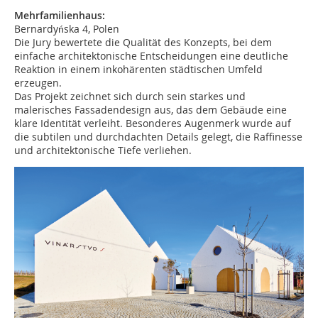
Mehrfamilienhaus:
Bernardyńska 4, Polen
Die Jury bewertete die Qualität des Konzepts, bei dem
einfache architektonische Entscheidungen eine deutliche
Reaktion in einem inkohärenten städtischen Umfeld
erzeugen.
Das Projekt zeichnet sich durch sein starkes und
malerisches Fassadendesign aus, das dem Gebäude eine
klare Identität verleiht. Besonderes Augenmerk wurde auf
die subtilen und durchdachten Details gelegt, die Raffinesse
und architektonische Tiefe verliehen.