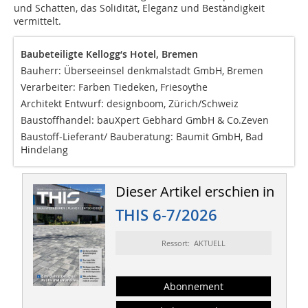
und Schatten, das Solidität, Eleganz und Beständigkeit
vermittelt.
Baubeteiligte Kellogg‘s Hotel, Bremen
Bauherr: Überseeinsel denkmalstadt GmbH, Bremen
Verarbeiter: Farben Tiedeken, Friesoythe
Architekt Entwurf: designboom, Zürich/Schweiz
Baustoffhandel: bauXpert Gebhard GmbH & Co.Zeven
Baustoff-Lieferant/ Bauberatung: Baumit GmbH, Bad
Hindelang
Dieser Artikel erschien in
THIS 6-7/2026
Ressort: AKTUELL
Abonnement