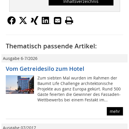
Inhaltsverzeichnis
Thematisch passende Artikel:
Ausgabe 6-7/2026
Vom Getreidesilo zum Hotel
Zum siebten Mal wurden im Rahmen der
Baumit Life Challenge architektonische
Projekte aus ganz Europa gekürt. Rund 500
Gäste feierten die Gewinner des Fassaden-
Wettbewerbs bei einem Festakt im...
mehr
Ausgabe 07/2017