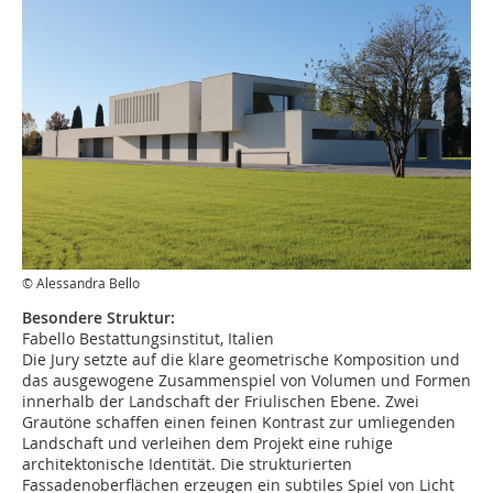
© Alessandra Bello
Besondere Struktur:
Fabello Bestattungsinstitut, Italien
Die Jury setzte auf die klare geometrische Komposition und
das ausgewogene Zusammenspiel von Volumen und Formen
innerhalb der Landschaft der Friulischen Ebene. Zwei
Grautöne schaffen einen feinen Kontrast zur umliegenden
Landschaft und verleihen dem Projekt eine ruhige
architektonische Identität. Die strukturierten
Fassadenoberflächen erzeugen ein subtiles Spiel von Licht