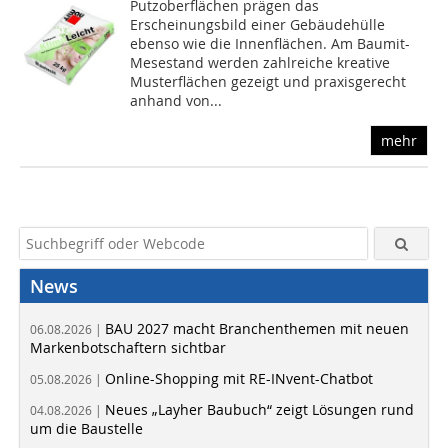
Putzoberflächen prägen das
Erscheinungsbild einer Gebäudehülle
ebenso wie die Innenflächen. Am Baumit-
Mesestand werden zahlreiche kreative
Musterflächen gezeigt und praxisgerecht
anhand von...
mehr
News
BAU 2027 macht Branchenthemen mit neuen
06.08.2026 |
Markenbotschaftern sichtbar
Online-Shopping mit RE-INvent-Chatbot
05.08.2026 |
Neues „Layher Baubuch“ zeigt Lösungen rund
04.08.2026 |
um die Baustelle