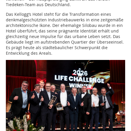
Tiedeken-Team aus Deutschland.
Das Kellogg‘s Hotel steht für die Transformation eines
denkmalgeschützten Industriebauwerks in eine zeitgemäße
architektonische Ikone. Der ehemalige Silobau wurde in ein
Hotel überführt, das seine prägnante Identität erhält und
gleichzeitig neue Impulse für das urbane Leben setzt. Das
Gebäude liegt im aufstrebenden Quartier der Überseeinsel.
Es prägt heute als städtebaulicher Schwerpunkt die
Entwicklung des Areals.