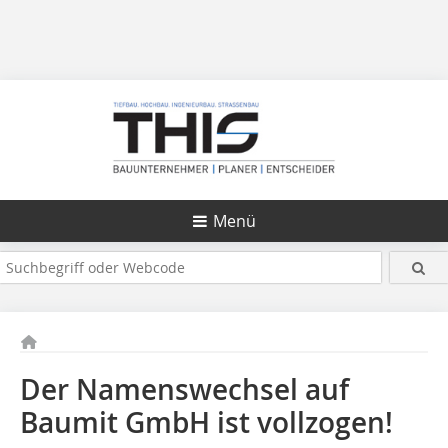
Menü
Der Namenswechsel auf
Baumit GmbH ist vollzogen!