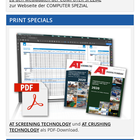
zur Webseite der COMPUTER SPEZIAL
PRINT SPECIALS
AT SCREENING TECHNOLOGY
und
AT CRUSHING
TECHNOLOGY
als PDF-Download.