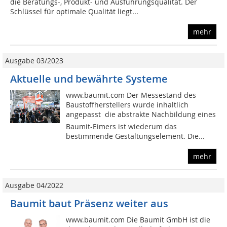
die Beratungs-, Produkt- und Ausführungsqualität. Der
Schlüssel für optimale Qualität liegt...
mehr
Ausgabe 03/2023
Aktuelle und bewährte Systeme
www.baumit.com Der Messestand des
Baustoffherstellers wurde inhaltlich
angepasst  die abstrakte Nachbildung eines
Baumit-Eimers ist wiederum das
bestimmende Gestaltungselement. Die...
mehr
Ausgabe 04/2022
Baumit baut Präsenz weiter aus
www.baumit.com Die Baumit GmbH ist die