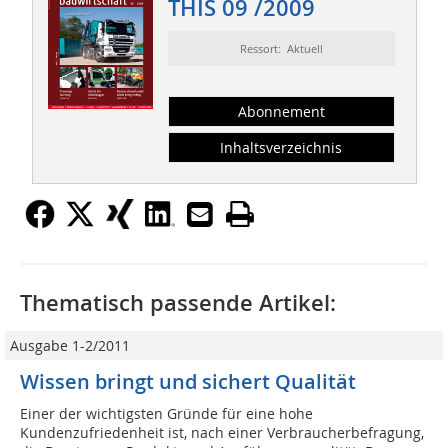
THIS 09 /2009
Ressort: Aktuell
Abonnement
Inhaltsverzeichnis
Thematisch passende Artikel:
Ausgabe 1-2/2011
Wissen bringt und sichert Qualität
Einer der wichtigsten Gründe für eine hohe
Kundenzufriedenheit ist, nach einer Verbraucherbefragung,