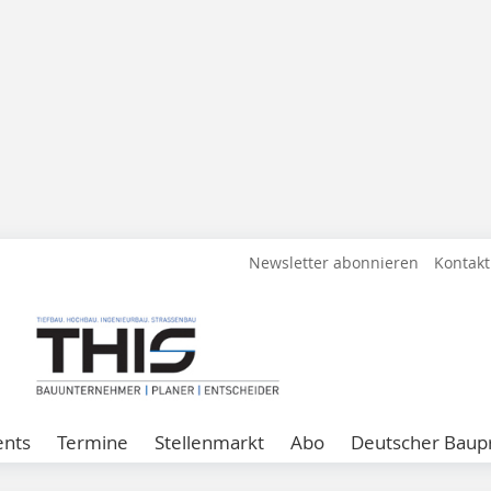
Newsletter abonnieren
Kontakt
ents
Termine
Stellenmarkt
Abo
Deutscher Baupr