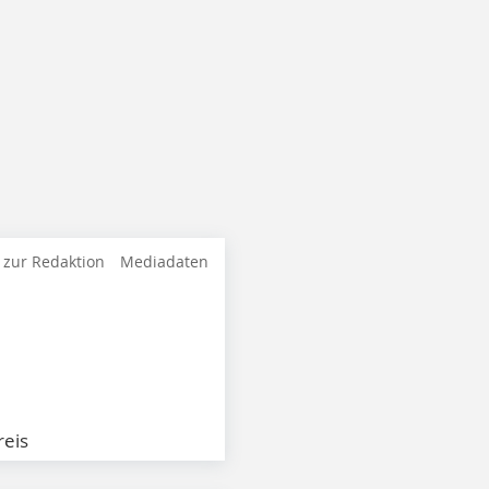
 zur Redaktion
Mediadaten
eis