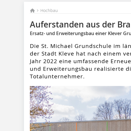
Hochbau
Auferstanden aus der Br
Ersatz- und Erweiterungsbau einer Klever Gr
Die St. Michael Grundschule im lä
der Stadt Kleve­ hat nach einem 
Jahr 2022 eine umfassende Erneuer
und Erweiterungsbau realisierte d
Totalunternehmer.