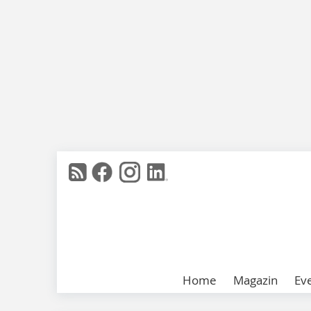
Home
Magazin
Ev