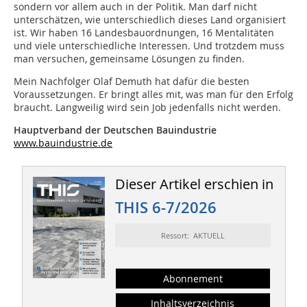
sondern vor allem auch in der Politik. Man darf nicht
unterschätzen, wie unterschiedlich dieses Land organisiert
ist. Wir haben 16 Landesbauordnungen, 16 Mentalitäten
und viele unterschiedliche Interessen. Und trotzdem muss
man versuchen, gemeinsame Lösungen zu finden.
Mein Nachfolger Olaf Demuth hat dafür die besten
Voraussetzungen. Er bringt alles mit, was man für den Erfolg
braucht. Langweilig wird sein Job jedenfalls nicht werden.
Hauptverband der Deutschen Bauindustrie
www.bauindustrie.de
Dieser Artikel erschien in
THIS 6-7/2026
Ressort: AKTUELL
Abonnement
Inhaltsverzeichnis