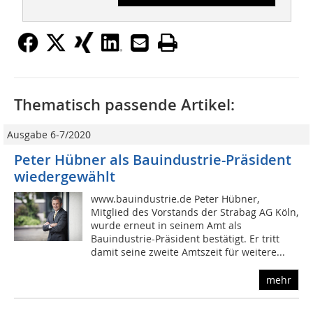
Thematisch passende Artikel:
Ausgabe 6-7/2020
Peter Hübner als Bauindustrie-Präsident
wiedergewählt
www.bauindustrie.de Peter Hübner,
Mitglied des Vorstands der Strabag AG Köln,
wurde erneut in seinem Amt als
Bauindustrie-Präsident bestätigt. Er tritt
damit seine zweite Amtszeit für weitere...
mehr