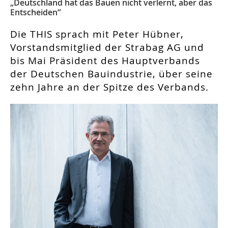
„Deutschland hat das Bauen nicht verlernt, aber das
Entscheiden“
Die THIS sprach mit Peter Hübner,
Vorstandsmitglied der Strabag AG und
bis Mai Präsident des Hauptverbands
der Deutschen Bauindustrie, über seine
zehn Jahre an der Spitze des Verbands.