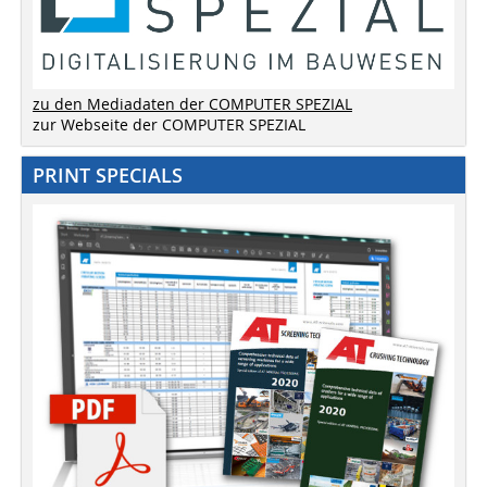
zu den Mediadaten der COMPUTER SPEZIAL
zur Webseite der COMPUTER SPEZIAL
PRINT SPECIALS