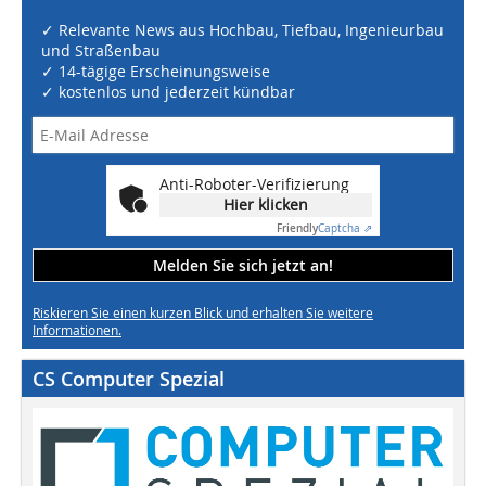
✓ Relevante News aus Hochbau, Tiefbau, Ingenieurbau
und Straßenbau
✓ 14-tägige Erscheinungsweise
✓ kostenlos und jederzeit kündbar
Anti-Roboter-Verifizierung
Hier klicken
Friendly
Captcha ⇗
Melden Sie sich jetzt an!
Riskieren Sie einen kurzen Blick und erhalten Sie weitere
Informationen.
CS Computer Spezial