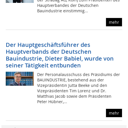
Hauptverbandes der Deutschen
Bauindustrie einstimmig...
mehr
Der Hauptgeschäftsführer des
Hauptverbands der Deutschen
Bauindustrie, Dieter Babiel, wurde von
seiner Tätigkeit entbunden
Der Personalausschuss des Präsidiums der
BAUINDUSTRIE, bestehend aus der
Vizepräsidentin Jutta Beeke und den
Vizepräsidenten Tim Lorenz und Dr.
Matthias Jacob sowie dem Präsidenten
Peter Hübner,...
mehr