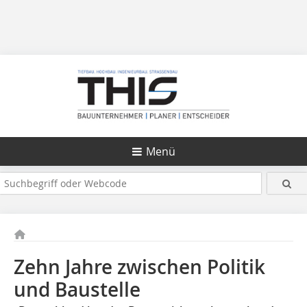
Menü
Zehn Jahre zwischen Politik
und Baustelle