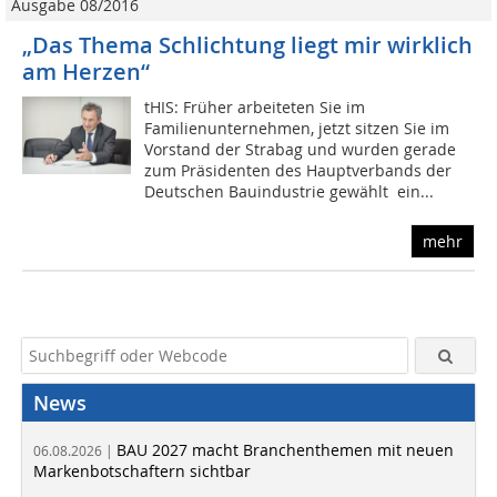
Ausgabe 08/2016
„Das Thema Schlichtung liegt mir wirklich
am Herzen“
tHIS: Früher arbeiteten Sie im
Familienunternehmen, jetzt sitzen Sie im
Vorstand der Strabag und wurden gerade
zum Präsidenten des Hauptverbands der
Deutschen Bauindustrie gewählt  ein...
mehr
News
BAU 2027 macht Branchenthemen mit neuen
06.08.2026 |
Markenbotschaftern sichtbar