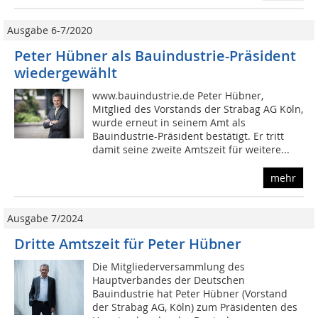
Ausgabe 6-7/2020
Peter Hübner als Bauindustrie-Präsident
wiedergewählt
www.bauindustrie.de Peter Hübner,
Mitglied des Vorstands der Strabag AG Köln,
wurde erneut in seinem Amt als
Bauindustrie-Präsident bestätigt. Er tritt
damit seine zweite Amtszeit für weitere...
mehr
Ausgabe 7/2024
Dritte Amtszeit für Peter Hübner
Die Mitgliederversammlung des
Hauptverbandes der Deutschen
Bauindustrie hat Peter Hübner (Vorstand
der Strabag AG, Köln) zum Präsidenten des