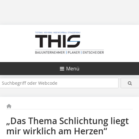
Menü
„Das Thema Schlichtung liegt
mir wirklich am Herzen“