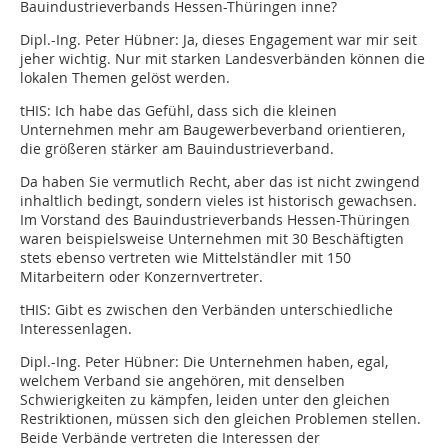
Bauindustrieverbands Hessen-Thüringen inne?
Dipl.-Ing. Peter Hübner: Ja, dieses Engagement war mir seit
jeher wichtig. Nur mit starken Landesverbänden können die
lokalen Themen gelöst werden.
tHIS: Ich habe das Gefühl, dass sich die kleinen
Unternehmen mehr am Baugewerbeverband orientieren,
die größeren stärker am Bauindustrieverband.
Da haben Sie vermutlich Recht, aber das ist nicht zwingend
inhaltlich bedingt, sondern vieles ist historisch gewachsen.
Im Vorstand des Bauindustrieverbands Hessen-Thüringen
waren beispielsweise Unternehmen mit 30 Beschäftigten
stets ebenso vertreten wie Mittelständler mit 150
Mitarbeitern oder Konzernvertreter.
tHIS: Gibt es zwischen den Verbänden unterschiedliche
Interessenlagen.
Dipl.-Ing. Peter Hübner: Die Unternehmen haben, egal,
welchem Verband sie angehören, mit denselben
Schwierigkeiten zu kämpfen, leiden unter den gleichen
Restriktionen, müssen sich den gleichen Problemen stellen.
Beide Verbände vertreten die Interessen der