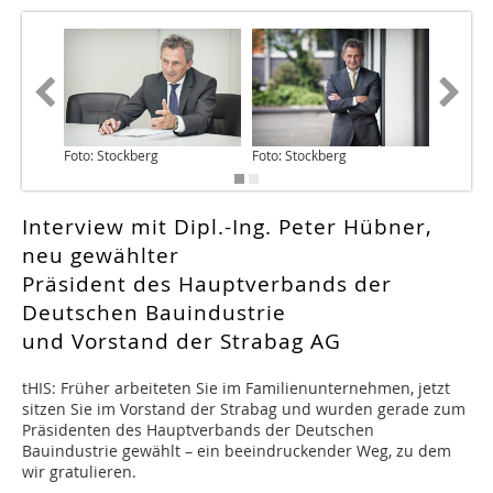
Foto: Stockberg
Foto: Stockberg
Interview mit Dipl.-Ing. Peter Hübner,
neu gewählter
Präsident des Hauptverbands der
Deutschen Bauindustrie
und Vorstand der Strabag AG
tHIS: Früher arbeiteten Sie im Familienunternehmen, jetzt
sitzen Sie im Vorstand der Strabag und wurden gerade zum
Präsidenten des Hauptverbands der Deutschen
Bauindustrie gewählt – ein beeindruckender Weg, zu dem
wir gratulieren.