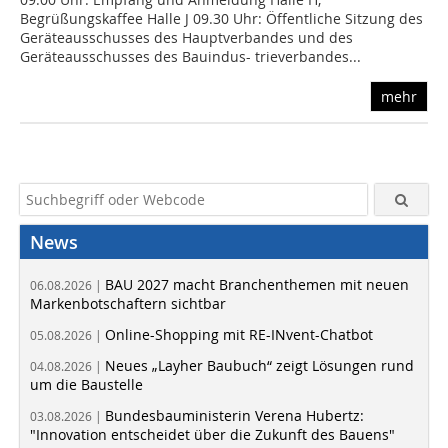
Begrüßungskaffee Halle J 09.30 Uhr: Öffentliche Sitzung des
Geräteausschusses des Hauptverbandes und des
Geräteausschusses des Bauindus- trieverbandes...
mehr
News
BAU 2027 macht Branchenthemen mit neuen
06.08.2026 |
Markenbotschaftern sichtbar
Online-Shopping mit RE-INvent-Chatbot
05.08.2026 |
Neues „Layher Baubuch“ zeigt Lösungen rund
04.08.2026 |
um die Baustelle
Bundesbauministerin Verena Hubertz:
03.08.2026 |
"Innovation entscheidet über die Zukunft des Bauens"