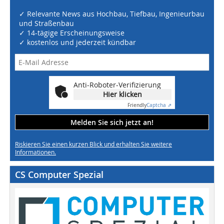
✓ Relevante News aus Hochbau, Tiefbau, Ingenieurbau
und Straßenbau
✓ 14-tägige Erscheinungsweise
✓ kostenlos und jederzeit kündbar
Anti-Roboter-Verifizierung
Hier klicken
Friendly
Captcha ⇗
Melden Sie sich jetzt an!
Riskieren Sie einen kurzen Blick und erhalten Sie weitere
Informationen.
CS Computer Spezial