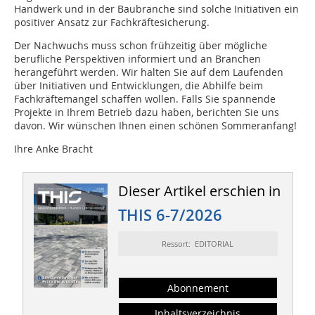
Handwerk und in der Baubranche sind solche Initiativen ein
positiver Ansatz zur Fachkräftesicherung.
Der Nachwuchs muss schon frühzeitig über mögliche
berufliche Perspektiven informiert und an Branchen
herangeführt werden. Wir halten Sie auf dem Laufenden
über Initiativen und Entwicklungen, die Abhilfe beim
Fachkräftemangel schaffen wollen. Falls Sie spannende
Projekte in Ihrem Betrieb dazu haben, berichten Sie uns
davon. Wir wünschen Ihnen einen schönen Sommeranfang!
Ihre Anke Bracht
Dieser Artikel erschien in
THIS 6-7/2026
Ressort: EDITORIAL
Abonnement
Inhaltsverzeichnis