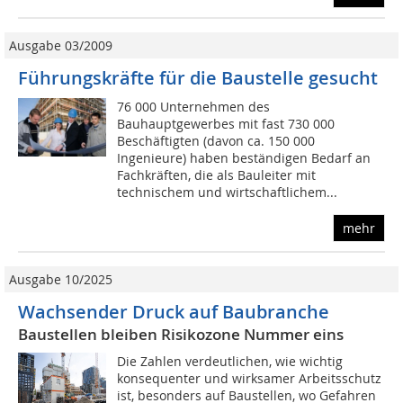
Ausgabe 03/2009
Führungskräfte für die Baustelle gesucht
76 000 Unternehmen des
Bauhauptgewerbes mit fast 730 000
Beschäftigten (davon ca. 150 000
Ingenieure) haben beständigen Bedarf an
Fachkräften, die als Bauleiter mit
technischem und wirtschaftlichem...
mehr
Ausgabe 10/2025
Wachsender Druck auf Baubranche
Baustellen bleiben Risikozone Nummer eins
Die Zahlen verdeutlichen, wie wichtig
konsequenter und wirksamer Arbeitsschutz
ist, besonders auf Baustellen, wo Gefahren