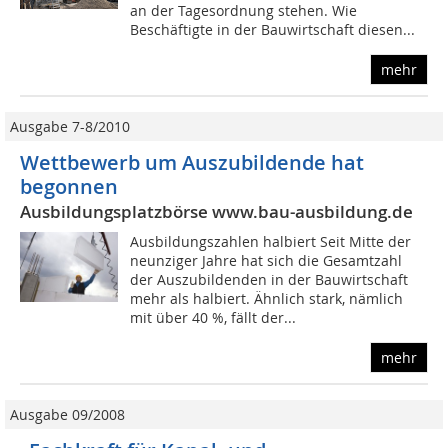
an der Tagesordnung stehen. Wie
Beschäftigte in der Bauwirtschaft diesen...
mehr
Ausgabe 7-8/2010
Wettbewerb um Auszubildende hat
begonnen
Ausbildungsplatzbörse www.bau-ausbildung.de
Ausbildungszahlen halbiert Seit Mitte der
neunziger Jahre hat sich die Gesamtzahl
der Auszubildenden in der Bauwirtschaft
mehr als halbiert. Ähnlich stark, nämlich
mit über 40 %, fällt der...
mehr
Ausgabe 09/2008