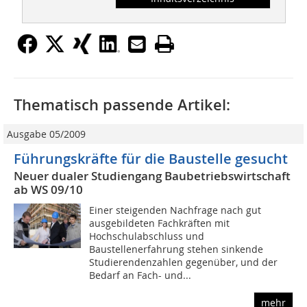
Thematisch passende Artikel:
Ausgabe 05/2009
Führungskräfte für die Baustelle gesucht
Neuer dualer Studiengang Baubetriebswirtschaft
ab WS 09/10
Einer steigenden Nachfrage nach gut
ausgebildeten Fachkräften mit
Hochschulabschluss und
Baustellenerfahrung stehen sinkende
Studierendenzahlen gegenüber, und der
Bedarf an Fach- und...
mehr