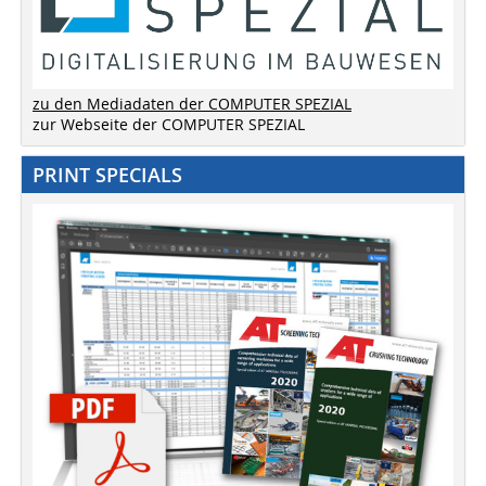
zu den Mediadaten der COMPUTER SPEZIAL
zur Webseite der COMPUTER SPEZIAL
PRINT SPECIALS