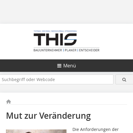
Menü
Mut zur Veränderung
Die Anforderungen der