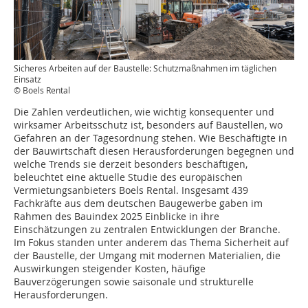
Sicheres Arbeiten auf der Baustelle: Schutzmaßnahmen im täglichen
Einsatz
© Boels Rental
Die Zahlen verdeutlichen, wie wichtig konsequenter und
wirksamer Arbeitsschutz ist, besonders auf Baustellen, wo
Gefahren an der Tagesordnung stehen. Wie Beschäftigte in
der Bauwirtschaft diesen Herausforderungen begegnen und
welche Trends sie derzeit besonders beschäftigen,
beleuchtet eine aktuelle Studie des europäischen
Vermietungsanbieters­ Boels­ Rental. Insgesamt 439
Fachkräfte aus dem deutschen Baugewerbe gaben im
Rahmen des Bauindex 2025 Einblicke in ihre
Einschätzungen zu zentralen Entwicklungen der Branche.
Im Fokus standen unter anderem das Thema Sicherheit auf
der Baustelle, der Umgang mit modernen Materialien, die
Auswirkungen steigender Kosten, häufige
Bauverzögerungen sowie saisonale und strukturelle
Herausforderungen.