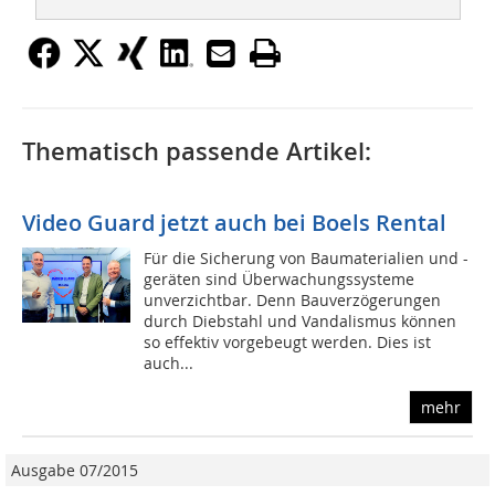
Thematisch passende Artikel:
Video Guard jetzt auch bei Boels Rental
Für die Sicherung von Baumaterialien und -
geräten sind Überwachungssysteme
unverzichtbar. Denn Bauverzögerungen
durch Diebstahl und Vandalismus können
so effektiv vorgebeugt werden. Dies ist
auch...
mehr
Ausgabe 07/2015