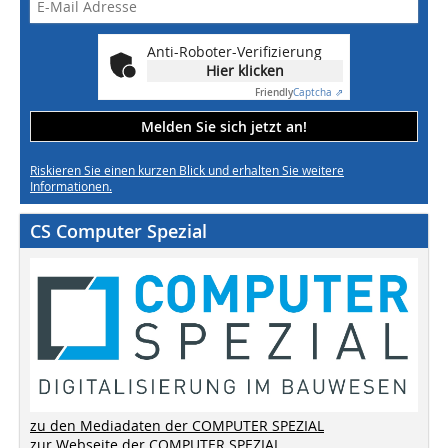
Anti-Roboter-Verifizierung
Hier klicken
Friendly
Captcha ⇗
Melden Sie sich jetzt an!
Riskieren Sie einen kurzen Blick und erhalten Sie weitere
Informationen.
CS Computer Spezial
zu den Mediadaten der COMPUTER SPEZIAL
zur Webseite der COMPUTER SPEZIAL