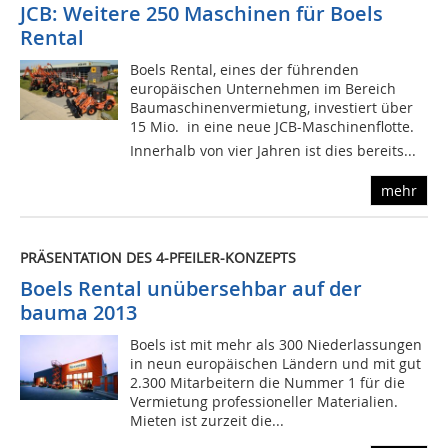
JCB: Weitere 250 Maschinen für Boels
Rental
Boels Rental, eines der führenden
europäischen Unternehmen im Bereich
Baumaschinenvermietung, investiert über
15 Mio.  in eine neue JCB-Maschinenflotte.
Innerhalb von vier Jahren ist dies bereits...
mehr
PRÄSENTATION DES 4-PFEILER-KONZEPTS
Boels Rental unübersehbar auf der
bauma 2013
Boels ist mit mehr als 300 Niederlassungen
in neun europäischen Ländern und mit gut
2.300 Mitarbeitern die Nummer 1 für die
Vermietung professioneller Materialien.
Mieten ist zurzeit die...