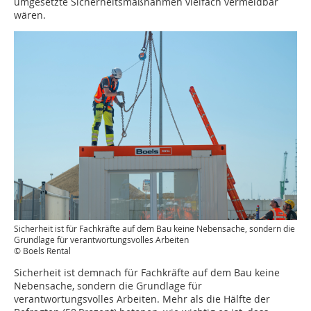
umgesetzte Sicherheitsmaßnahmen vielfach vermeidbar
wären.
Sicherheit ist für Fachkräfte auf dem Bau keine Nebensache, sondern die
Grundlage für verantwortungsvolles Arbeiten
© Boels Rental
Sicherheit ist demnach für Fachkräfte auf dem Bau keine
Nebensache, sondern die Grundlage für
verantwortungsvolles Arbeiten. Mehr als die Hälfte der