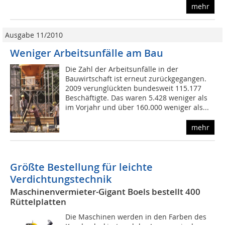
mehr
Ausgabe 11/2010
Weniger Arbeitsunfälle am Bau
Die Zahl der Arbeitsunfälle in der
Bauwirtschaft ist erneut zurückgegangen.
2009 verunglückten bundesweit 115.177
Beschäftigte. Das waren 5.428 weniger als
im Vorjahr und über 160.000 weniger als...
mehr
Größte Bestellung für leichte
Verdichtungstechnik
Maschinenvermieter-Gigant Boels bestellt 400
Rüttelplatten
Die Maschinen werden in den Farben des