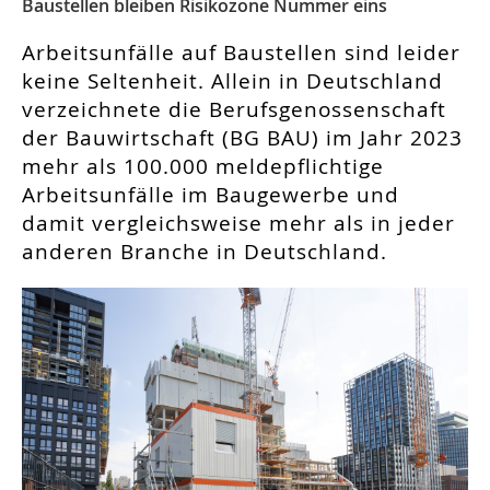
Baustellen bleiben Risikozone Nummer eins
Arbeitsunfälle auf Baustellen sind leider
keine Seltenheit. Allein in Deutschland
verzeichnete die Berufsgenossenschaft
der Bauwirtschaft (BG BAU) im Jahr 2023
mehr als 100.000 meldepflichtige
Arbeitsunfälle im Baugewerbe und
damit vergleichsweise mehr als in jeder
anderen Branche in Deutschland.