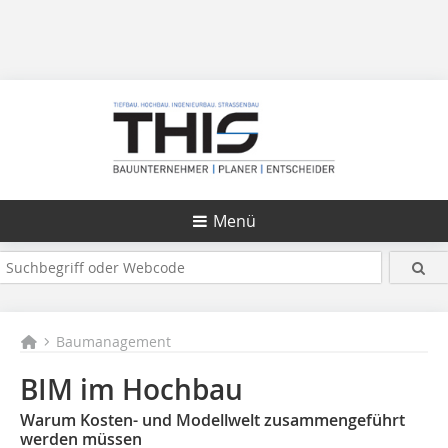
Menü
Baumanagement
BIM im Hochbau
Warum Kosten- und Modellwelt zusammengeführt
werden müssen