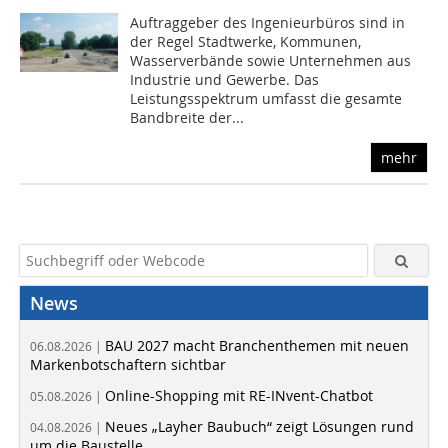
Auftraggeber des Ingenieurbüros sind in
der Regel Stadtwerke, Kommunen,
Wasserverbände sowie Unternehmen aus
Industrie und Gewerbe. Das
Leistungsspektrum umfasst die gesamte
Bandbreite der...
mehr
News
BAU 2027 macht Branchenthemen mit neuen
06.08.2026 |
Markenbotschaftern sichtbar
Online-Shopping mit RE-INvent-Chatbot
05.08.2026 |
Neues „Layher Baubuch“ zeigt Lösungen rund
04.08.2026 |
um die Baustelle