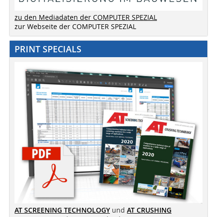
zu den Mediadaten der COMPUTER SPEZIAL
zur Webseite der COMPUTER SPEZIAL
PRINT SPECIALS
AT SCREENING TECHNOLOGY
und
AT CRUSHING