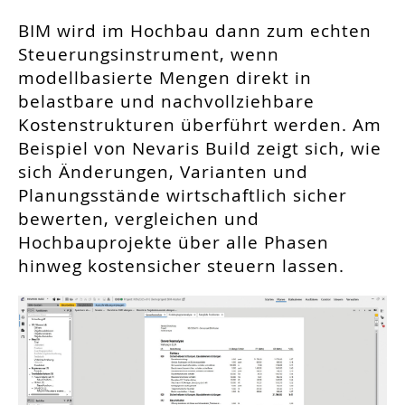
BIM wird im Hochbau dann zum echten
Steuerungsinstrument, wenn
modellbasierte Mengen direkt in
belastbare und nachvollziehbare
Kostenstrukturen überführt werden. Am
Beispiel von Nevaris Build zeigt sich, wie
sich Änderungen, Varianten und
Planungsstände wirtschaftlich sicher
bewerten, vergleichen und
Hochbauprojekte über alle Phasen
hinweg kostensicher steuern lassen.