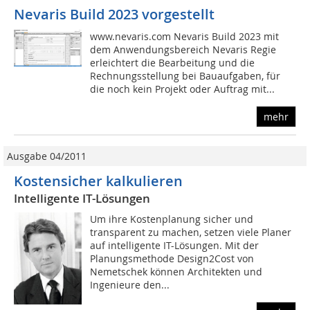
Nevaris Build 2023 vorgestellt
www.nevaris.com Nevaris Build 2023 mit
dem Anwendungsbereich Nevaris Regie
erleichtert die Bearbeitung und die
Rechnungsstellung bei Bauaufgaben, für
die noch kein Projekt oder Auftrag mit...
mehr
Ausgabe 04/2011
Kostensicher kalkulieren
Intelligente IT-Lösungen
Um ihre Kostenplanung sicher und
transparent zu machen, setzen viele Planer
auf intelligente IT-Lösungen. Mit der
Planungsmethode Design2Cost von
Nemetschek können Architekten und
Ingenieure den...