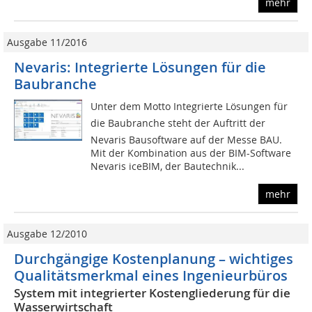
mehr
Ausgabe 11/2016
Nevaris: Integrierte Lösungen für die
Baubranche
Unter dem Motto Integrierte Lösungen für
die Baubranche steht der Auftritt der
Nevaris Bausoftware auf der Messe BAU.
Mit der Kombination aus der BIM-Software
Nevaris iceBIM, der Bautechnik...
mehr
Ausgabe 12/2010
Durchgängige Kostenplanung – wichtiges
Qualitätsmerkmal eines Ingenieurbüros
System mit integrierter Kostengliederung für die
Wasserwirtschaft