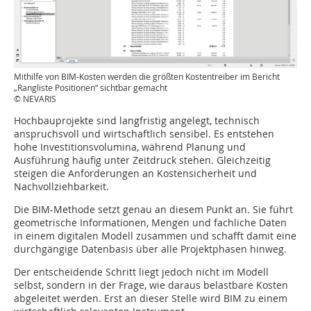
Mithilfe von BIM-Kosten werden die größten Kostentreiber im Bericht
„Rangliste Positionen“ sichtbar gemacht
© NEVARIS
Hochbauprojekte sind langfristig angelegt, technisch
anspruchsvoll und wirtschaftlich sensibel. Es entstehen
hohe Investitionsvolumina, während Planung und
Ausführung häufig unter Zeitdruck stehen. Gleichzeitig
steigen die Anforderungen an Kostensicherheit und
Nachvollziehbarkeit.
Die BIM-Methode setzt genau an diesem Punkt an. Sie führt
geometrische Informationen, Mengen und fachliche Daten
in einem digitalen Modell zusammen und schafft damit eine
durchgängige Datenbasis über alle Projektphasen hinweg.
Der entscheidende Schritt liegt jedoch nicht im Modell
selbst, sondern in der Frage, wie daraus belastbare Kosten
abgeleitet werden. Erst an dieser Stelle wird BIM zu einem