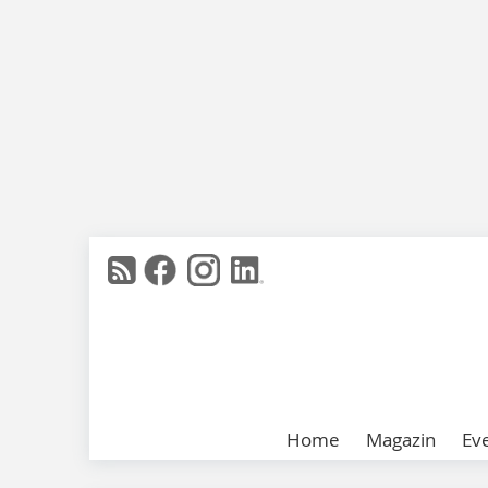
Home
Magazin
Ev