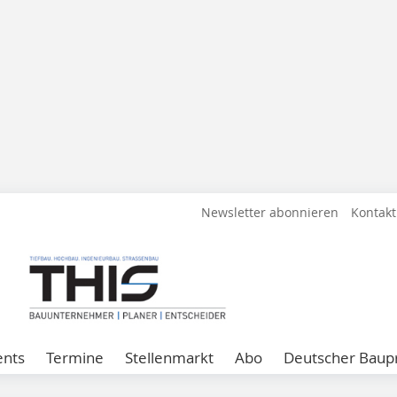
Newsletter abonnieren
Kontakt
ents
Termine
Stellenmarkt
Abo
Deutscher Baupr