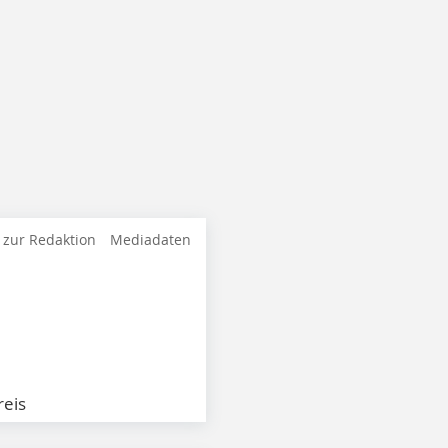
 zur Redaktion
Mediadaten
eis