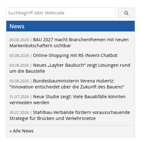
News
BAU 2027 macht Branchenthemen mit neuen
06.08.2026 |
Markenbotschaftern sichtbar
Online-Shopping mit RE-INvent-Chatbot
05.08.2026 |
Neues „Layher Baubuch“ zeigt Lösungen rund
04.08.2026 |
um die Baustelle
Bundesbauministerin Verena Hubertz:
03.08.2026 |
"Innovation entscheidet über die Zukunft des Bauens"
Neue Studie zeigt: Viele Bauabfälle könnten
31.07.2026 |
vermieden werden
Stahlbau-Verbände fordern vorausschauende
30.07.2026 |
Strategie für Brücken und Verkehrsnetze
» Alle News