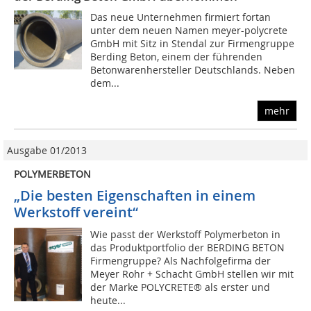
Das neue Unternehmen firmiert fortan
unter dem neuen Namen meyer-polycrete
GmbH mit Sitz in Stendal zur Firmengruppe
Berding Beton, einem der führenden
Betonwarenhersteller Deutschlands. Neben
dem...
mehr
Ausgabe 01/2013
POLYMERBETON
„Die besten Eigenschaften in einem
Werkstoff vereint“
Wie passt der Werkstoff Polymerbeton in
das Produktportfolio der BERDING BETON
Firmengruppe? Als Nachfolgefirma der
Meyer Rohr + Schacht GmbH stellen wir mit
der Marke POLYCRETE® als erster und
heute...