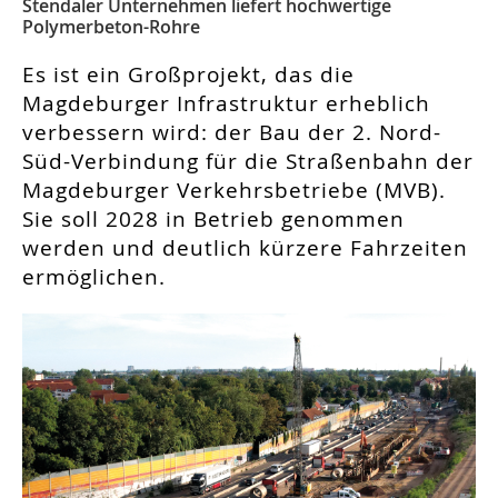
Stendaler Unternehmen liefert hochwertige
Polymerbeton-Rohre
Es ist ein Großprojekt, das die
Magdeburger Infrastruktur erheblich
verbessern wird: der Bau der 2. Nord-
Süd-Verbindung für die Straßenbahn der
Magdeburger Verkehrsbetriebe (MVB).
Sie soll 2028 in Betrieb genommen
werden und deutlich kürzere Fahrzeiten
ermöglichen.