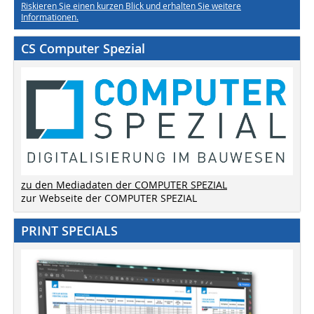
Riskieren Sie einen kurzen Blick und erhalten Sie weitere
Informationen.
CS Computer Spezial
zu den Mediadaten der COMPUTER SPEZIAL
zur Webseite der COMPUTER SPEZIAL
PRINT SPECIALS