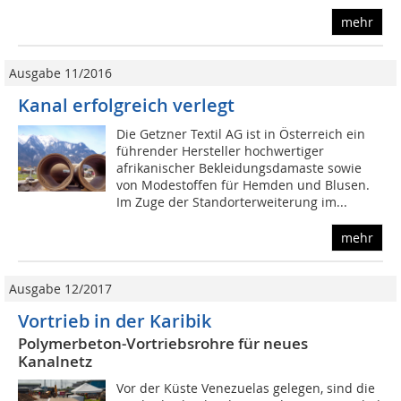
mehr
Ausgabe 11/2016
Kanal erfolgreich verlegt
Die Getzner Textil AG ist in Österreich ein
führender Hersteller hochwertiger
afrikanischer Bekleidungsdamaste sowie
von Modestoffen für Hemden und Blusen.
Im Zuge der Standorterweiterung im...
mehr
Ausgabe 12/2017
Vortrieb in der Karibik
Polymerbeton-Vortriebsrohre für neues
Kanalnetz
Vor der Küste Venezuelas gelegen, sind die