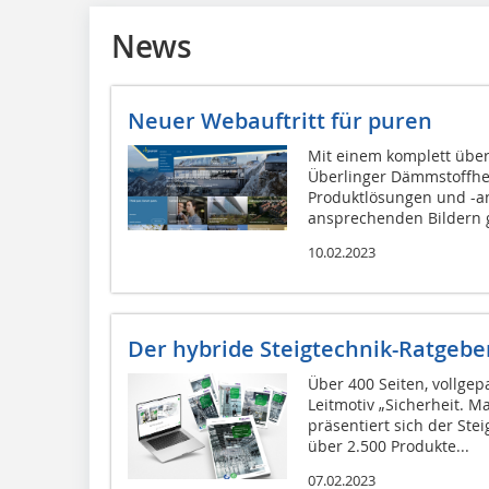
News
Neuer Webauftritt für puren
Mit einem komplett über
Überlinger Dämmstoffhe
Produktlösungen und -a
ansprechenden Bildern ge
10.02.2023
Der hybride Steigtechnik-Ratgebe
Über 400 Seiten, vollgep
Leitmotiv „Sicherheit. 
präsentiert sich der Ste
über 2.500 Produkte...
07.02.2023