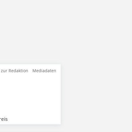
 zur Redaktion
Mediadaten
eis