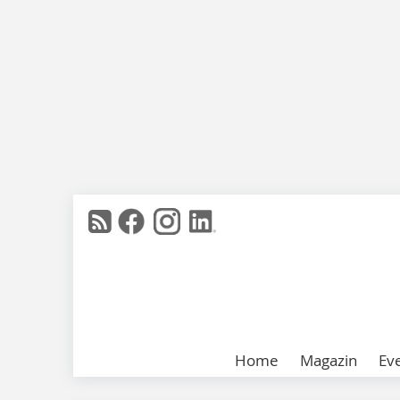
Home
Magazin
Ev