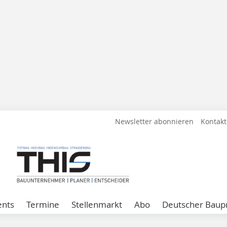
Newsletter abonnieren
Kontakt
ents
Termine
Stellenmarkt
Abo
Deutscher Baupr