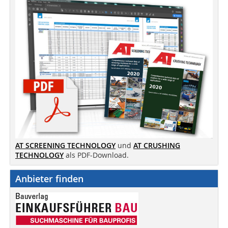
AT SCREENING TECHNOLOGY
und
AT CRUSHING
TECHNOLOGY
als PDF-Download.
Anbieter finden