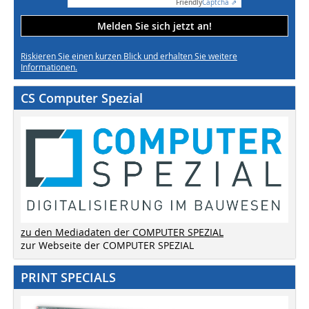
Friendly
Captcha ⇗
Melden Sie sich jetzt an!
Riskieren Sie einen kurzen Blick und erhalten Sie weitere
Informationen.
CS Computer Spezial
zu den Mediadaten der COMPUTER SPEZIAL
zur Webseite der COMPUTER SPEZIAL
PRINT SPECIALS