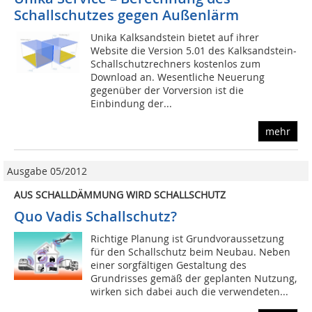
Schallschutzes gegen Außenlärm
Unika Kalksandstein bietet auf ihrer
Website die Version 5.01 des Kalksandstein-
Schallschutzrechners kostenlos zum
Download an. Wesentliche Neuerung
gegenüber der Vorversion ist die
Einbindung der...
mehr
Ausgabe 05/2012
AUS SCHALLDÄMMUNG WIRD SCHALLSCHUTZ
Quo Vadis Schallschutz?
Richtige Planung ist Grundvoraussetzung
für den Schallschutz beim Neubau. Neben
einer sorgfältigen Gestaltung des
Grundrisses gemäß der geplanten Nutzung,
wirken sich dabei auch die verwendeten...