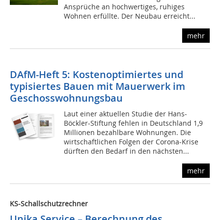
Ansprüche an hochwertiges, ruhiges
Wohnen erfüllte. Der Neubau erreicht...
mehr
DAfM-Heft 5: Kostenoptimiertes und
typisiertes Bauen mit Mauerwerk im
Geschosswohnungsbau
Laut einer aktuellen Studie der Hans-
Böckler-Stiftung fehlen in Deutschland 1,9
Millionen bezahlbare Wohnungen. Die
wirtschaftlichen Folgen der Corona-Krise
dürften den Bedarf in den nächsten...
mehr
KS-Schallschutzrechner
Unika Service – Berechnung des