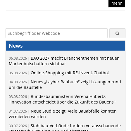
mehr
News
BAU 2027 macht Branchenthemen mit neuen
06.08.2026 |
Markenbotschaftern sichtbar
Online-Shopping mit RE-INvent-Chatbot
05.08.2026 |
Neues „Layher Baubuch“ zeigt Lösungen rund
04.08.2026 |
um die Baustelle
Bundesbauministerin Verena Hubertz:
03.08.2026 |
"Innovation entscheidet über die Zukunft des Bauens"
Neue Studie zeigt: Viele Bauabfälle könnten
31.07.2026 |
vermieden werden
Stahlbau-Verbände fordern vorausschauende
30.07.2026 |