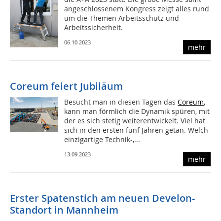
angeschlossenem Kongress zeigt alles rund
um die Themen Arbeitsschutz und
Arbeitssicherheit.
06.10.2023
mehr
Coreum feiert Jubiläum
Besucht man in diesen Tagen das
Coreum
,
kann man förmlich die Dynamik spüren, mit
der es sich stetig weiterentwickelt. Viel hat
sich in den ersten fünf Jahren getan. Welch
einzigartige Technik-,...
13.09.2023
mehr
Erster Spatenstich am neuen Develon-
Standort in Mannheim