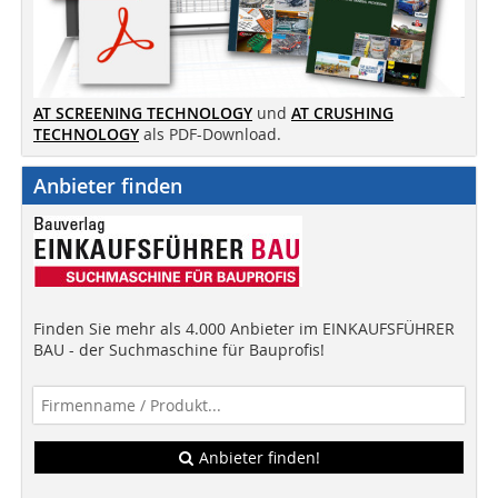
AT SCREENING TECHNOLOGY
und
AT CRUSHING
TECHNOLOGY
als PDF-Download.
Anbieter finden
Finden Sie mehr als 4.000 Anbieter im EINKAUFSFÜHRER
BAU - der Suchmaschine für Bauprofis!
Anbieter finden!