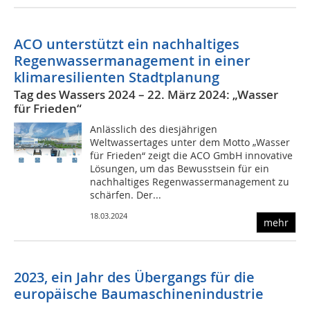
ACO unterstützt ein nachhaltiges
Regenwassermanagement in einer
klimaresilienten Stadtplanung
Tag des Wassers 2024 – 22. März 2024: „Wasser
für Frieden“
Anlässlich des diesjährigen
Weltwassertages unter dem Motto „Wasser
für Frieden“ zeigt die ACO GmbH innovative
Lösungen, um das Bewusstsein für ein
nachhaltiges Regenwassermanagement zu
schärfen. Der...
18.03.2024
mehr
2023, ein Jahr des Übergangs für die
europäische Baumaschinenindustrie