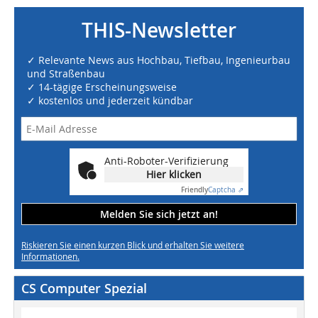
THIS-Newsletter
✓ Relevante News aus Hochbau, Tiefbau, Ingenieurbau
und Straßenbau
✓ 14-tägige Erscheinungsweise
✓ kostenlos und jederzeit kündbar
Anti-Roboter-Verifizierung
Hier klicken
Friendly
Captcha ⇗
Melden Sie sich jetzt an!
Riskieren Sie einen kurzen Blick und erhalten Sie weitere
Informationen.
CS Computer Spezial