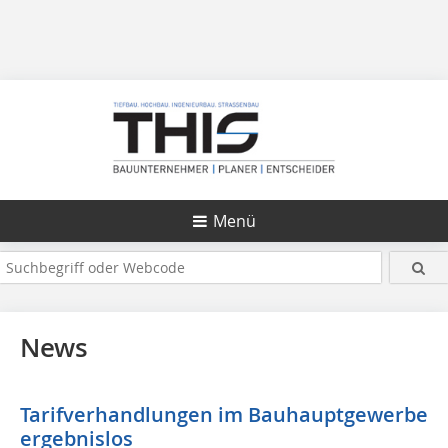
Menü
News
Tarifverhandlungen im Bauhauptgewerbe
ergebnislos