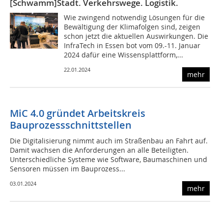
[Schwamm]Stadt. Verkehrswege. Logistik.
Wie zwingend notwendig Lösungen für die
Bewältigung der Klimafolgen sind, zeigen
schon jetzt die aktuellen Auswirkungen. Die
InfraTech in Essen bot vom 09.-11. Januar
2024 dafür eine Wissensplattform,...
22.01.2024
mehr
MiC 4.0 gründet Arbeitskreis
Bauprozessschnittstellen
Die Digitalisierung nimmt auch im Straßenbau an Fahrt auf.
Damit wachsen die Anforderungen an alle Beteiligten.
Unterschiedliche Systeme wie Software, Baumaschinen und
Sensoren müssen im Bauprozess...
03.01.2024
mehr