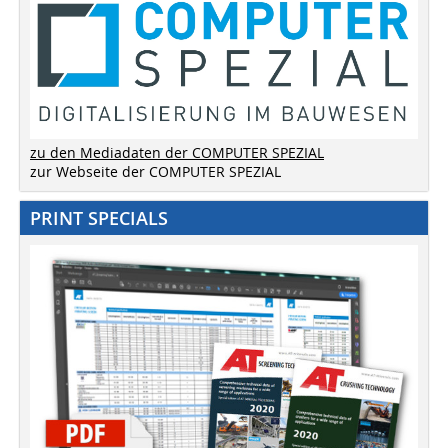
zu den Mediadaten der COMPUTER SPEZIAL
zur Webseite der COMPUTER SPEZIAL
PRINT SPECIALS