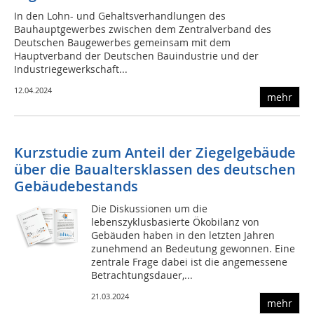
In den Lohn- und Gehaltsverhandlungen des
Bauhauptgewerbes zwischen dem Zentralverband des
Deutschen Baugewerbes gemeinsam mit dem
Hauptverband der Deutschen Bauindustrie und der
Industriegewerkschaft...
12.04.2024
mehr
Kurzstudie zum Anteil der Ziegelgebäude
über die Baualtersklassen des deutschen
Gebäudebestands
Die Diskussionen um die
lebenszyklusbasierte Ökobilanz von
Gebäuden haben in den letzten Jahren
zunehmend an Bedeutung gewonnen. Eine
zentrale Frage dabei ist die angemessene
Betrachtungsdauer,...
21.03.2024
mehr