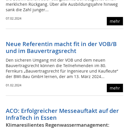
merklichen Rückgang. Über alle Ausbildungsjahre hinweg
sank die Zahl junger...
07.02.2024
mehr
Neue Referentin macht fit in der VOB/B
und im Bauvertragsrecht
Den sicheren Umgang mit der VOB und dem neuen
Bauvertragsrecht können die Teilnehmenden im 80.
Fernkurs „Bauvertragsrecht für Ingenieure und Kaufleute“
der BWI-Bau GmbH lernen, der am 13. März 2024...
01.02.2024
mehr
ACO: Erfolgreicher Messeauftakt auf der
InfraTech in Essen
Klimaresilientes Regenwassermanagement: