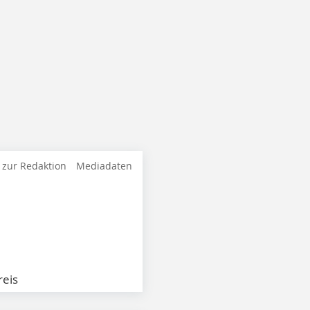
 zur Redaktion
Mediadaten
eis