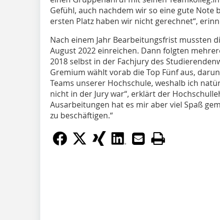
Gefühl, auch nachdem wir so eine gute Note
ersten Platz haben wir nicht gerechnet“, erinne
Nach einem Jahr Bearbeitungsfrist mussten d
August 2022 einreichen. Dann folgten mehrer
2018 selbst in der Fachjury des Studierenden
Gremium wählt vorab die Top Fünf aus, daru
Teams unserer Hochschule, weshalb ich natürl
nicht in der Jury war“, erklärt der Hochschull
Ausarbeitungen hat es mir aber viel Spaß gem
zu beschäftigen.“