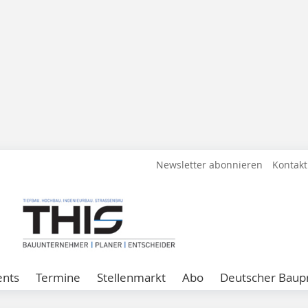
Newsletter abonnieren
Kontakt
ents
Termine
Stellenmarkt
Abo
Deutscher Baupr