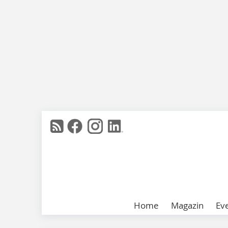
Home
Magazin
Ev