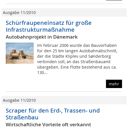
Ausgabe 11/2010
Schürfraupeneinsatz für große
Infrastrukturmaßnahme
Autobahnprojekt in Dänemark
Im Februar 2006 wurde das Bauvorhaben
für den 25 km langen Autobahnabschnitt,
der die Städte Kliplev und Sønderborg
verbinden soll, an das Straßenbauamt
übergeben. Eine Flotte bestehend aus ca.
130...
mehr
Ausgabe 11/2010
Scraper für den Erd-, Trassen- und
Straßenbau
Wirtschaftliche Vorteile oft verkannt