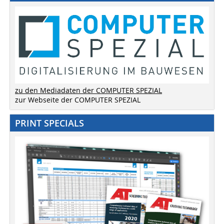
zu den Mediadaten der COMPUTER SPEZIAL
zur Webseite der COMPUTER SPEZIAL
PRINT SPECIALS