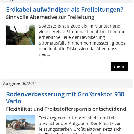
Erdkabel aufwändiger als Freileitungen?
Sinnvolle Alternative zur Freileitung
Spätestens seit 2006 als im Münsterland
viele vereiste Strommasten abknickten und
erhebliche Teile der Bevölkerung
Stromausfälle hinnehmen mussten, gibt es
eine lebhafte Diskussion darüber, dass
neu...
mehr
Ausgabe 06/2011
Bodenverbesserung mit Großtraktor 930
Vario
Flexibilität und Treibstoffersparnis entscheidend
Trotz regionaler Unterschiede und teils
abweichender Aufgaben: Der Einsatz von
leistungsstarken Großtraktoren setzt sich