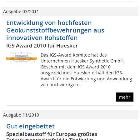
Ausgabe 03/2011
Entwicklung von hochfesten
Geokunststoffbewehrungen aus
innovativen Rohstoffen
IGS-Award 2010 für Huesker
Das IGS-Award Komitee hat das
Unternehmen Huesker Synthetic GmbH,
Gescher mit dem IGS Award 2010
ausgezeichnet. Huesker erhält den IGS-
Award für die Entwicklung und Anwendung
von hochwertigen...
mehr
Ausgabe 11/2010
Gut eingebettet
Spezialbaustoff für Europas größtes