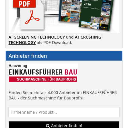
AT SCREENING TECHNOLOGY
und
AT CRUSHING
TECHNOLOGY
als PDF-Download.
Anbieter finden
Finden Sie mehr als 4.000 Anbieter im EINKAUFSFÜHRER
BAU - der Suchmaschine für Bauprofis!
Anbieter finden!