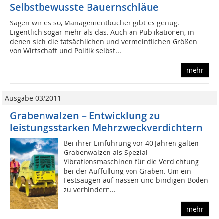
Selbstbewusste Bauernschläue
Sagen wir es so, Managementbücher gibt es genug.
Eigentlich sogar mehr als das. Auch an Publikationen, in
denen sich die tatsächlichen und vermeintlichen Größen
von Wirtschaft und Politik selbst...
mehr
Ausgabe 03/2011
Grabenwalzen – Entwicklung zu
leistungsstarken Mehrzweckverdichtern
Bei ihrer Einführung vor 40 Jahren galten
Grabenwalzen als Spezial -
Vibrationsmaschinen für die Verdichtung
bei der Auffüllung von Gräben. Um ein
Festsaugen auf nassen und bindigen Böden
zu verhindern...
mehr