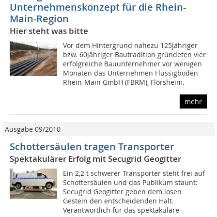
Unternehmenskonzept für die Rhein-
Main-Region
Hier steht was bitte
Vor dem Hintergrund nahezu 125jähriger
bzw. 60jähriger Bautradition gründeten vier
erfolgreiche Bauunternehmer vor wenigen
Monaten das Unternehmen Flüssigboden
Rhein-Main GmbH (FBRM), Flörsheim.
mehr
Ausgabe 09/2010
Schottersäulen tragen Transporter
Spektakulärer Erfolg mit Secugrid Geogitter
Ein 2,2 t schwerer Transporter steht frei auf
Schottersäulen und das Publikum staunt:
Secugrid Geogitter geben dem losen
Gestein den entscheidenden Halt.
Verantwortlich für das spektakuläre