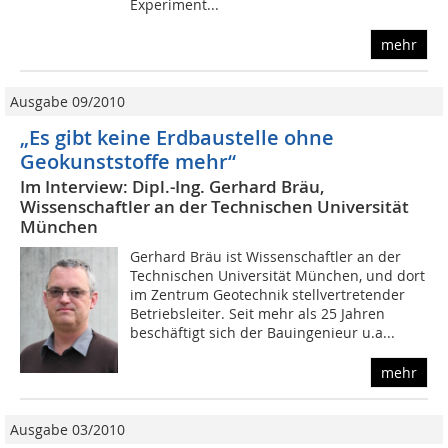
Experiment...
mehr
Ausgabe 09/2010
„Es gibt keine Erdbaustelle ohne
Geokunststoffe mehr“
Im Interview: Dipl.-Ing. Gerhard Bräu,
Wissenschaftler an der Technischen Universität
München
Gerhard Bräu ist Wissenschaftler an der
Technischen Universität München, und dort
im Zentrum Geotechnik stellvertretender
Betriebsleiter. Seit mehr als 25 Jahren
beschäftigt sich der Bauingenieur u.a...
mehr
Ausgabe 03/2010