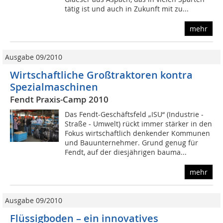
tätig ist und auch in Zukunft mit zu...
mehr
Ausgabe 09/2010
Wirtschaftliche Großtraktoren kontra
Spezialmaschinen
Fendt Praxis-Camp 2010
Das Fendt-Geschäftsfeld „ISU“ (Industrie -
Straße - Umwelt) rückt immer stärker in den
Fokus wirtschaftlich denkender Kommunen
und Bauunternehmer. Grund genug für
Fendt, auf der diesjährigen bauma...
mehr
Ausgabe 09/2010
Flüssigboden – ein innovatives