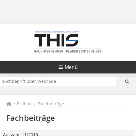
Menü
Erdbau
Fachbeiträge
Fachbeiträge
Ausgabe 11/2010