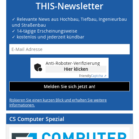
THIS-Newsletter
✓ Relevante News aus Hochbau, Tiefbau, Ingenieurbau
und Straßenbau
✓ 14-tägige Erscheinungsweise
✓ kostenlos und jederzeit kündbar
Anti-Roboter-Verifizierung
Hier klicken
Friendly
Captcha ⇗
Melden Sie sich jetzt an!
Riskieren Sie einen kurzen Blick und erhalten Sie weitere
Informationen.
CS Computer Spezial