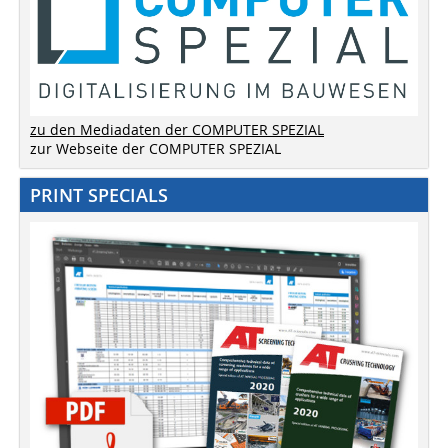
zu den Mediadaten der COMPUTER SPEZIAL
zur Webseite der COMPUTER SPEZIAL
PRINT SPECIALS