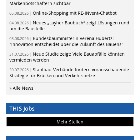
Markenbotschaftern sichtbar
Online-Shopping mit RE-INvent-Chatbot
05.08.2026 |
Neues „Layher Baubuch“ zeigt Lösungen rund
04.08.2026 |
um die Baustelle
Bundesbauministerin Verena Hubertz:
03.08.2026 |
"Innovation entscheidet über die Zukunft des Bauens"
Neue Studie zeigt: Viele Bauabfälle könnten
31.07.2026 |
vermieden werden
Stahlbau-Verbände fordern vorausschauende
30.07.2026 |
Strategie für Brücken und Verkehrsnetze
» Alle News
THIS Jobs
Mehr Stellen