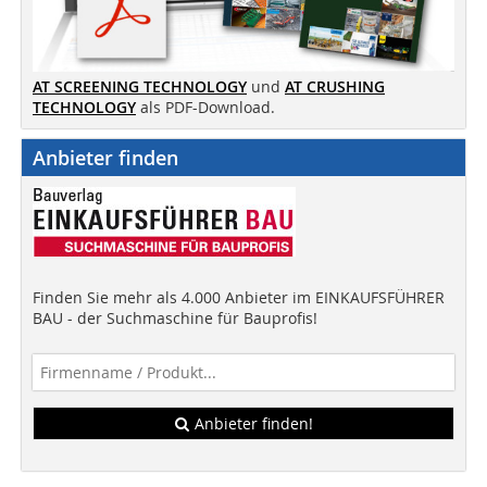
AT SCREENING TECHNOLOGY
und
AT CRUSHING
TECHNOLOGY
als PDF-Download.
Anbieter finden
Finden Sie mehr als 4.000 Anbieter im EINKAUFSFÜHRER
BAU - der Suchmaschine für Bauprofis!
Anbieter finden!