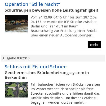
Operation “Stille Nacht“
Schürfraupen beweisen hohe Leistungsfähigkeit
Vom 24.12.09, 04:15 Uhr bis zum 28.12.09,
04:15 Uhr wurde die ICE-Strecke zwischen
Berlin und Frankfurt im Raum
Braunschweig zur Erstellung einer Brücke
über einen neuen Autobahnzubringer...
mehr
Ausgabe 03/2010
Schluss mit Eis und Schnee
Geothermisches Brückenheizungssystem in
Berkenthin
Fahrbahnoberflächen von Brücken vereisen
im Winter wesentlich schneller als freie
Streckenabschnitte und erhöhen damit das
Unfallrisiko deutlich. Um dieser Gefahr zu
begegnen, werden dort vermehrt...