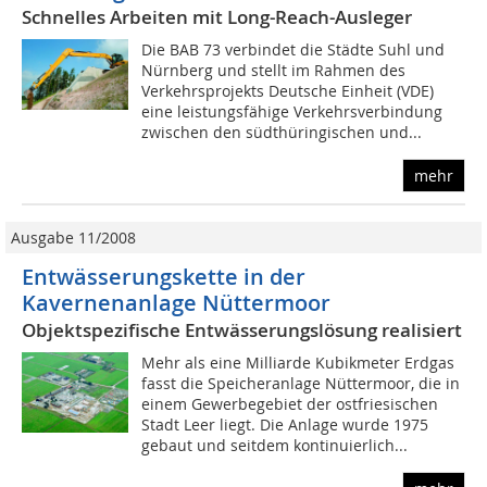
Schnelles Arbeiten mit Long-Reach-Ausleger
Die BAB 73 verbindet die Städte Suhl und
Nürnberg und stellt im Rahmen des
Verkehrsprojekts Deutsche Einheit (VDE)
eine leistungsfähige Verkehrsverbindung
zwischen den südthüringischen und...
mehr
Ausgabe 11/2008
Entwässerungskette in der
Kavernenanlage Nüttermoor
Objektspezifische Entwässerungslösung realisiert
Mehr als eine Milliarde Kubikmeter Erdgas
fasst die Speicheranlage Nüttermoor, die in
einem Gewerbegebiet der ostfriesischen
Stadt Leer liegt. Die Anlage wurde 1975
gebaut und seitdem kontinuierlich...