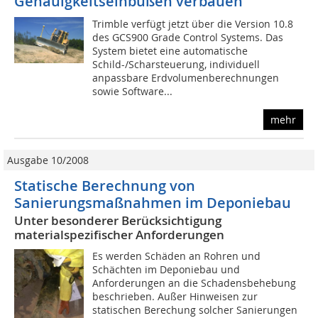
Genauigkeitseinbußen verbauen
Trimble verfügt jetzt über die Version 10.8
des GCS900 Grade Control Systems. Das
System bietet eine automatische
Schild-/Scharsteuerung, individuell
anpassbare Erdvolumenberechnungen
sowie Software...
mehr
Ausgabe 10/2008
Statische Berechnung von
Sanierungsmaßnahmen im Deponiebau
Unter besonderer Berücksichtigung
materialspezifischer Anforderungen
Es werden Schäden an Rohren und
Schächten im Deponiebau und
Anforderungen an die Schadensbehebung
beschrieben. Außer Hinweisen zur
statischen Berechung solcher Sanierungen