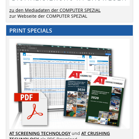
zu den Mediadaten der COMPUTER SPEZIAL
zur Webseite der COMPUTER SPEZIAL
PRINT SPECIALS
AT SCREENING TECHNOLOGY
und
AT CRUSHING