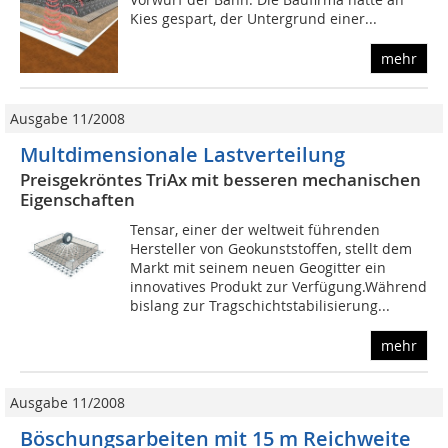
Kies gespart, der Untergrund einer...
mehr
Ausgabe 11/2008
Multdimensionale Lastverteilung
Preisgekröntes TriAx mit besseren mechanischen
Eigenschaften
Tensar, einer der weltweit führenden
Hersteller von Geokunststoffen, stellt dem
Markt mit seinem neuen Geogitter ein
innovatives Produkt zur Verfügung.Während
bislang zur Tragschichtstabilisierung...
mehr
Ausgabe 11/2008
Böschungsarbeiten mit 15 m Reichweite