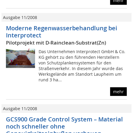
mehr
Ausgabe 11/2008
Moderne Regenwasserbehandlung bei
Interprotect
Pilotprojekt mit D-Rainclean-Substrat(Zn)
Das Unternehmen Interprotect GmbH & Co.
KG gehört zu den führenden Herstellern
von Schutzplankensystemen für den
Straßenverkehr. In diesem Jahr wurde das
Werksgelände am Standort Laupheim um
rund 3 ha...
mehr
Ausgabe 11/2008
GCS900 Grade Control System – Material
noch schneller ohne