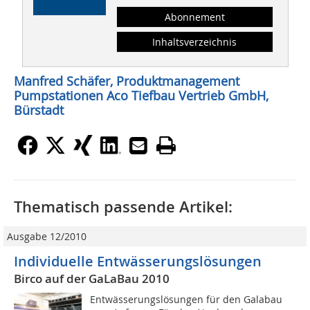
Abonnement
Inhaltsverzeichnis
Manfred Schäfer, Produktmanagement
Pumpstationen Aco Tiefbau Vertrieb GmbH,
Bürstadt
Thematisch passende Artikel:
Ausgabe 12/2010
Individuelle Entwässerungslösungen
Birco auf der GaLaBau 2010
Entwässerungslösungen für den Galabau