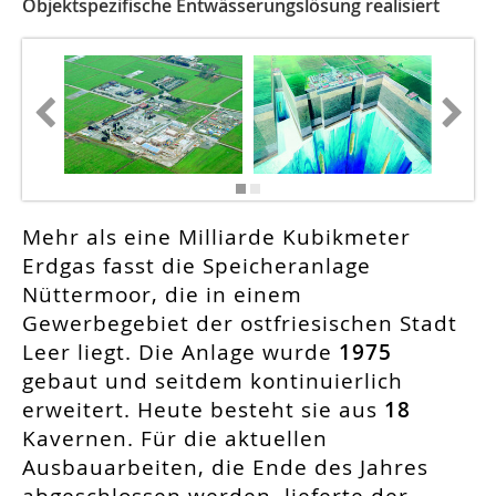
Objektspezifische Entwässerungslösung realisiert
Mehr als eine Milliarde Kubikmeter
Erdgas fasst die Speicheranlage
Nüttermoor, die in einem
Gewerbegebiet der ostfriesischen Stadt
Leer liegt. Die Anlage wurde
1975
gebaut und seitdem kontinuierlich
erweitert. Heute besteht sie aus
18
Kavernen. Für die aktuellen
Ausbauarbeiten, die Ende des Jahres