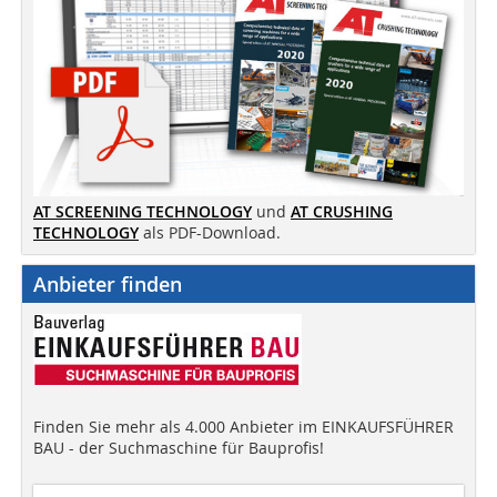
AT SCREENING TECHNOLOGY
und
AT CRUSHING
TECHNOLOGY
als PDF-Download.
Anbieter finden
Finden Sie mehr als 4.000 Anbieter im EINKAUFSFÜHRER
BAU - der Suchmaschine für Bauprofis!