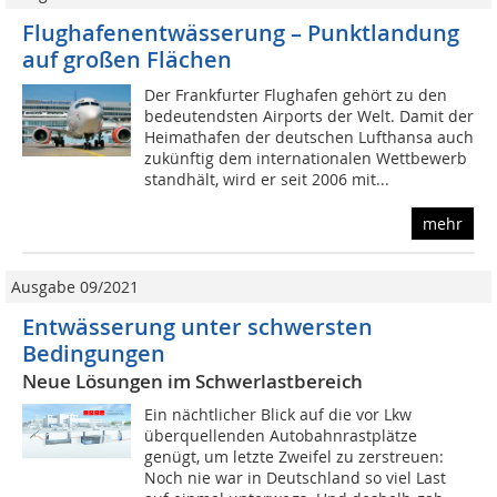
Flughafenentwässerung – Punktlandung
auf großen Flächen
Der Frankfurter Flughafen gehört zu den
bedeutendsten Airports der Welt. Damit der
Heimathafen der deutschen Lufthansa auch
zukünftig dem internationalen Wettbewerb
standhält, wird er seit 2006 mit...
mehr
Ausgabe 09/2021
Entwässerung unter schwersten
Bedingungen
Neue Lösungen im Schwerlastbereich
Ein nächtlicher Blick auf die vor Lkw
überquellenden Autobahnrastplätze
genügt, um letzte Zweifel zu zerstreuen:
Noch nie war in Deutschland so viel Last