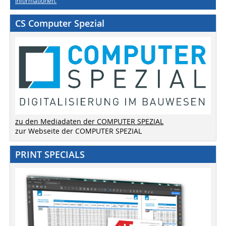
Informationen.
CS Computer Spezial
zu den Mediadaten der COMPUTER SPEZIAL
zur Webseite der COMPUTER SPEZIAL
PRINT SPECIALS