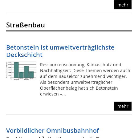
mehr
Straßenbau
Betonstein ist umweltverträglichste
Deckschicht
Ressourcenschonung, Klimaschutz und
Nachhaltigkeit: Diese Themen werden auch
auf dem Bausektor zunehmend wichtiger.
Als besonders umweltverträglicher
Oberflächenbelag hat sich Betonstein
erwiesen –...
mehr
Vorbildlicher Omnibusbahnhof