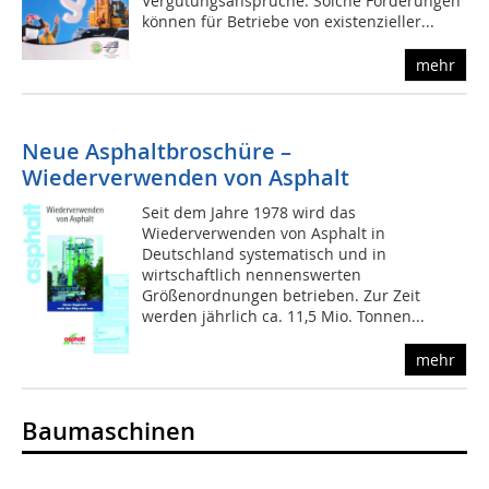
Vergütungsansprüche. Solche Forderungen
können für Betriebe von existenzieller...
mehr
Neue Asphaltbroschüre –
Wiederverwenden von Asphalt
Seit dem Jahre 1978 wird das
Wiederverwenden von Asphalt in
Deutschland systematisch und in
wirtschaftlich nennenswerten
Größenordnungen betrieben. Zur Zeit
werden jährlich ca. 11,5 Mio. Tonnen...
mehr
Baumaschinen