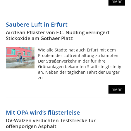
mehr
Saubere Luft in Erfurt
Airclean Pflaster von F.C. Nüdling verringert
Stickoxide am Gothaer Platz
Wie alle Städte hat auch Erfurt mit dem
Problem der Luftreinhaltung zu kämpfen.
Der Straßenverkehr in der für ihre
Grünanlagen bekannten Stadt steigt stetig
an. Neben der täglichen Fahrt der Bürger
zu...
mehr
Mit OPA wird‘s flüsterleise
DV-Walzen verdichten Teststrecke für
offenporigen Asphalt