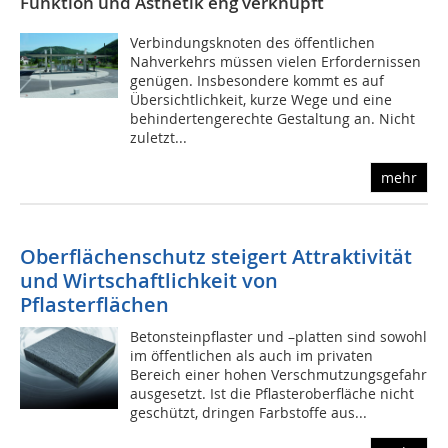
Funktion und Ästhetik eng verknüpft
Verbindungsknoten des öffentlichen
Nahverkehrs müssen vielen Erfordernissen
genügen. Insbesondere kommt es auf
Übersichtlichkeit, kurze Wege und eine
behindertengerechte Gestaltung an. Nicht
zuletzt...
mehr
Oberflächenschutz steigert Attraktivität
und Wirtschaftlichkeit von
Pflasterflächen
Betonsteinpflaster und –platten sind sowohl
im öffentlichen als auch im privaten
Bereich einer hohen Verschmutzungsgefahr
ausgesetzt. Ist die Pflasteroberfläche nicht
geschützt, dringen Farbstoffe aus...