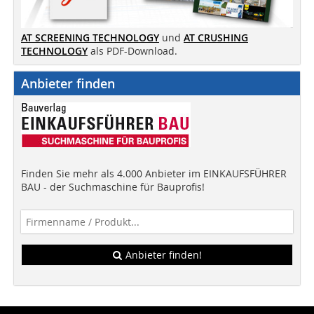
AT SCREENING TECHNOLOGY
und
AT CRUSHING
TECHNOLOGY
als PDF-Download.
Anbieter finden
Finden Sie mehr als 4.000 Anbieter im EINKAUFSFÜHRER
BAU - der Suchmaschine für Bauprofis!
Anbieter finden!