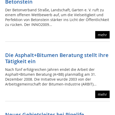
Betonstein
Der Betonverband Straße, Landschaft, Garten e. V. ruft zu
einem offenen Wettbewerb auf, um die Vielseitigkeit und
Perfektion von Betonstein stärker ins Licht der Öffentlichkeit
zu rücken. Der INNO2009...
mehr
Die Asphalt+Bitumen Beratung stellt ihre
Tätigkeit ein
Nach fünf erfolgreichen Jahren endet die Arbeit der
Asphalt+Bitumen Beratung (A+BB) planmäßig am 31.
Dezember 2008. Die Initiative wurde 2003 von der
Arbeitsgemeinschaft der Bitumen-Industrie (ARBIT)...
mehr
Neuer Gebietsleiter bei Pipelife