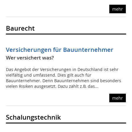
mehr
Baurecht
Versicherungen für Bauunternehmer
Wer versichert was?
Das Angebot der Versicherungen in Deutschland ist sehr
vielfältig und umfassend. Dies gilt auch für
Bauunternehmer. Denn Bauunternehmen sind besonders
vielen Risiken ausgesetzt. Dazu zählt z.B. das...
mehr
Schalungstechnik