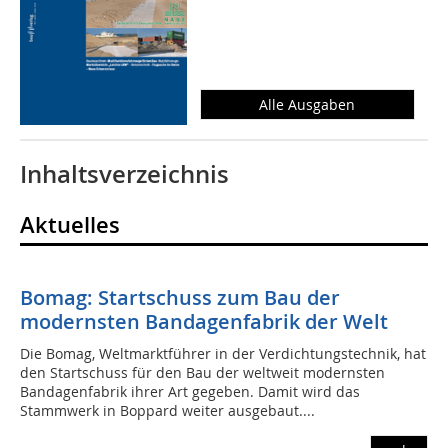
Alle Ausgaben
Inhaltsverzeichnis
Aktuelles
Bomag: Startschuss zum Bau der
modernsten Bandagenfabrik der Welt
Die Bomag, Weltmarktführer in der Verdichtungstechnik, hat
den Startschuss für den Bau der weltweit modernsten
Bandagenfabrik ihrer Art gegeben. Damit wird das
Stammwerk in Boppard weiter ausgebaut....