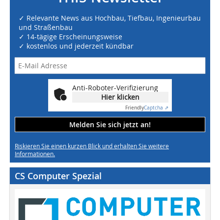
✓ Relevante News aus Hochbau, Tiefbau, Ingenieurbau
und Straßenbau
✓ 14-tägige Erscheinungsweise
✓ kostenlos und jederzeit kündbar
Anti-Roboter-Verifizierung
Hier klicken
Friendly
Captcha ⇗
Melden Sie sich jetzt an!
Riskieren Sie einen kurzen Blick und erhalten Sie weitere
Informationen.
CS Computer Spezial