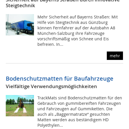
Steigtechnik
Mehr Sicherheit auf Bayerns Straßen: Mit
Hilfe von Steigtechnik aus Günzburg
können Fernfahrer auf der Autobahn A8
München-Salzburg ihre Fahrzeuge
vorschriftsmäßig von Schnee und Eis
befreien. In...
mehr
Bodenschutzmatten für Baufahrzeuge
Vielfältige Verwendungsmöglichkeiten
TrackMats sind Bodenschutzmatten für den
Gebrauch von gummibereiften Fahrzeugen
und Fahrzeugen auf Gummiketten. Die
auch als „Baggermatratze“ gesuchten
Matten werden aus beständigem HD
Polyethylen...