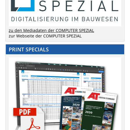
zu den Mediadaten der COMPUTER SPEZIAL
zur Webseite der COMPUTER SPEZIAL
PRINT SPECIALS