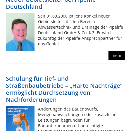
Deutschland
Seit 01.09.2008 ist Jens Konkel neuer
Gebietsleiter für den Bereich
Abwassertechnik und Drainage der Pipelife
Deutschland GmbH & Co. KG. Er wird
zukünftig der Pipelife-Ansprechpartner für
das Gebiet...
mehr
Schulung für Tief- und
Straßenbaubetriebe – „Harte Nachträge“
ermöglicht Durchsetzung von
Nachforderungen
Änderungen des Bauentwurfs,
Mengenabweichungen oder zusätzliche
Leistungen begründen für
Bauunternehmen oft berechtigte