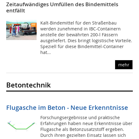
Zeitaufwändiges Umfüllen des Bindemittels
entfällt
Kalt-Bindemittel für den Straßenbau
werden zunehmend in IBC-Containern
anstelle der bewährten 200-l Fässern
ausgeliefert. Dies bringt logistische Vorteile.
Speziell für diese Bindemittel-Container
hat...
mehr
Betontechnik
Flugasche im Beton - Neue Erkenntnisse
Forschungsergebnisse und praktische
Erfahrungen haben neue Erkenntnisse über
Flugasche als Betonzusatzstoff ergeben.
Durch ihren gezielten Einsatz lassen sich