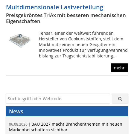
Multdimensionale Lastverteilung
Preisgekröntes TriAx mit besseren mechanischen
Eigenschaften
Tensar, einer der weltweit führenden
Hersteller von Geokunststoffen, stellt dem
Markt mit seinem neuen Geogitter ein
innovatives Produkt zur Verfügung.Während
bislang zur Tragschichtstabilisierung...
mehr
News
BAU 2027 macht Branchenthemen mit neuen
06.08.2026 |
Markenbotschaftern sichtbar