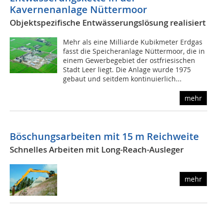
Kavernenanlage Nüttermoor
Objektspezifische Entwässerungslösung realisiert
Mehr als eine Milliarde Kubikmeter Erdgas
fasst die Speicheranlage Nüttermoor, die in
einem Gewerbegebiet der ostfriesischen
Stadt Leer liegt. Die Anlage wurde 1975
gebaut und seitdem kontinuierlich...
mehr
Böschungsarbeiten mit
15
m Reichweite
Schnelles Arbeiten mit Long-Reach-Ausleger
mehr