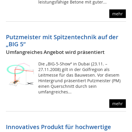
leistungsfähige Betone mit guter...
mehr
Putzmeister mit Spitzentechnik auf der
„BIG
5
“
Umfangreiches Angebot wird präsentiert
Die „BIG-5-Show“ in Dubai (23.11. –
27.11.2008) gilt in der Golfregion als
Leitmesse für das Bauwesen. Vor diesem
Hintergrund präsentiert Putzmeister (PM)
einen Querschnitt durch sein
umfangreiches...
mehr
Innovatives Produkt für hochwertige