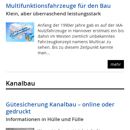
Multifunktionsfahrzeuge für den Bau
Klein, aber überraschend leistungsstark
Anfang der 1990er Jahre gab es auf der IAA-
Nutzfahrzeuge in Hannover erstmals ein bis
dahin im Westen ziemlich unbekanntes
Fahrzeugkonzept namens Multicar zu
sehen. Bis zu diesem Zeitpunkt kannte
man...
mehr
Kanalbau
Gütesicherung Kanalbau – online oder
gedruckt
Informationen in Hülle und Fülle