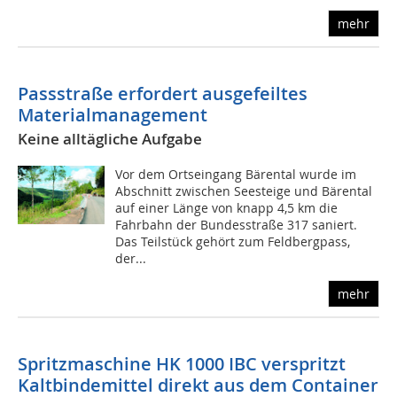
mehr
Passstraße erfordert ausgefeiltes
Materialmanagement
Keine alltägliche Aufgabe
Vor dem Ortseingang Bärental wurde im
Abschnitt zwischen Seesteige und Bärental
auf einer Länge von knapp 4,5 km die
Fahrbahn der Bundesstraße 317 saniert.
Das Teilstück gehört zum Feldbergpass,
der...
mehr
Spritzmaschine HK
1000
IBC verspritzt
Kaltbindemittel direkt aus dem Container