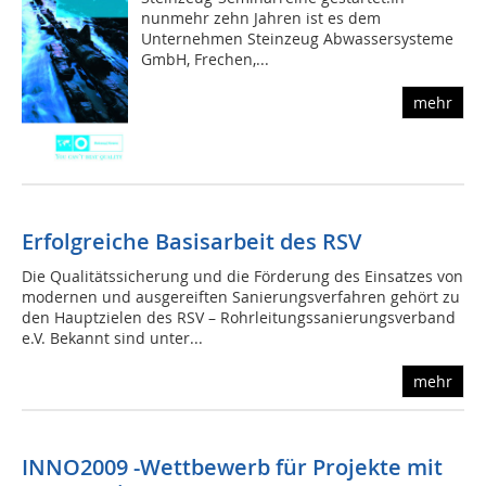
nunmehr zehn Jahren ist es dem
Unternehmen Steinzeug Abwassersysteme
GmbH, Frechen,...
mehr
Erfolgreiche Basisarbeit des RSV
Die Qualitätssicherung und die Förderung des Einsatzes von
modernen und ausgereiften Sanierungsverfahren gehört zu
den Hauptzielen des RSV – Rohrleitungssanierungsverband
e.V. Bekannt sind unter...
mehr
INNO
2009
-Wettbewerb für Projekte mit