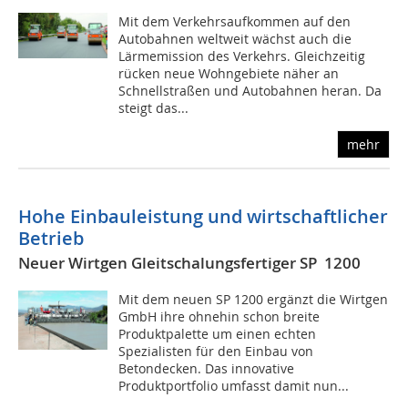
Mit dem Verkehrsaufkommen auf den
Autobahnen weltweit wächst auch die
Lärmemission des Verkehrs. Gleichzeitig
rücken neue Wohngebiete näher an
Schnellstraßen und Autobahnen heran. Da
steigt das...
mehr
Hohe Einbauleistung und wirtschaftlicher
Betrieb
Neuer Wirtgen Gleitschalungsfertiger SP 1200
Mit dem neuen SP 1200 ergänzt die Wirtgen
GmbH ihre ohnehin schon breite
Produktpalette um einen echten
Spezialisten für den Einbau von
Betondecken. Das innovative
Produktportfolio umfasst damit nun...