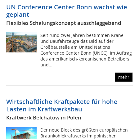
UN Conference Center Bonn wächst wie
geplant
Flexibles Schalungskonzept ausschlaggebend
Seit rund zwei Jahren bestimmen Krane
und Baufahrzeuge das Bild auf der
Großbaustelle am United Nations
Conference Center Bonn (UNCC). Im Auftrag
des amerikanisch-koreanischen Betreibers
und...
mehr
Wirtschaftliche Kraftpakete für hohe
Lasten im Kraftwerksbau
Kraftwerk Belchatow in Polen
Der neue Block des größten europäischen
Braunkohlekraftwerks im polnischen