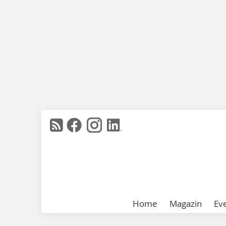
Home
Magazin
Ev