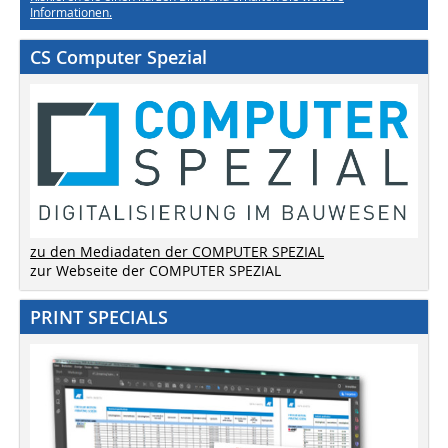
Informationen.
CS Computer Spezial
zu den Mediadaten der COMPUTER SPEZIAL
zur Webseite der COMPUTER SPEZIAL
PRINT SPECIALS