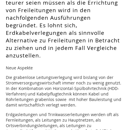
teurer seien müssen als die Errichtung
von Freileitungen wird in den
nachfolgenden Ausführungen
begründet. Es lohnt sich,
Erdkabelverlegungen als sinnvolle
Alternative zu Freileitungen in Betracht
zu ziehen und in jedem Fall Vergleiche
anzustellen.
Neue Aspekte
Die grabenlose Leitungsverlegung wird bislang von der
Stromversorgungswirtschaft immer noch zu wenig genutzt.
In der Kombination von Horizontal-Spülbohrtechnik (HDD-
Verfahren) und Kabelpflugtechnik können Kabel und
Rohrleitungen grabenlos sowie mit hoher Bauleistung und
damit wirtschaftlich verlegt werden.
Erdgasleitungen und Trinkwasserleitungen werden oft als
Fernleitungen, als Leitungen zu Hauptnetzen, als
Ortsverbindungsleitungen, als Leitungen zu