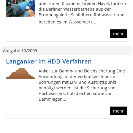
über einen Kilometer breiten Havel, fördern
die Berliner Wasserbetriebe aus der
Brunnengalerie Schildhorn Rohwasser und
bereiten es im Wasserwerk...
mehr
Ausgabe 10/2009
Langanker im HDD-Verfahren
Anker zur Damm- und Deichsicherung Eine
Anwendung, in der verlaufsgesteuerte
Bohrungen mit Ein- und Austrittspunkt
benötigt werden, ist die Sicherung von
Hochwasserschutzdeichen sowie von
Dammlagen...
mehr