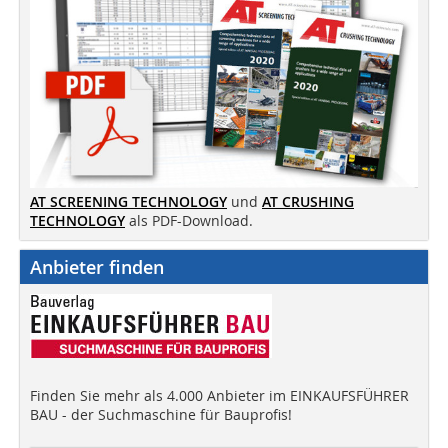
AT SCREENING TECHNOLOGY
und
AT CRUSHING
TECHNOLOGY
als PDF-Download.
Anbieter finden
Finden Sie mehr als 4.000 Anbieter im EINKAUFSFÜHRER
BAU - der Suchmaschine für Bauprofis!