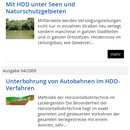
Mit HDD unter Seen und
Naturschutzgebieten
Mittlerweile werden Versorgungsleitungen
nicht nur in einzelnen Straßen neu verlegt,
sondern manchmal in ganzen Stadtteilen
und in ganzen Ortsnetzen. Hindernisse im
Leitungsbau, wie Gewässer,...
mehr
Ausgabe 04/2009
Unterbohrung von Autobahnen im HDD-
Verfahren
Methodik der Horizontalbohrtechnik im
Lockergestein Die Besonderheit der
Horizontalbohrtechnik liegt im exakt
georteten und gesteuerten Vorbohren der
gesamten Verlegestrecke mit einem
dünnen, sehr...