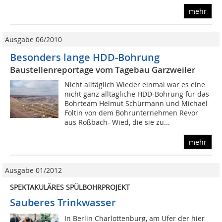
mehr
Ausgabe 06/2010
Besonders lange HDD-Bohrung
Baustellenreportage vom Tagebau Garzweiler
Nicht alltäglich Wieder einmal war es eine
nicht ganz alltägliche HDD-Bohrung für das
Bohrteam Helmut Schürmann und Michael
Foltin von dem Bohrunternehmen Revor
aus Roßbach- Wied, die sie zu...
mehr
Ausgabe 01/2012
SPEKTAKULÄRES SPÜLBOHRPROJEKT
Sauberes Trinkwasser
In Berlin Charlottenburg, am Ufer der hier