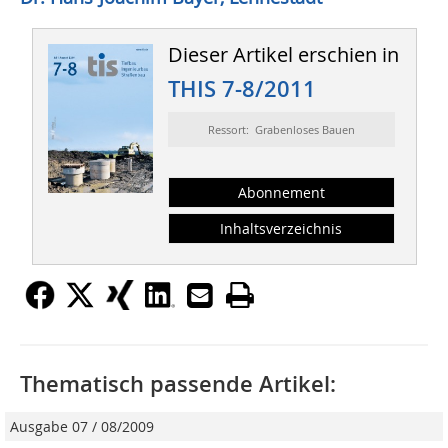
Dieser Artikel erschien in
THIS 7-8/2011
Ressort: Grabenloses Bauen
Abonnement
Inhaltsverzeichnis
Thematisch passende Artikel:
Ausgabe 07 / 08/2009