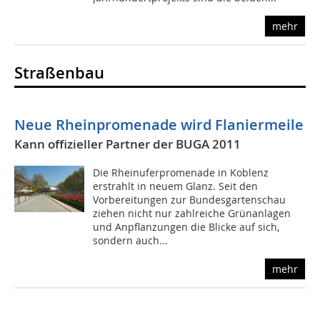
mehr
Straßenbau
Neue Rheinpromenade wird Flaniermeile
Kann offizieller Partner der BUGA 2011
Die Rheinuferpromenade in Koblenz
erstrahlt in neuem Glanz. Seit den
Vorbereitungen zur Bundesgartenschau
ziehen nicht nur zahlreiche Grünanlagen
und Anpflanzungen die Blicke auf sich,
sondern auch...
mehr