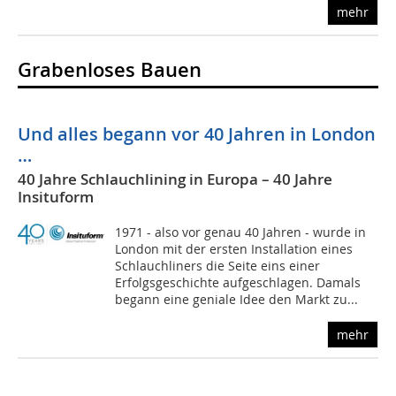
mehr
Grabenloses Bauen
Und alles begann vor 40 Jahren in London
…
40 Jahre Schlauchlining in Europa – 40 Jahre
Insituform
1971 - also vor genau 40 Jahren - wurde in
London mit der ersten Installation eines
Schlauchliners die Seite eins einer
Erfolgsgeschichte aufgeschlagen. Damals
begann eine geniale Idee den Markt zu...
mehr