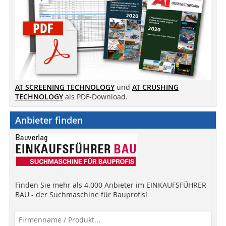
AT SCREENING TECHNOLOGY
und
AT CRUSHING
TECHNOLOGY
als PDF-Download.
Anbieter finden
Finden Sie mehr als 4.000 Anbieter im EINKAUFSFÜHRER
BAU - der Suchmaschine für Bauprofis!