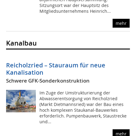
Sitzungsort war der Hauptsitz des
Mitgliedsunternehmens Heinrich...
mehr
Kanalbau
Reicholzried – Stauraum für neue
Kanalisation
Schwere GFK-Sonderkonstruktion
Im Zuge der Umstrukturierung der
Abwasserentsorgung von Reicholzried
(Markt Dietmannsried) war der Bau eines
hoch komplexen Staukanal-Bauwerkes
erforderlich. Pumpenbauwerk, Staustrecke
und...
mehr