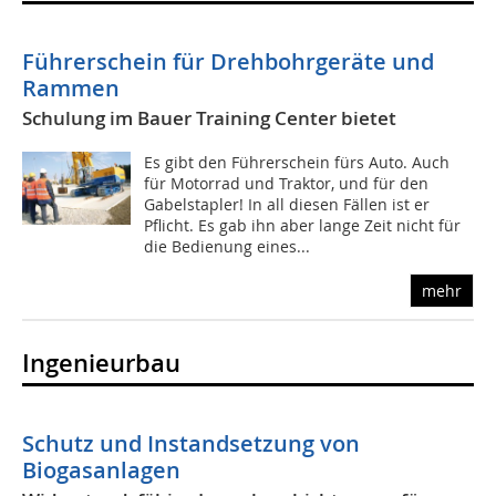
Führerschein für Drehbohrgeräte und
Rammen
Schulung im Bauer Training Center bietet
Es gibt den Führerschein fürs Auto. Auch
für Motorrad und Traktor, und für den
Gabelstapler! In all diesen Fällen ist er
Pflicht. Es gab ihn aber lange Zeit nicht für
die Bedienung eines...
mehr
Ingenieurbau
Schutz und Instandsetzung von
Biogasanlagen