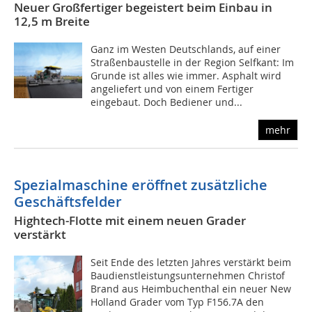
Neuer Großfertiger begeistert beim Einbau in
12,5 m Breite
Ganz im Westen Deutschlands, auf einer
Straßenbaustelle in der Region Selfkant: Im
Grunde ist alles wie immer. Asphalt wird
angeliefert und von einem Fertiger
eingebaut. Doch Bediener und...
mehr
Spezialmaschine eröffnet zusätzliche
Geschäftsfelder
Hightech-Flotte mit einem neuen Grader
verstärkt
Seit Ende des letzten Jahres verstärkt beim
Baudienstleistungsunternehmen Christof
Brand aus Heimbuchenthal ein neuer New
Holland Grader vom Typ F156.7A den