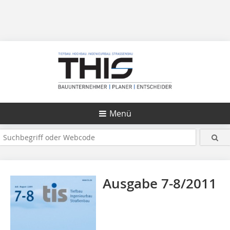
Menü
Ausgabe 7-8/2011