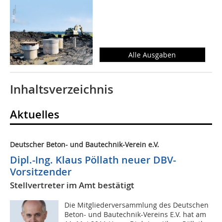
Alle Ausgaben
Inhaltsverzeichnis
Aktuelles
Deutscher Beton- und Bautechnik-Verein e.V.
Dipl.-Ing. Klaus Pöllath neuer DBV-
Vorsitzender
Stellvertreter im Amt bestätigt
Die Mitgliederversammlung des Deutschen
Beton- und Bautechnik-Vereins E.V. hat am