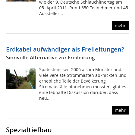
wie der 9. Deutsche Schlauchlinertag am
05. April 2011. Rund 650 Teilnehmer und 45
Aussteller...
mehr
Erdkabel aufwändiger als Freileitungen?
Sinnvolle Alternative zur Freileitung
Spätestens seit 2006 als im Münsterland
viele vereiste Strommasten abknickten und
erhebliche Teile der Bevölkerung
Stromausfälle hinnehmen mussten, gibt es
eine lebhafte Diskussion darüber, dass
neu...
mehr
Spezialtiefbau