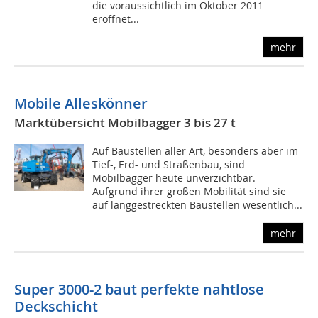
die voraussichtlich im Oktober 2011
eröffnet...
mehr
Mobile Alleskönner
Marktübersicht Mobilbagger 3 bis 27 t
Auf Baustellen aller Art, besonders aber im
Tief-, Erd- und Straßenbau, sind
Mobilbagger heute unverzichtbar.
Aufgrund ihrer großen Mobilität sind sie
auf langgestreckten Baustellen wesentlich...
mehr
Super 3000-2 baut perfekte nahtlose
Deckschicht