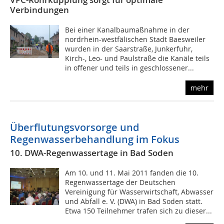
Verbindungen
Bei einer Kanalbaumaßnahme in der
nordrhein-westfälischen Stadt Baesweiler
wurden in der Saarstraße, Junkerfuhr,
Kirch-, Leo- und Paulstraße die Kanäle teils
in offener und teils in geschlossener...
mehr
Überflutungsvorsorge und
Regenwasserbehandlung im Fokus
10. DWA-Regenwassertage in Bad Soden
Am 10. und 11. Mai 2011 fanden die 10.
Regenwassertage der Deutschen
Vereinigung für Wasserwirtschaft, Abwasser
und Abfall e. V. (DWA) in Bad Soden statt.
Etwa 150 Teilnehmer trafen sich zu dieser...