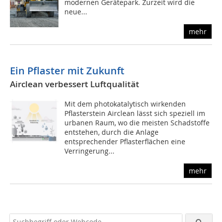
modernen Gerätepark. Zurzeit wird die
neue...
mehr
Ein Pflaster mit Zukunft
Airclean verbessert Luftqualität
Mit dem photokatalytisch wirkenden
Pflasterstein Airclean lässt sich speziell im
urbanen Raum, wo die meisten Schadstoffe
entstehen, durch die Anlage
entsprechender Pflasterflächen eine
Verringerung...
mehr