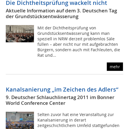
Die Dichtheitsprüfung wackelt nicht
Aktuelle Information auf dem 3. Deutschen Tag
der Grundstücksentwässerung
Mit der Dichtheitsprüfung von
Grundstücksentwässerung kann man
speziell in NRW derzeit problemlos Säle
füllen – aber nicht nur mit aufgebrachten
Bürgern, sondern auch mit Fachleuten, die
Rat und...
mehr
Kanalsanierung „im Zeichen des Adlers“
9. Deutscher Schlauchlinertag 2011 im Bonner
World Conference Center
Selten zuvor hat eine Veranstaltung zur
Kanalsanierung in derart
zeitgeschichtlichem Umfeld stattgefunden