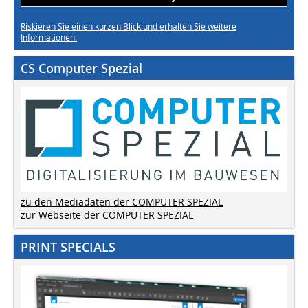
Riskieren Sie einen kurzen Blick und erhalten Sie weitere
Informationen.
CS Computer Spezial
zu den Mediadaten der COMPUTER SPEZIAL
zur Webseite der COMPUTER SPEZIAL
PRINT SPECIALS