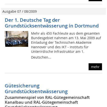
Ausgabe 07 / 08/2009
Der 1. Deutsche Tag der
Grundstücksentwässerung in Dortmund
Mehr als 450 Fachleute aus dem gesamten
Bundesgebiet nahmen am 13. Mai 2009 auf
Einladung der Technischen Akademie
Hannover und des IKT - Instituts für
Unterirdische Infrastruktur am 1.
Deutschen...
mehr
Gütesicherung
Grundstücksentwässerung
Zusammenspiel von RAL-Gütegemeinschaft
Kanalbau und RAL-Gütegemeinschaft
Grundstücksentwässerung