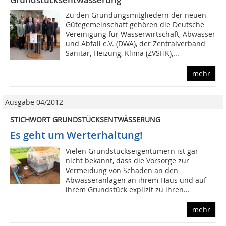
Zu den Gründungsmitgliedern der neuen
Gütegemeinschaft gehören die Deutsche
Vereinigung für Wasserwirtschaft, Abwasser
und Abfall e.V. (DWA), der Zentralverband
Sanitär, Heizung, Klima (ZVSHK),...
mehr
Ausgabe 04/2012
STICHWORT GRUNDSTÜCKSENTWÄSSERUNG
Es geht um Werterhaltung!
Vielen Grundstückseigentümern ist gar
nicht bekannt, dass die Vorsorge zur
Vermeidung von Schäden an den
Abwasseranlagen an ihrem Haus und auf
ihrem Grundstück explizit zu ihren...
mehr