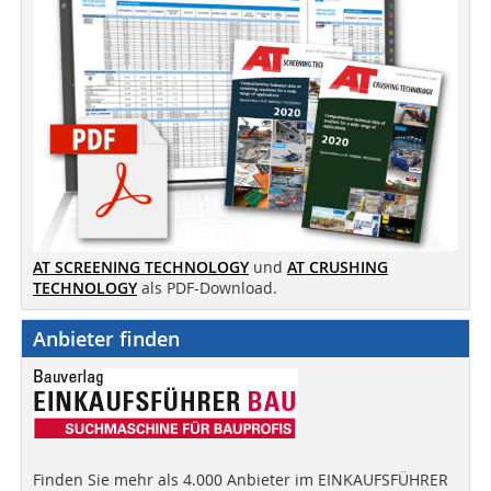
AT SCREENING TECHNOLOGY
und
AT CRUSHING
TECHNOLOGY
als PDF-Download.
Anbieter finden
Finden Sie mehr als 4.000 Anbieter im EINKAUFSFÜHRER