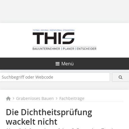
Menü
Grabenloses Bauen
Fachbeiträge
Die Dichtheitsprüfung
wackelt nicht