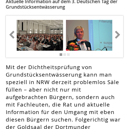
Aktuelle Information auf dem 3. Deutschen Tag der
Grundstücksentwässerung
Mit der Dichtheitsprüfung von
Grundstücksentwässerung kann man
speziell in NRW derzeit problemlos Säle
füllen – aber nicht nur mit
aufgebrachten Bürgern, sondern auch
mit Fachleuten, die Rat und aktuelle
Information für den Umgang mit eben
diesen Bürgern suchen. Folgerichtig war
der Goldsaal der Dortmunder