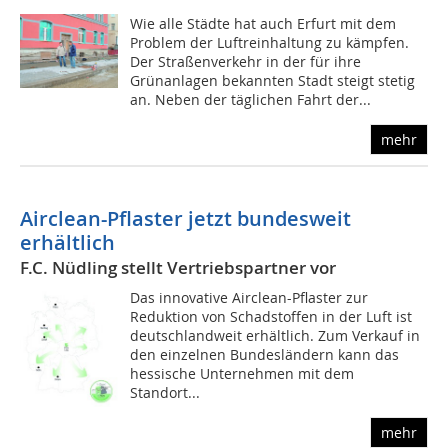
Wie alle Städte hat auch Erfurt mit dem
Problem der Luftreinhaltung zu kämpfen.
Der Straßenverkehr in der für ihre
Grünanlagen bekannten Stadt steigt stetig
an. Neben der täglichen Fahrt der...
mehr
Airclean-Pflaster jetzt bundesweit
erhältlich
F.C. Nüdling stellt Vertriebspartner vor
Das innovative Airclean-Pflaster zur
Reduktion von Schadstoffen in der Luft ist
deutschlandweit erhältlich. Zum Verkauf in
den einzelnen Bundesländern kann das
hessische Unternehmen mit dem
Standort...
mehr