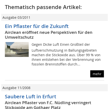
Thematisch passende Artikel:
Ausgabe 03/2011
Ein Pflaster für die Zukunft
Airclean eröffnet neue Perspektiven für den
Umweltschutz
Gegen Dicke Luft Einen Großteil der
Luftverschmutzung in Ballungsgebieten
machen die Stickoxide aus. Über 99 % von
ihnen entstehen bei der Verbrennung von
fossilen Brennstoffen durch...
mehr
Ausgabe 11/2008
Saubere Luft in Erfurt
Airclean Pflaster von F.C. Nüdling verringert
Stickoxide am Gothaer Platz