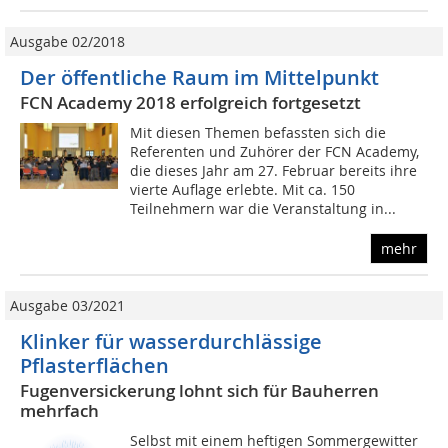
Ausgabe 02/2018
Der öffentliche Raum im Mittelpunkt
FCN Academy 2018 erfolgreich fortgesetzt
Mit diesen Themen befassten sich die
Referenten und Zuhörer der FCN Academy,
die dieses Jahr am 27. Februar bereits ihre
vierte Auflage erlebte. Mit ca. 150
Teilnehmern war die Veranstaltung in...
mehr
Ausgabe 03/2021
Klinker für wasserdurchlässige
Pflasterflächen
Fugenversickerung lohnt sich für Bauherren
mehrfach
Selbst mit einem heftigen Sommergewitter