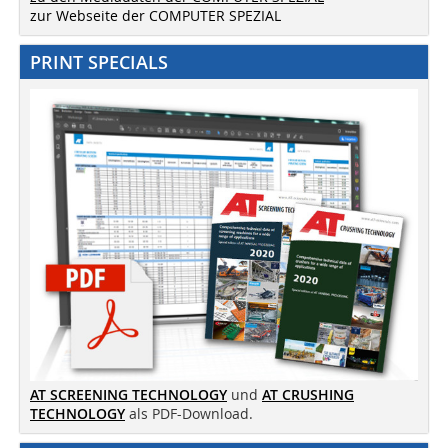
zur Webseite der COMPUTER SPEZIAL
PRINT SPECIALS
AT SCREENING TECHNOLOGY
und
AT CRUSHING
TECHNOLOGY
als PDF-Download.