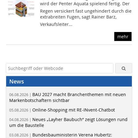
wird der Penter Aquata spielend fertig. Der
Regen versickert fast ungehindert durch die
extrabreiten Fugen, sagt Rainer Barz,
Verkaufsleiter...
mehr
News
BAU 2027 macht Branchenthemen mit neuen
06.08.2026 |
Markenbotschaftern sichtbar
Online-Shopping mit RE-INvent-Chatbot
05.08.2026 |
Neues „Layher Baubuch“ zeigt Lösungen rund
04.08.2026 |
um die Baustelle
Bundesbauministerin Verena Hubertz:
03.08.2026 |