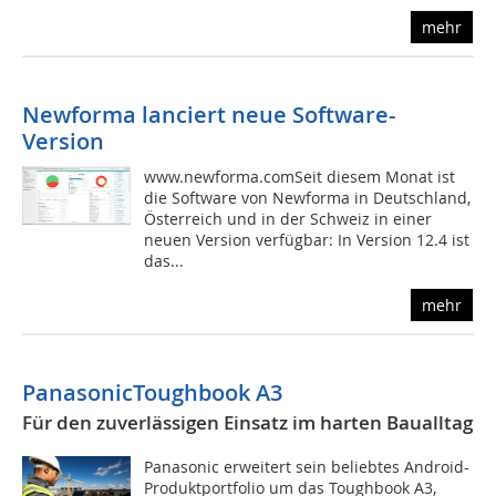
mehr
Newforma lanciert neue Software-
Version
www.newforma.comSeit diesem Monat ist
die Software von Newforma in Deutschland,
Österreich und in der Schweiz in einer
neuen Version verfügbar: In Version 12.4 ist
das...
mehr
PanasonicToughbook A3
Für den zuverlässigen Einsatz im harten Baualltag
Panasonic erweitert sein beliebtes Android-
Produktportfolio um das Toughbook A3,