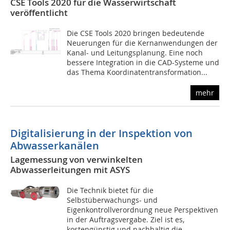
CSE Tools 2020 für die Wasserwirtschaft
veröffentlicht
Die CSE Tools 2020 bringen bedeutende
Neuerungen für die Kernanwendungen der
Kanal- und Leitungsplanung. Eine noch
bessere Integration in die CAD-Systeme und
das Thema Koordinatentransformation...
mehr
Digitalisierung in der Inspektion von
Abwasserkanälen
Lagemessung von verwinkelten
Abwasserleitungen mit ASYS
Die Technik bietet für die
Selbstüberwachungs- und
Eigenkontrollverordnung neue Perspektiven
in der Auftragsvergabe. Ziel ist es,
kostengünstig und nachhaltig die