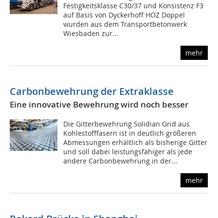
Festigkeitsklasse C30/37 und Konsistenz F3
auf Basis von Dyckerhoff HOZ Doppel
wurden aus dem Transportbetonwerk
Wiesbaden zur...
mehr
Carbonbewehrung der Extraklasse
Eine innovative Bewehrung wird noch besser
Die Gitterbewehrung Solidian Grid aus
Kohlestofffasern ist in deutlich größeren
Abmessungen erhältlich als bisherige Gitter
und soll dabei leistungsfähiger als jede
andere Carbonbewehrung in der...
mehr