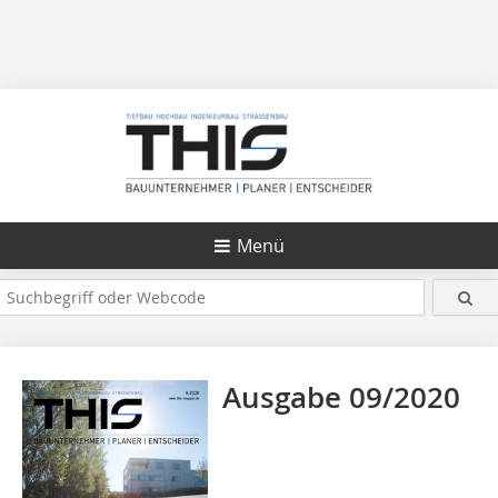
Menü
Ausgabe 09/2020