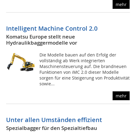
mehr
Intelligent Machine Control 2.0
Komatsu Europe stellt neue
Hydraulikbaggermodelle vor
Die Modelle bauen auf den Erfolg der
vollständig ab Werk integrierten
Maschinensteuerung auf. Die brandneuen
Funktionen von iMC 2.0 dieser Modelle
sorgen für eine Steigerung von Produktivität
sowie...
mehr
Unter allen Umständen effizient
Spezialbagger für den Spezialtiefbau