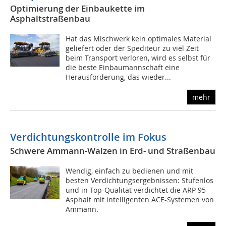
Optimierung der Einbaukette im
Asphaltstraßenbau
Hat das Mischwerk kein optimales Material
geliefert oder der Spediteur zu viel Zeit
beim Transport verloren, wird es selbst für
die beste Einbaumannschaft eine
Herausforderung, das wieder...
mehr
Verdichtungskontrolle im Fokus
Schwere Ammann-Walzen in Erd- und Straßenbau
Wendig, einfach zu bedienen und mit
besten Verdichtungsergebnissen: Stufenlos
und in Top-Qualität verdichtet die ARP 95
Asphalt mit intelligenten ACE-Systemen von
Ammann.