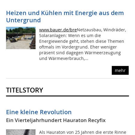
Heizen und Kühlen mit Energie aus dem
Untergrund
www.bauer.de/bre
Netzausbau, Windräder,
Solaranlagen: Wenn es um die
Energiewende geht, stehen diese Themen
oftmals im Vordergrund. Eher weniger
präsent sind dagegen Wärmeerzeugung
und Wärmeverbrauch,...
mehr
TITELSTORY
Eine kleine Revolution
Ein Vierteljahrhundert Hauraton Recyfix
Als Hauraton von 25 Jahren die erste Rinne