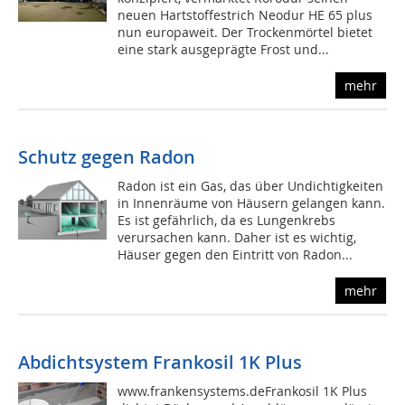
neuen Hartstoffestrich Neodur HE 65 plus
nun europaweit. Der Trockenmörtel bietet
eine stark ausgeprägte Frost und...
mehr
Schutz gegen Radon
Radon ist ein Gas, das über Undichtigkeiten
in Innenräume von Häusern gelangen kann.
Es ist gefährlich, da es Lungenkrebs
verursachen kann. Daher ist es wichtig,
Häuser gegen den Eintritt von Radon...
mehr
Abdichtsystem Frankosil 1K Plus
www.frankensystems.deFrankosil 1K Plus