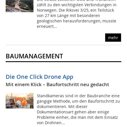
zählt zu den wichtigsten Verbindungen in
Norwegen. Die Riksvei 3/25, ein Teilstück
von 27 km Länge mit besonderen
geologischen herausforderungen, musste
erneuert...
mehr
BAUMANAGEMENT
Die One Click Drone App
Mit einem Klick – Baufortschritt neu gedacht
Standkameras sind in der Baubranche eine
gängige Methode, um den Baufortschritt zu
dokumentieren. Mit dieser
Dokumentationsart gehen aber einige
Probleme einher, die man mit dem Einsatz
von Drohnen...