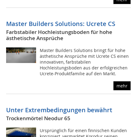
Master Builders Solutions: Ucrete CS
Farbstabiler Hochleistungsboden für hohe
ästhetische Ansprüche
Master Builders Solutions bringt für hohe
ästhetische Ansprüche mit Ucrete CS einen
innovativen, farbstabilen
Hochleistungsboden aus der erfolgreichen
Ucrete-Produktfamilie auf den Markt.
mehr
Unter Extrembedingungen bewährt
Trockenmörtel Neodur 65
Ursprünglich für einen finnischen Kunden
konzipiert, vermarktet Korodur seinen