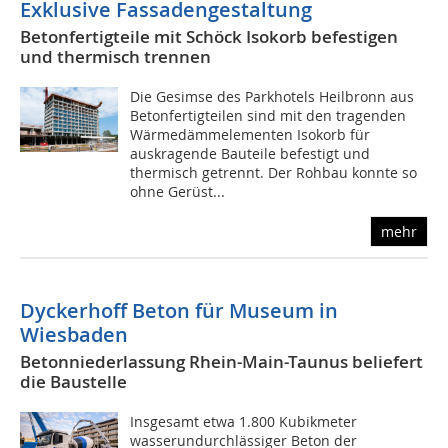
Exklusive Fassadengestaltung
Betonfertigteile mit Schöck Isokorb befestigen
und thermisch trennen
Die Gesimse des Parkhotels Heilbronn aus
Betonfertigteilen sind mit den tragenden
Wärmedämmelementen Isokorb für
auskragende Bauteile befestigt und
thermisch getrennt. Der Rohbau konnte so
ohne Gerüst...
mehr
Dyckerhoff Beton für Museum in
Wiesbaden
Betonniederlassung Rhein-Main-Taunus beliefert
die Baustelle
Insgesamt etwa 1.800 Kubikmeter
wasserundurchlässiger Beton der