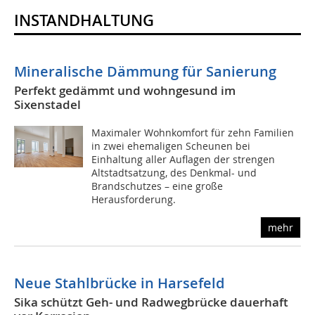
INSTANDHALTUNG
Mineralische Dämmung für Sanierung
Perfekt gedämmt und wohngesund im
Sixenstadel
Maximaler Wohnkomfort für zehn Familien
in zwei ehemaligen Scheunen bei
Einhaltung aller Auflagen der strengen
Altstadtsatzung, des Denkmal- und
Brandschutzes – eine große
Herausforderung.
mehr
Neue Stahlbrücke in Harsefeld
Sika schützt Geh- und Radwegbrücke dauerhaft