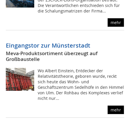
Die Verantwortlichen entschieden sich für
die Schalungsmatrizen der Firma...
mehr
Eingangstor zur Münsterstadt
Meva-Produktsortiment überzeugt auf
Großbaustelle
Wo Albert Einstein, Entdecker der
Relativitätstheorie, geboren wurde, reckt
sich heute das Wohn- und
Geschäftszentrum Sedelhöfe in den Himmel
von Ulm. Der Rohbau des Komplexes verlief
nicht nur...
mehr