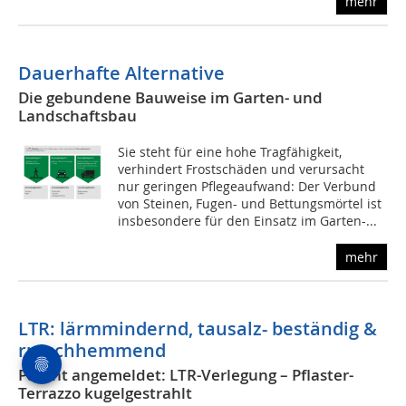
mehr
Dauerhafte Alternative
Die gebundene Bauweise im Garten- und
Landschaftsbau
Sie steht für eine hohe Tragfähigkeit,
verhindert Frostschäden und verursacht
nur geringen Pflegeaufwand: Der Verbund
von Steinen, Fugen- und Bettungsmörtel ist
insbesondere für den Einsatz im Garten-...
mehr
LTR: lärmmindernd, tausalz- beständig &
rutschhemmend
Patent angemeldet: LTR-Verlegung – Pflaster-
Terrazzo kugelgestrahlt