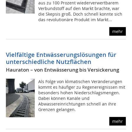
aus zu 100 Prozent wiederverwertbarem
Verbundstoff auf den Markt brachte, war
die Skepsis groß. Doch schnell konnte sich
das revolutionäre Produkt im Markt...
mehr
Vielfältige Entwässerungslösungen für
unterschiedliche Nutzflächen
Hauraton – von Entwässerung bis Versickerung
Als Folge von klimatischen Veränderungen
kommt es häufiger zu Regenereignissen mit
besonders hohen Niederschlagsmengen.
Dabei können Kanäle und
Abwassereinrichtungen schnell an ihre
Grenzen gelangen.
mehr