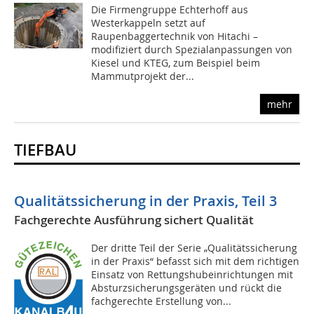
Die Firmengruppe Echterhoff aus
Westerkappeln setzt auf
Raupenbaggertechnik von Hitachi –
modifiziert durch Spezialanpassungen von
Kiesel und KTEG, zum Beispiel beim
Mammutprojekt der...
mehr
TIEFBAU
Qualitätssicherung in der Praxis, Teil 3
Fachgerechte Ausführung sichert Qualität
Der dritte Teil der Serie „Qualitätssicherung
in der Praxis“ befasst sich mit dem richtigen
Einsatz von Rettungshubeinrichtungen mit
Absturzsicherungsgeräten und rückt die
fachgerechte Erstellung von...