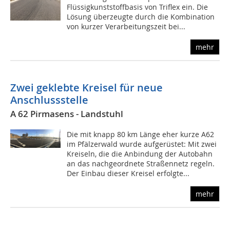
Flüssigkunststoffbasis von Triflex ein. Die
Lösung überzeugte durch die Kombination
von kurzer Verarbeitungszeit bei...
mehr
Zwei geklebte Kreisel für neue
Anschlussstelle
A 62 Pirmasens - Landstuhl
Die mit knapp 80 km Länge eher kurze A62
im Pfälzerwald wurde aufgerüstet: Mit zwei
Kreiseln, die die Anbindung der Autobahn
an das nachgeordnete Straßennetz regeln.
Der Einbau dieser Kreisel erfolgte...
mehr