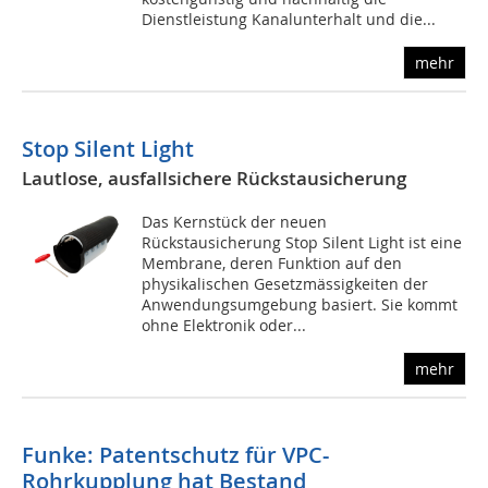
Dienstleistung Kanalunterhalt und die...
mehr
Stop Silent Light
Lautlose, ausfallsichere Rückstausicherung
Das Kernstück der neuen
Rückstausicherung Stop Silent Light ist eine
Membrane, deren Funktion auf den
physikalischen Gesetzmässigkeiten der
Anwendungsumgebung basiert. Sie kommt
ohne Elektronik oder...
mehr
Funke: Patentschutz für VPC-
Rohrkupplung hat Bestand