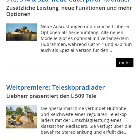
Zusätzliche Leistung, neue Funktionen und mehr
Optionen
Neue Ausrüstungen und manche früheren
Optionen als Serienumfang. Alle neuen
Modelle gibt es optional mit verlängertem
Hubrahmen, während Cat 914 und 920 nun
auch als Spezial-Version für den...
mehr
Weltpremiere: Teleskopradlader
Liebherr präsentiert den L 509 Tele
Die Spezialmaschine verbindet Hubhöhe
und Reichweite eines regulären Teleskop-
laders mit der Umschlagleistung eines
klassischen Radladers. Sie verfügt über die
bewährte Stereolenkung und erfüllt die...