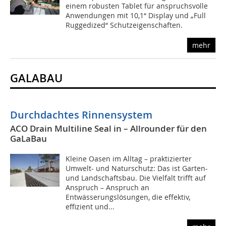
einem robusten Tablet für anspruchsvolle
Anwendungen mit 10,1“ Display und „Full
Ruggedized“ Schutzeigenschaften.
mehr
GALABAU
Durchdachtes Rinnensystem
ACO Drain Multiline Seal in – Allrounder für den
GaLaBau
Kleine Oasen im Alltag – praktizierter
Umwelt- und Naturschutz: Das ist Garten-
und Landschaftsbau. Die Vielfalt trifft auf
Anspruch – Anspruch an
Entwässerungslösungen, die effektiv,
effizient und...