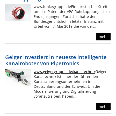
www.funkegruppe.deEin juristischer Streit
um das Patent der VPC-Rohrkupplung ist zu
Ende gegangen. Zunächst hatte der
Bundesgerichtshof in letzter Instanz mit
Urteil vom 7. Mai 2019 die von der...
mehr
Geiger investiert in neueste intelligente
Kanalroboter von Pipetronics
www.geigergruppe.de/kanaltechnik
Geiger
Kanaltechnik ist einer der führenden
Kanalsanierungsunternehmen in
Deutschland und der Schweiz. Um die
Modernisierung und Digitalisierung
voranzutreiben, haben...
mehr