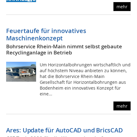
mehr
Feuertaufe für innovatives
Maschinenkonzept
Bohrservice Rhein-Main nimmt selbst gebaute
Recyclinganlage in Betrieb
Um Horizontalbohrungen wirtschaftlich und
auf höchstem Niveau anbieten zu können,
hat die Bohrservice Rhein-Main
Gesellschaft für Horizontalbohrungen aus
Bodenheim ein innovatives Konzept für
eine...
mehr
Ares: Update für AutoCAD und BricsCAD