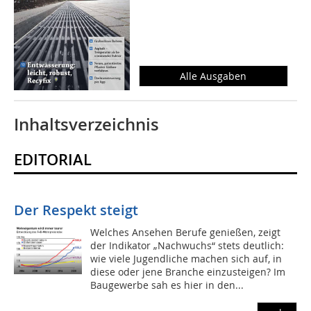
Alle Ausgaben
Inhaltsverzeichnis
EDITORIAL
Der Respekt steigt
Welches Ansehen Berufe genießen, zeigt
der Indikator „Nachwuchs“ stets deutlich:
wie viele Jugendliche machen sich auf, in
diese oder jene Branche einzusteigen? Im
Baugewerbe sah es hier in den...