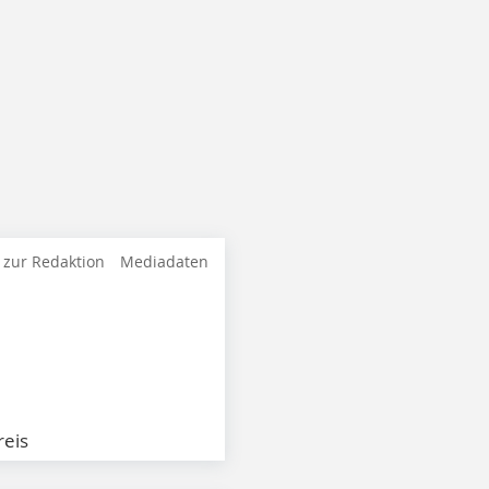
 zur Redaktion
Mediadaten
eis