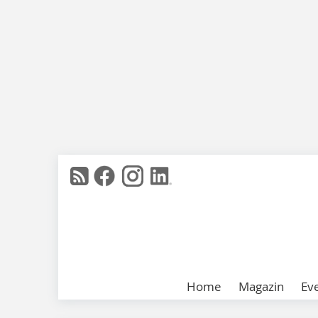
Home
Magazin
Ev