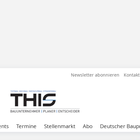
Newsletter abonnieren
Kontakt
ents
Termine
Stellenmarkt
Abo
Deutscher Baupr