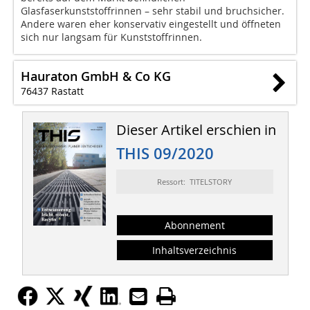
Glasfaserkunststoffrinnen – sehr stabil und bruchsicher.
Andere waren eher konservativ eingestellt und öffneten
sich nur langsam für Kunststoffrinnen.
Hauraton GmbH & Co KG
76437 Rastatt
Dieser Artikel erschien in
THIS 09/2020
Ressort: TITELSTORY
Abonnement
Inhaltsverzeichnis