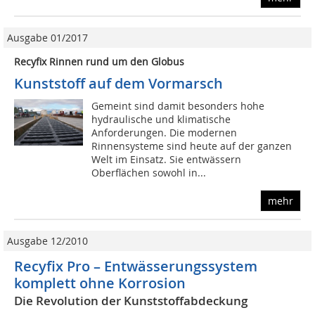
Ausgabe 01/2017
Recyfix Rinnen rund um den Globus
Kunststoff auf dem Vormarsch
Gemeint sind damit besonders hohe
hydraulische und klimatische
Anforderungen. Die modernen
Rinnensysteme sind heute auf der ganzen
Welt im Einsatz. Sie entwässern
Oberflächen sowohl in...
mehr
Ausgabe 12/2010
Recyfix Pro – Entwässerungssystem
komplett ohne Korrosion
Die Revolution der Kunststoffabdeckung