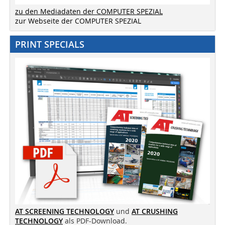
zu den Mediadaten der COMPUTER SPEZIAL
zur Webseite der COMPUTER SPEZIAL
PRINT SPECIALS
AT SCREENING TECHNOLOGY
und
AT CRUSHING
TECHNOLOGY
als PDF-Download.