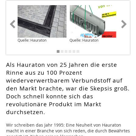
Quelle: Hauraton
Quelle: Hauraton
Quelle: 
Als Hauraton von 25 Jahren die erste
Rinne aus zu 100 Prozent
wiederverwertbarem Verbundstoff auf
den Markt brachte, war die Skepsis groß.
Doch schnell konnte sich das
revolutionäre Produkt im Markt
durchsetzen.
Wir schreiben das Jahr 1995: Eine Neuheit von Hauraton
macht in einer Branche von sich reden, die durch Bewährtes