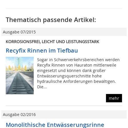
Thematisch passende Artikel:
Ausgabe 07/2015
KORROSIONSFREI, LEICHT UND LEISTUNGSSTARK
Recyfix Rinnen im Tiefbau
Sogar in Schwerverkehrsbereichen werden
Recyfix Rinnen von Hauraton mittlerweile
eingesetzt und können dank großer
Entwässerungsquerschnitte hohe
hydraulische Anforderungen bewältigen.
Die...
mehr
Ausgabe 02/2016
Monolithische Entwässerungsrinne