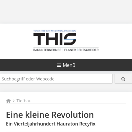
Menü
Tiefbau
Eine kleine Revolution
Ein Vierteljahrhundert Hauraton Recyfix