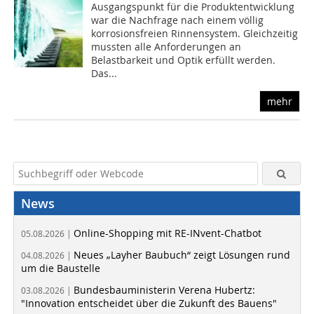
Ausgangspunkt für die Produktentwicklung
war die Nachfrage nach einem völlig
korrosionsfreien Rinnensystem. Gleichzeitig
mussten alle Anforderungen an
Belastbarkeit und Optik erfüllt werden.
Das...
mehr
News
Online-Shopping mit RE-INvent-Chatbot
05.08.2026 |
Neues „Layher Baubuch“ zeigt Lösungen rund
04.08.2026 |
um die Baustelle
Bundesbauministerin Verena Hubertz:
03.08.2026 |
"Innovation entscheidet über die Zukunft des Bauens"