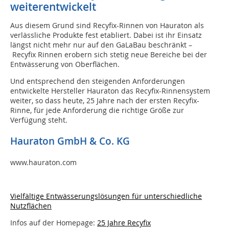
weiterentwickelt
Aus diesem Grund sind Recyfix-Rinnen von Hauraton als
verlässliche Produkte fest etabliert. Dabei ist ihr Einsatz
längst nicht mehr nur auf den GaLaBau beschränkt –
Recyfix Rinnen erobern sich stetig neue Bereiche bei der
Entwässerung von Oberflächen.
Und entsprechend den steigenden Anforderungen
entwickelte Hersteller Hauraton das Recyfix-Rinnensystem
weiter, so dass heute, 25 Jahre nach der ersten Recyfix-
Rinne, für jede Anforderung die richtige Größe zur
Verfügung steht.
Hauraton GmbH & Co. KG
www.hauraton.com
Vielfältige Entwässerungslösungen für unterschiedliche
Nutzflächen
Infos auf der Homepage:
25 Jahre Recyfix