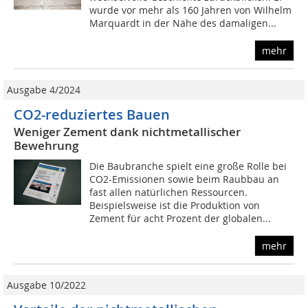
wurde vor mehr als 160 Jahren von Wilhelm
Marquardt in der Nähe des damaligen...
mehr
Ausgabe 4/2024
CO2-reduziertes Bauen
Weniger Zement dank nichtmetallischer
Bewehrung
Die Baubranche spielt eine große Rolle bei
CO2-Emissionen sowie beim Raubbau an
fast allen natürlichen Ressourcen.
Beispielsweise ist die Produktion von
Zement für acht Prozent der globalen...
mehr
Ausgabe 10/2022