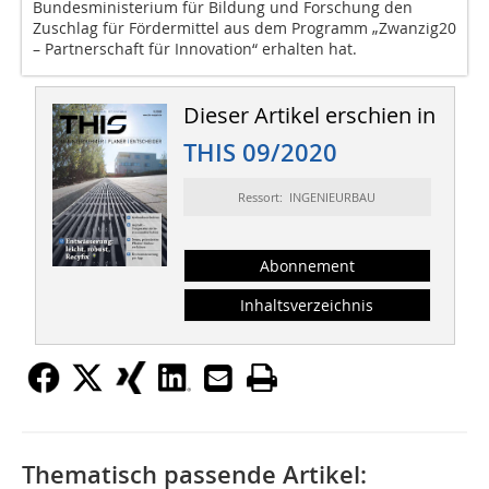
Bundesministerium für Bildung und Forschung den
Zuschlag für Fördermittel aus dem Programm „Zwanzig20
– Partnerschaft für Innovation“ erhalten hat.
Dieser Artikel erschien in
THIS 09/2020
Ressort: INGENIEURBAU
Abonnement
Inhaltsverzeichnis
Thematisch passende Artikel: