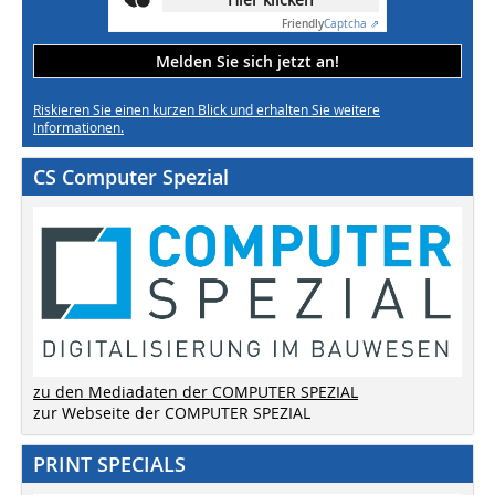
Friendly
Captcha ⇗
Melden Sie sich jetzt an!
Riskieren Sie einen kurzen Blick und erhalten Sie weitere
Informationen.
CS Computer Spezial
zu den Mediadaten der COMPUTER SPEZIAL
zur Webseite der COMPUTER SPEZIAL
PRINT SPECIALS