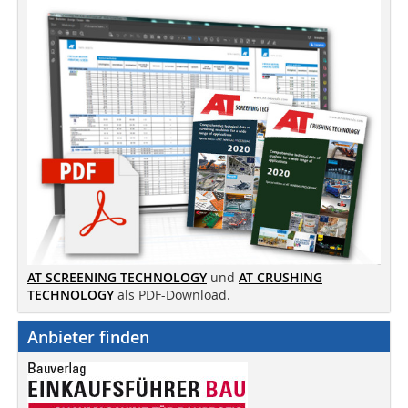
AT SCREENING TECHNOLOGY
und
AT CRUSHING
TECHNOLOGY
als PDF-Download.
Anbieter finden