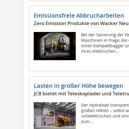
Emissionsfreie Abbrucharbeiten
Zero Emission Produkte von Wacker Neu
Bei der Sanierung der 
Maschinen in Frage, die 
einen Kompaktbagger u
ihres elektrischen...
Lasten in großer Höhe bewegen
JCB bietet mit Teleskoplader und Telet
Der Hydraload transporti
großen Höhen – selbst 
vollelektrischen und emi
zum...