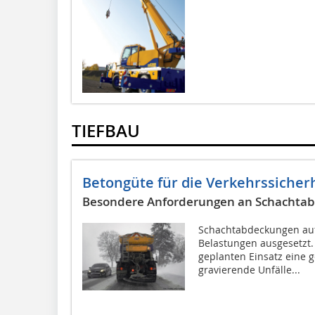
TIEFBAU
Betongüte für die Verkehrssicher
Besondere Anforderungen an Schachta
Schachtabdeckungen auf
Belastungen ausgesetzt.
geplanten Einsatz eine g
gravierende Unfälle...