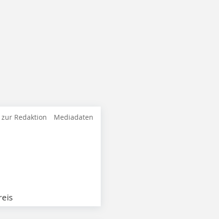
 zur Redaktion
Mediadaten
eis