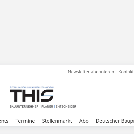
Newsletter abonnieren
Kontakt
ents
Termine
Stellenmarkt
Abo
Deutscher Baupr