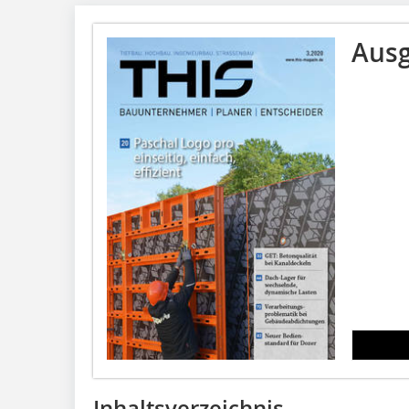
Ausg
Inhaltsverzeichnis