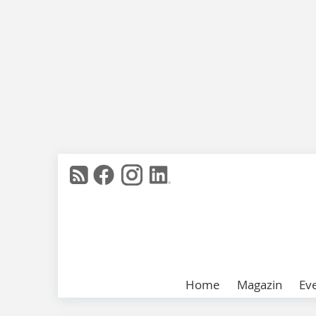
Home
Magazin
Ev