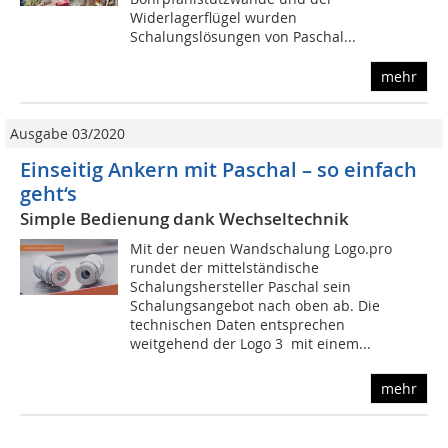
Widerlagerflügel wurden
Schalungslösungen von Paschal...
mehr
Ausgabe 03/2020
Einseitig Ankern mit Paschal – so einfach
geht‘s
Simple Bedienung dank Wechseltechnik
Mit der neuen Wandschalung Logo.pro
rundet der mittelständische
Schalungshersteller Paschal sein
Schalungsangebot nach oben ab. Die
technischen Daten entsprechen
weitgehend der Logo 3  mit einem...
mehr