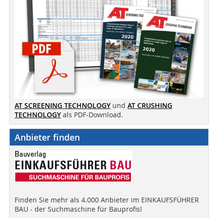
AT SCREENING TECHNOLOGY
und
AT CRUSHING
TECHNOLOGY
als PDF-Download.
Anbieter finden
Finden Sie mehr als 4.000 Anbieter im EINKAUFSFÜHRER
BAU - der Suchmaschine für Bauprofis!