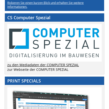
Riskieren Sie einen kurzen Blick und erhalten Sie weitere
Informationen.
CS Computer Spezial
zu den Mediadaten der COMPUTER SPEZIAL
zur Webseite der COMPUTER SPEZIAL
PRINT SPECIALS