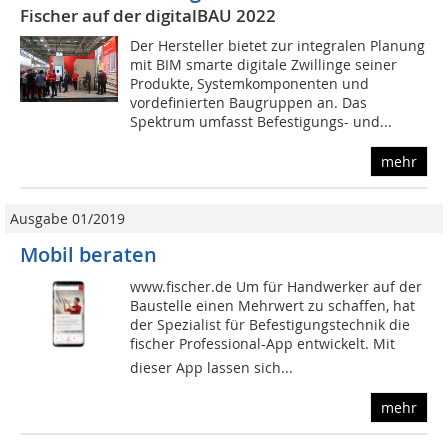
Fischer auf der digitalBAU 2022
Der Hersteller bietet zur integralen Planung
mit BIM smarte digitale Zwillinge seiner
Produkte, Systemkomponenten und
vordefinierten Baugruppen an. Das
Spektrum umfasst Befestigungs- und...
mehr
Ausgabe 01/2019
Mobil beraten
www.fischer.de Um für Handwerker auf der
Baustelle einen Mehrwert zu schaffen, hat
der Spezialist für Befestigungstechnik die
fischer Professional-App entwickelt. Mit
dieser App lassen sich...
mehr