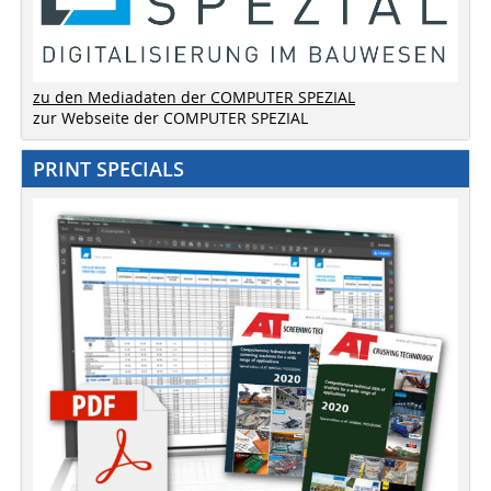
zu den Mediadaten der COMPUTER SPEZIAL
zur Webseite der COMPUTER SPEZIAL
PRINT SPECIALS