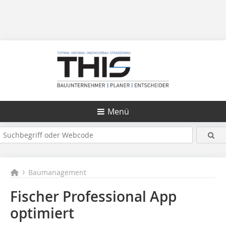
Menü
Baumanagement
Fischer Professional App
optimiert