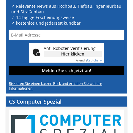
✓ Relevante News aus Hochbau, Tiefbau, Ingenieurbau
und Straßenbau
✓ 14-tägige Erscheinungsweise
✓ kostenlos und jederzeit kündbar
Anti-Roboter-Verifizierung
Hier klicken
Friendly
Captcha ⇗
Melden Sie sich jetzt an!
Riskieren Sie einen kurzen Blick und erhalten Sie weitere
Informationen.
CS Computer Spezial