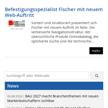
Befestigungsspezialist Fischer mit neuem
Web-Auftritt
Sortiert und strukturiert präsentiert sich
Fischer mit neuem Auftritt im Netz. Die
verbesserte Navigationsstruktur, der
übersichtliche Produkt-Onlinekatalog, die
optimierte Suche und die technische...
mehr
News
BAU 2027 macht Branchenthemen mit neuen
06.08.2026 |
Markenbotschaftern sichtbar