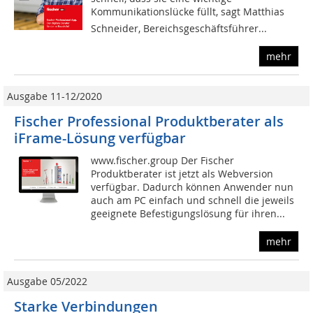
Kommunikationslücke füllt, sagt Matthias
Schneider, Bereichsgeschäftsführer...
mehr
Ausgabe 11-12/2020
Fischer Professional Produktberater als
iFrame-Lösung verfügbar
www.fischer.group Der Fischer
Produktberater ist jetzt als Webversion
verfügbar. Dadurch können Anwender nun
auch am PC einfach und schnell die jeweils
geeignete Befestigungslösung für ihren...
mehr
Ausgabe 05/2022
Starke Verbindungen