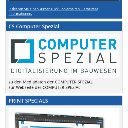
Riskieren Sie einen kurzen Blick und erhalten Sie weitere
Informationen.
CS Computer Spezial
zu den Mediadaten der COMPUTER SPEZIAL
zur Webseite der COMPUTER SPEZIAL
PRINT SPECIALS