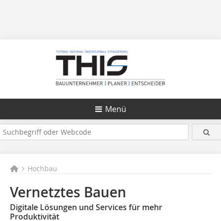
Menü
Hochbau
Vernetztes Bauen
Digitale Lösungen und Services für mehr
Produktivität