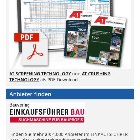
AT SCREENING TECHNOLOGY
und
AT CRUSHING
TECHNOLOGY
als PDF-Download.
Anbieter finden
Finden Sie mehr als 4.000 Anbieter im EINKAUFSFÜHRER