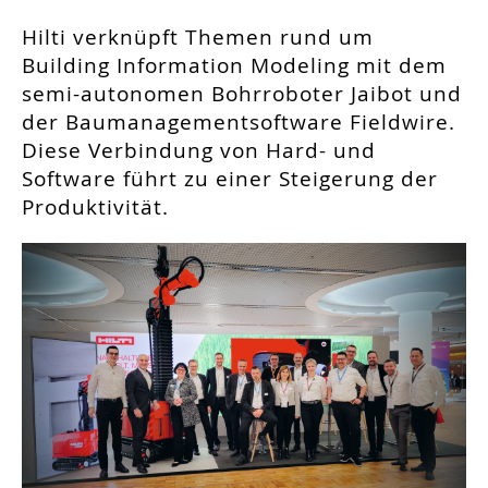
Hilti verknüpft Themen rund um
Building Information Modeling mit dem
semi-autonomen Bohrroboter Jaibot und
der Baumanagementsoftware Fieldwire.
Diese Verbindung von Hard- und
Software führt zu einer Steigerung der
Produktivität.