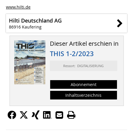
www.hilti.de
Hilti Deutschland AG
86916 Kaufering
Dieser Artikel erschien in
THIS 1-2/2023
Ressort: DIGITALISIERUNG
Abonnement
Inhaltsverzeichnis