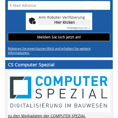
Anti-Roboter-Verifizierung
Hier klicken
Friendly
Captcha ⇗
Melden Sie sich jetzt an!
Riskieren Sie einen kurzen Blick und erhalten Sie weitere
Informationen.
CS Computer Spezial
zu den Mediadaten der COMPUTER SPEZIAL