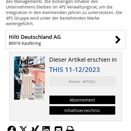
des Managements. Die bisherigen Inhaber des
Unternehmens bleiben im 4PS Verwaltungsrat, um die
Integration in den kommenden Jahren zu unterstützen. Die
4PS Gruppe wird unter der bestehenden Marke
weitergeführt.
Hilti Deutschland AG
86916 Kaufering
Dieser Artikel erschien in
THIS 11-12/2023
Ressort: AKTUELL
Abonnement
Inhaltsverzeichnis