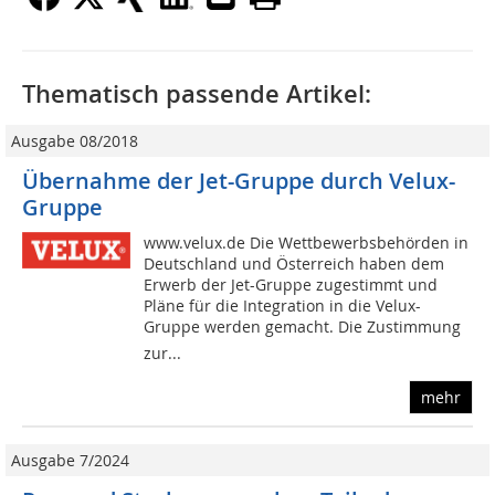
Thematisch passende Artikel:
Ausgabe 08/2018
Übernahme der Jet-Gruppe durch Velux-
Gruppe
www.velux.de Die Wettbewerbsbehörden in
Deutschland und Österreich haben dem
Erwerb der Jet-Gruppe zugestimmt und
Pläne für die Integration in die Velux-
Gruppe werden gemacht. Die Zustimmung
zur...
mehr
Ausgabe 7/2024