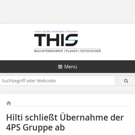
Menü
Hilti schließt Übernahme der
4PS Gruppe ab