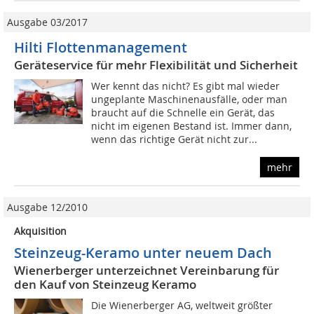
Ausgabe 03/2017
Hilti Flottenmanagement
Geräteservice für mehr Flexibilität und Sicherheit
Wer kennt das nicht? Es gibt mal wieder
ungeplante Maschinenausfälle, oder man
braucht auf die Schnelle ein Gerät, das
nicht im eigenen Bestand ist. Immer dann,
wenn das richtige Gerät nicht zur...
mehr
Ausgabe 12/2010
Akquisition
Steinzeug-Keramo unter neuem Dach
Wienerberger unterzeichnet Vereinbarung für
den Kauf von Steinzeug Keramo
Die Wienerberger AG, weltweit größter