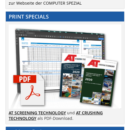
zur Webseite der COMPUTER SPEZIAL
PRINT SPECIALS
AT SCREENING TECHNOLOGY
und
AT CRUSHING
TECHNOLOGY
als PDF-Download.