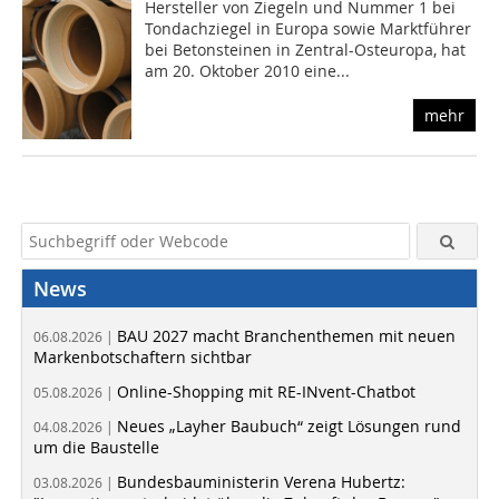
Hersteller von Ziegeln und Nummer 1 bei
Tondachziegel in Europa sowie Marktführer
bei Betonsteinen in Zentral-Osteuropa, hat
am 20. Oktober 2010 eine...
mehr
News
BAU 2027 macht Branchenthemen mit neuen
06.08.2026 |
Markenbotschaftern sichtbar
Online-Shopping mit RE-INvent-Chatbot
05.08.2026 |
Neues „Layher Baubuch“ zeigt Lösungen rund
04.08.2026 |
um die Baustelle
Bundesbauministerin Verena Hubertz:
03.08.2026 |