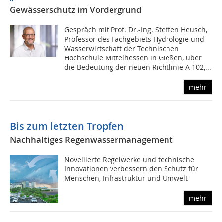
Gewässerschutz im Vordergrund
Gespräch mit Prof. Dr.-Ing. Steffen Heusch,
Professor des Fachgebiets Hydrologie und
Wasserwirtschaft der Technischen
Hochschule Mittelhessen in Gießen, über
die Bedeutung der neuen Richtlinie A 102,...
mehr
Bis zum letzten Tropfen
Nachhaltiges Regenwassermanagement
Novellierte Regelwerke und technische
Innovationen verbessern den Schutz für
Menschen, Infrastruktur und Umwelt
mehr