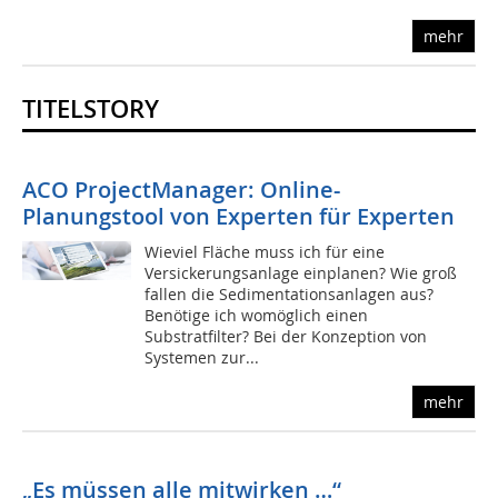
mehr
TITELSTORY
ACO ProjectManager: Online-
Planungstool von Experten für Experten
Wieviel Fläche muss ich für eine
Versickerungsanlage einplanen? Wie groß
fallen die Sedimentationsanlagen aus?
Benötige ich womöglich einen
Substratfilter? Bei der Konzeption von
Systemen zur...
mehr
„Es müssen alle mitwirken …“