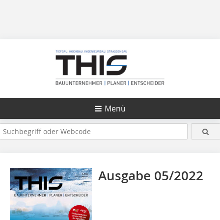
Menü
Ausgabe 05/2022