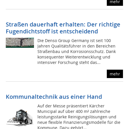
mehr
Straßen dauerhaft erhalten: Der richtige
Fugendichtstoff ist entscheidend
Die Denso Group Germany ist seit 100
Jahren Qualitätsführer in den Bereichen
Straßenbau und Korrosionsschutz. Dank
konsequenter Weiterentwicklung und
intensiver Forschung steht das...
mehr
Kommunaltechnik aus einer Hand
Auf der Messe präsentiert Kärcher
Municipal auf über 400 m² zahlreiche
leistungsstarke Reinigungslösungen und
neue flexible Finanzierungsmodelle für die
Kommune. Dazu gehört...