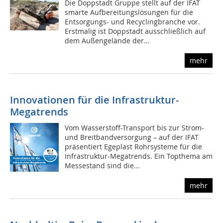
Die Doppstadt Gruppe stellt auf der IFAT
smarte Aufbereitungslösungen für die
Entsorgungs- und Recyclingbranche vor.
Erstmalig ist Doppstadt ausschließlich auf
dem Außengelände der...
mehr
Innovationen für die Infrastruktur-
Megatrends
Vom Wasserstoff-Transport bis zur Strom-
und Breitbandversorgung – auf der IFAT
präsentiert Egeplast Rohrsysteme für die
Infrastruktur-Megatrends. Ein Topthema am
Messestand sind die...
mehr