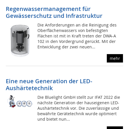
Regenwassermanagement für
Gewässerschutz und Infrastruktur
Die Anforderungen an die Reinigung des
Oberflächenwassers von befestigten
Flächen ist mit in Kraft treten der DWA-A
102 in den Vordergrund gerückt. Mit der
Entwicklung der zwei neuen...
mehr
Eine neue Generation der LED-
Aushärtetechnik
Die Bluelight GmbH stellt zur IFAT 2022 die
nächste Generation der hauseigenen LED-
Aushärtetechnik vor. Die zuverlässige und
bewährte Gerätetechnik wurde optimiert
und bietet nun...