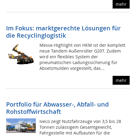
mehr
Im Fokus: marktgerechte Lösungen für
die Recyclinglogistik
Messe-Highlight von HKM ist der komplett
neue Tandem Außenroller G20T. Zudem
wird ein flexibles System der
pneumatischen Ladungssicherung für
Absetzmulden vorgestellt, das...
mehr
Portfolio für Abwasser-, Abfall- und
Rohstoffwirtschaft
Iveco zeigt Nutzfahrzeuge von 3,5 bis 28
Tonnen zulässigem Gesamtgewicht,
Fahrgestelle mit Aufbauten für die