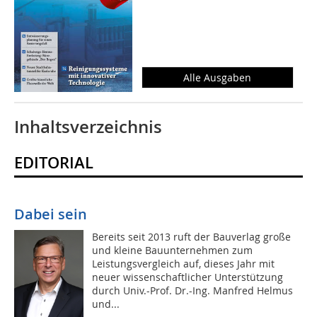
Alle Ausgaben
Inhaltsverzeichnis
EDITORIAL
Dabei sein
Bereits seit 2013 ruft der Bauverlag große
und kleine Bauunternehmen zum
Leistungsvergleich auf, dieses Jahr mit
neuer wissenschaftlicher Unterstützung
durch Univ.-Prof. Dr.-Ing. Manfred Helmus
und...