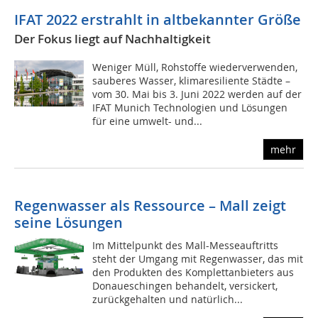
IFAT 2022 erstrahlt in altbekannter Größe
Der Fokus liegt auf Nachhaltigkeit
Weniger Müll, Rohstoffe wiederverwenden,
sauberes Wasser, klimaresiliente Städte –
vom 30. Mai bis 3. Juni 2022 werden auf der
IFAT Munich Technologien und Lösungen
für eine umwelt- und...
mehr
Regenwasser als Ressource – Mall zeigt
seine Lösungen
Im Mittelpunkt des Mall-Messeauftritts
steht der Umgang mit Regenwasser, das mit
den Produkten des Komplettanbieters aus
Donaueschingen behandelt, versickert,
zurückgehalten und natürlich...