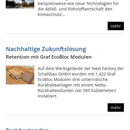
beispielsweise wie neue Technologien für
die Abfall- und Rohstoffwirtschaft den
Klimaschutz...
mehr
Nachhaltige Zukunftslösung
Retention mit Graf EcoBloc Modulen
Auf dem Werksgelände der Next Factory der
Schaltbau GmbH wurden mit 1.422 Graf
EcoBloc Modulen drei unterirdische
Rückhalteanlagen mit einem Netto-
Rückhaltevolumen von 585 Kubikmetern
installiert.
mehr