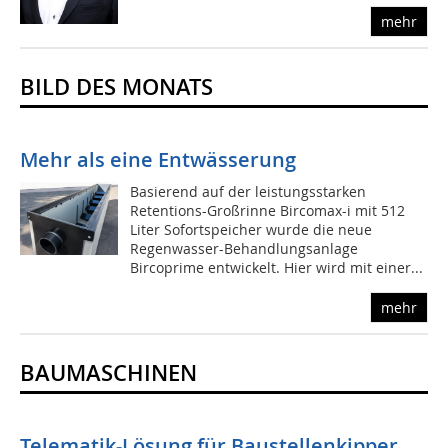
mehr
BILD DES MONATS
Mehr als eine Entwässerung
Basierend auf der leistungsstarken
Retentions-Großrinne Bircomax-i mit 512
Liter Sofortspeicher wurde die neue
Regenwasser-Behandlungsanlage
Bircoprime entwickelt. Hier wird mit einer...
mehr
BAUMASCHINEN
Telematik-Lösung für Baustellenkipper