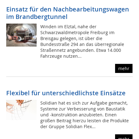
Einsatz für den Nachbearbeitungswagen
im Brandbergtunnel
Winden im Elztal, nahe der
Schwarzwaldmetropole Freiburg im
Breisgau gelegen, ist über die
Bundesstraße 294 an das überregionale
Straßennetz angebunden. Etwa 14.000
Fahrzeuge nutzen...
mehr
Flexibel für unterschiedlichste Einsätze
Solidian hat es sich zur Aufgabe gemacht,
Systeme zur Verbesserung von Baustatik
und -konstruktion anzubieten. Einen
großen Beitrag hierzu leisten die Produkte
der Gruppe Solidian Flex...
mehr