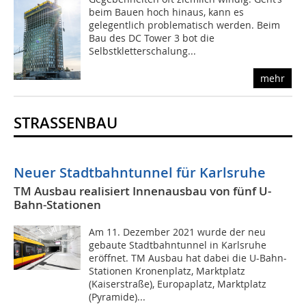
beim Bauen hoch hinaus, kann es
gelegentlich problematisch werden. Beim
Bau des DC Tower 3 bot die
Selbstkletterschalung...
mehr
STRASSENBAU
Neuer Stadtbahntunnel für Karlsruhe
TM Ausbau realisiert Innenausbau von fünf U-
Bahn-Stationen
Am 11. Dezember 2021 wurde der neu
gebaute Stadtbahntunnel in Karlsruhe
eröffnet. TM Ausbau hat dabei die U-Bahn-
Stationen Kronenplatz, Marktplatz
(Kaiserstraße), Europaplatz, Marktplatz
(Pyramide)...