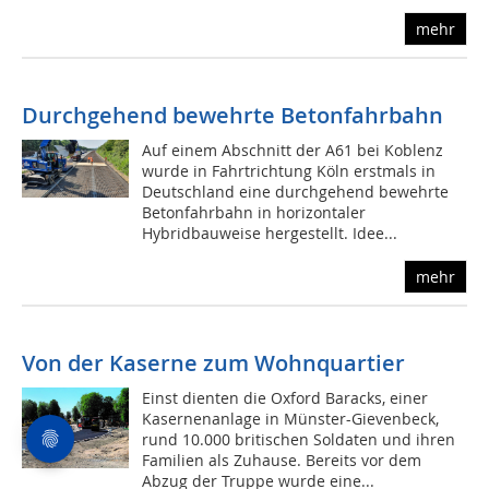
mehr
Durchgehend bewehrte Betonfahrbahn
Auf einem Abschnitt der A61 bei Koblenz
wurde in Fahrtrichtung Köln erstmals in
Deutschland eine durchgehend bewehrte
Betonfahrbahn in horizontaler
Hybridbauweise hergestellt. Idee...
mehr
Von der Kaserne zum Wohnquartier
Einst dienten die Oxford Baracks, einer
Kasernenanlage in Münster-Gievenbeck,
rund 10.000 britischen Soldaten und ihren
Familien als Zuhause. Bereits vor dem
Abzug der Truppe wurde eine...