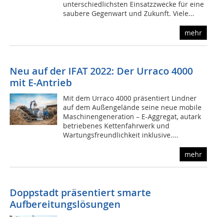
unterschiedlichsten Einsatzzwecke für eine
saubere Gegenwart und Zukunft. Viele...
mehr
Neu auf der IFAT 2022: Der Urraco 4000
mit E-Antrieb
Mit dem Urraco 4000 präsentiert Lindner
auf dem Außengelände seine neue mobile
Maschinengeneration – E-Aggregat, autark
betriebenes Kettenfahrwerk und
Wartungsfreundlichkeit inklusive....
mehr
Doppstadt präsentiert smarte
Aufbereitungslösungen