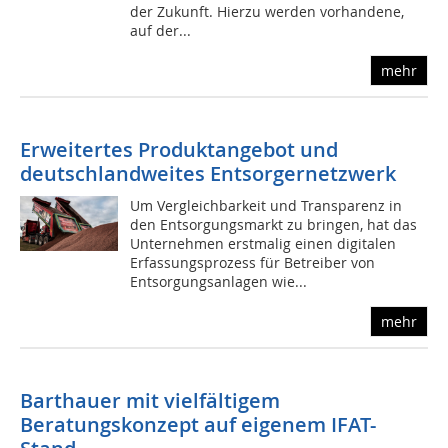
der Zukunft. Hierzu werden vorhandene,
auf der...
mehr
Erweitertes Produktangebot und
deutschlandweites Entsorgernetzwerk
Um Vergleichbarkeit und Transparenz in
den Entsorgungsmarkt zu bringen, hat das
Unternehmen erstmalig einen digitalen
Erfassungsprozess für Betreiber von
Entsorgungsanlagen wie...
mehr
Barthauer mit vielfältigem
Beratungskonzept auf eigenem IFAT-