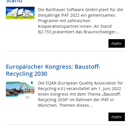
Stand
Die Barthauer Software GmbH plant für die
diesjährige IFAT 2022 ein gemeinsames
Programm mit zahlreichen
Kooperationspartner:innen. An Stand
B2.153 präsentiert das Braunschweiger...
mehr
Europäischer Kongress: Baustoff-
Recycling 2030
Die EQAR (European Quality Association for
Recycling e.V.) veranstaltet am 1. Juni 2022
einen Kongress mit dem Thema „Baustoff-
Recycling 2030“ im Rahmen der IFAT in
München. Themen dieses...
mehr