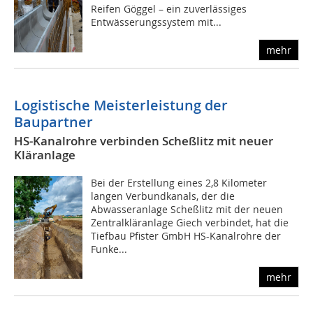
Reifen Göggel – ein zuverlässiges
Entwässerungssystem mit...
mehr
Logistische Meisterleistung der
Baupartner
HS-Kanalrohre verbinden Scheßlitz mit neuer
Kläranlage
Bei der Erstellung eines 2,8 Kilometer
langen Verbundkanals, der die
Abwasseranlage Scheßlitz mit der neuen
Zentralkläranlage Giech verbindet, hat die
Tiefbau Pfister GmbH HS-Kanalrohre der
Funke...
mehr