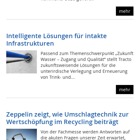
mehr
Intelligente Lösungen für intakte
Infrastrukturen
Passend zum Themenschwerpunkt „Zukunft
Wasser – Zugang und Qualität“ stellt Tracto
zukunftsweisende Lösungen für die
unterirdische Verlegung und Erneuerung
von Trink- und...
mehr
Zeppelin zeigt, wie Umschlagtechnik zur
Wertschöpfung im Recycling beiträgt
Von der Fachmesse werden Antworten auf
die akuten Fragen unserer Zeit erwartet,