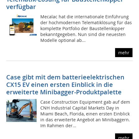
verfügbar
Mecalac hat die internationale Einführung
der hochmodernen Telematiklösung für das
komplette Portfolio der Baustellenkipper
bekanntgegeben. Nun sind die neuesten
Modelle optional ab...
mehr
Case gibt mit dem batterieelektrischen
CX15 EV einen ersten Einblick in die
erweiterte Minibagger-Produktpalette
Case Construction Equipment gab auf dem
CNH Industrial Capital Markets Day in
Miami Beach, Florida, einen ersten Einblick
in das erweiterte Angebot an Minibaggern.
Im Rahmen der...
mehr