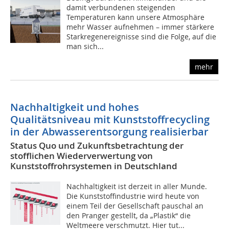
damit verbundenen steigenden
Temperaturen kann unsere Atmosphäre
mehr Wasser aufnehmen – immer stärkere
Starkregenereignisse sind die Folge, auf die
man sich...
mehr
Nachhaltigkeit und hohes
Qualitätsniveau mit Kunststoffrecycling
in der Abwasserentsorgung realisierbar
Status Quo und Zukunftsbetrachtung der
stofflichen Wiederverwertung von
Kunststoffrohrsystemen in Deutschland
Nachhaltigkeit ist derzeit in aller Munde.
Die Kunststoffindustrie wird heute von
einem Teil der Gesellschaft pauschal an
den Pranger gestellt, da „Plastik“ die
Weltmeere verschmutzt. Hier tut...