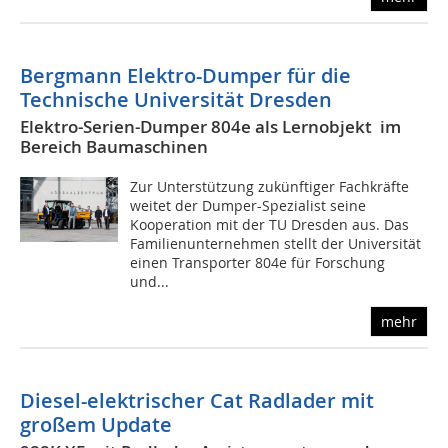
Bergmann Elektro-Dumper für die
Technische Universität Dresden
Elektro-Serien-Dumper 804e als Lernobjekt im
Bereich Baumaschinen
Zur Unterstützung zukünftiger Fachkräfte
weitet der Dumper-Spezialist seine
Kooperation mit der TU Dresden aus. Das
Familienunternehmen stellt der Universität
einen Transporter 804e für Forschung
und...
mehr
Diesel-elektrischer Cat Radlader mit
großem Update