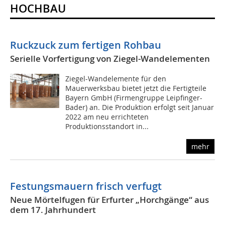
HOCHBAU
Ruckzuck zum fertigen Rohbau
Serielle Vorfertigung von Ziegel-Wandelementen
Ziegel-Wandelemente für den
Mauerwerksbau bietet jetzt die Fertigteile
Bayern GmbH (Firmengruppe Leipfinger-
Bader) an. Die Produktion erfolgt seit Januar
2022 am neu errichteten
Produktionsstandort in...
mehr
Festungsmauern frisch verfugt
Neue Mörtelfugen für Erfurter „Horchgänge“ aus
dem 17. Jahrhundert