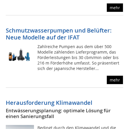
mehr
Schmutzwasserpumpen und Belüfter:
Neue Modelle auf der IFAT
Zahlreiche Pumpen aus dem über 500
Modelle zählenden Lieferprogramm, das
Förderleistungen bis 30 cbm/min oder bis
216 m Förderhöhe umfasst. So präsentiert
sich der japanische Hersteller...
mehr
Herausforderung Klimawandel
Entwässerungsplanung: optimale Lösung für
einen Sanierungsfall
Bedingt durch den Klimawandel und die