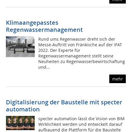
Klimaangepasstes
Regenwassermanagement
Rund ums Regenwasser dreht sich der
Messe-Auftritt von Fränkische auf der IFAT
2022. Der Experte für
Regenwassermanagement stellt seine
Neuheiten zu Regenwasserbewirtschaftung
und...
mehr
Digitalisierung der Baustelle mit specter
automation
specter automation lässt die Vision von BIM
Wirklichkeit werden und entwickelt darauf
aufbauend die Plattform für die Baustelle