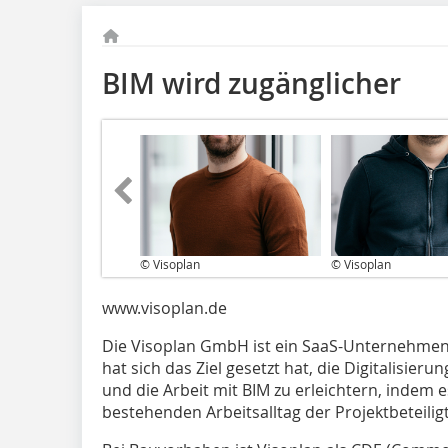
BIM wird zugänglicher
© Visoplan
© Visoplan
www.visoplan.de
Die Visoplan GmbH ist ein SaaS-Unternehmen 
hat sich das Ziel gesetzt hat, die Digitalisie
und die Arbeit mit BIM zu erleichtern, indem 
bestehenden Arbeitsalltag der Projektbeteiligt