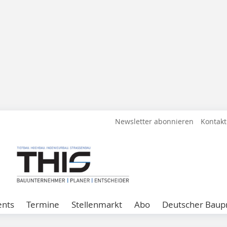
Newsletter abonnieren
Kontakt
ents
Termine
Stellenmarkt
Abo
Deutscher Baupr