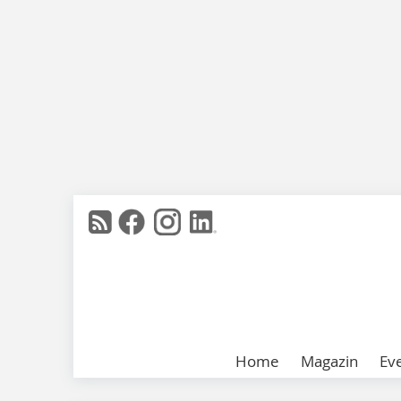
Home
Magazin
Ev