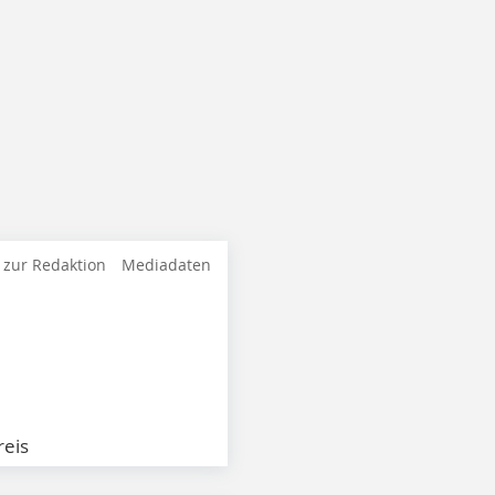
 zur Redaktion
Mediadaten
eis