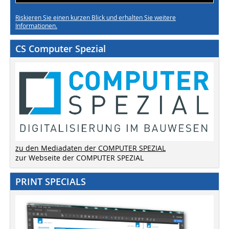
Riskieren Sie einen kurzen Blick und erhalten Sie weitere
Informationen.
CS Computer Spezial
zu den Mediadaten der COMPUTER SPEZIAL
zur Webseite der COMPUTER SPEZIAL
PRINT SPECIALS