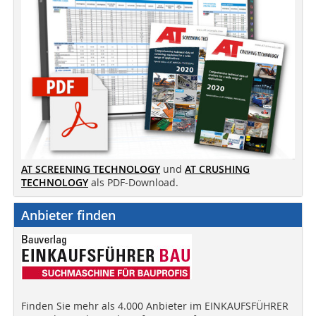
AT SCREENING TECHNOLOGY
und
AT CRUSHING
TECHNOLOGY
als PDF-Download.
Anbieter finden
Finden Sie mehr als 4.000 Anbieter im EINKAUFSFÜHRER