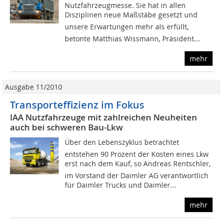
Nutzfahrzeugmesse. Sie hat in allen
Disziplinen neue Maßstäbe gesetzt und
unsere Erwartungen mehr als erfüllt,
betonte Matthias Wissmann, Präsident...
mehr
Ausgabe 11/2010
Transporteffizienz im Fokus
IAA Nutzfahrzeuge mit zahlreichen Neuheiten
auch bei schweren Bau-Lkw
Über den Lebenszyklus betrachtet
entstehen 90 Prozent der Kosten eines Lkw
erst nach dem Kauf, so Andreas Rentschler,
im Vorstand der Daimler AG verantwortlich
für Daimler Trucks und Daimler...
mehr