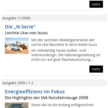
mehr
Ausgabe 11/2009
Die „N-Serie“
Leichte Lkw von Isuzu
Mit der sechsten Modellgeneration der
Leicht-Lkw-Baureihe N-Serie bietet Isuzu
ein vollständig neues Außen- und
Interieurdesign. Die Kabinengestaltung ist
nicht nur auf gute Raumausnutzung...
mehr
Ausgabe 2009 / 1-2
Energieeffizienz im Fokus
Die Highlights der IAA Nutzfahrzeuge 2008
Diese IAA ist die bislang erfolgreichste