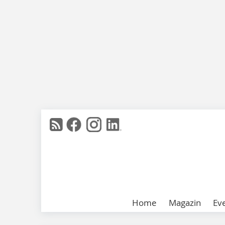
Home
Magazin
Ev