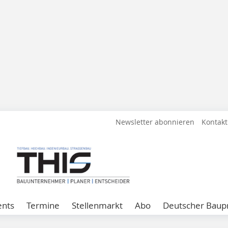
Newsletter abonnieren
Kontakt
ents
Termine
Stellenmarkt
Abo
Deutscher Baupr