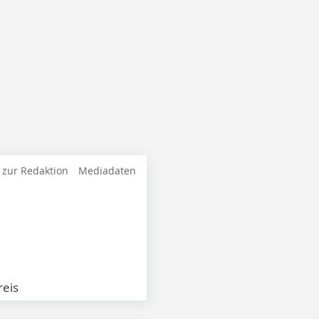
 zur Redaktion
Mediadaten
eis