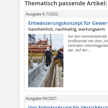
Thematisch passende Artikel:
Ausgabe 6-7/2022
Entwässerungskonzept für Gewer
Ganzheitlich, nachhaltig, wartungsarm
Für den Familienbetrieb
Großhandel mit über 250
zentralen Umschlagplatz
dar. Auf der...
Ausgabe 04/2021
Von Entwässerung bis Versickeru