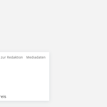
 zur Redaktion
Mediadaten
eis