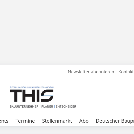
Newsletter abonnieren
Kontakt
ents
Termine
Stellenmarkt
Abo
Deutscher Baupr