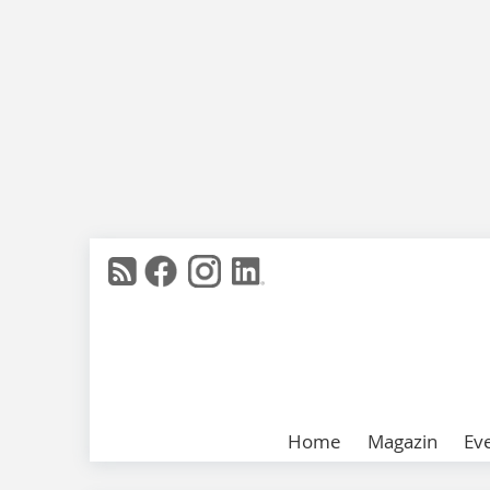
Home
Magazin
Ev