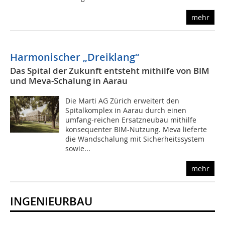
mehr
Harmonischer „Dreiklang“
Das Spital der Zukunft entsteht mithilfe von BIM
und Meva-Schalung in Aarau
Die Marti AG Zürich erweitert den
Spitalkomplex in Aarau durch einen
umfang-reichen Ersatzneubau mithilfe
konsequenter BIM-Nutzung. Meva lieferte
die Wandschalung mit Sicherheitssystem
sowie...
mehr
INGENIEURBAU