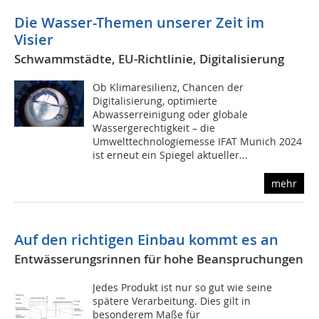
Die Wasser-Themen unserer Zeit im
Visier
Schwammstädte, EU-Richtlinie, Digitalisierung
Ob Klimaresilienz, Chancen der
Digitalisierung, optimierte
Abwasserreinigung oder globale
Wassergerechtigkeit – die
Umwelttechnologiemesse IFAT Munich 2024
ist erneut ein Spiegel aktueller...
mehr
Auf den richtigen Einbau kommt es an
Entwässerungsrinnen für hohe Beanspruchungen
Jedes Produkt ist nur so gut wie seine
spätere Verarbeitung. Dies gilt in
besonderem Maße für