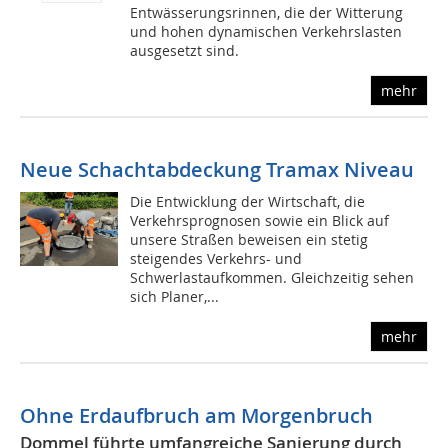
Entwässerungsrinnen, die der Witterung
und hohen dynamischen Verkehrslasten
ausgesetzt sind.
mehr
Neue Schachtabdeckung Tramax Niveau
Die Entwicklung der Wirtschaft, die
Verkehrsprognosen sowie ein Blick auf
unsere Straßen beweisen ein stetig
steigendes Verkehrs- und
Schwerlastaufkommen. Gleichzeitig sehen
sich Planer,...
mehr
Ohne Erdaufbruch am Morgenbruch
Dommel führte umfangreiche Sanierung durch