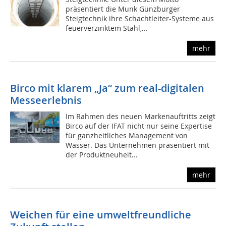
präsentiert die Munk Günzburger
Steigtechnik ihre Schachtleiter-Systeme aus
feuerverzinktem Stahl,...
mehr
Birco mit klarem „Ja“ zum real-digitalen
Messeerlebnis
Im Rahmen des neuen Markenauftritts zeigt
Birco auf der IFAT nicht nur seine Expertise
für ganzheitliches Management von
Wasser. Das Unternehmen präsentiert mit
der Produktneuheit...
mehr
Weichen für eine umweltfreundliche