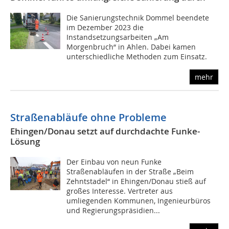
Die Sanierungstechnik Dommel beendete
im Dezember 2023 die
Instandsetzungsarbeiten „Am
Morgenbruch“ in Ahlen. Dabei kamen
unterschiedliche Methoden zum Einsatz.
mehr
Straßenabläufe ohne Probleme
Ehingen/Donau setzt auf durchdachte Funke-
Lösung
Der Einbau von neun Funke
Straßenabläufen in der Straße „Beim
Zehntstadel“ in Ehingen/Donau stieß auf
großes Interesse. Vertreter aus
umliegenden Kommunen, Ingenieurbüros
und Regierungspräsidien...