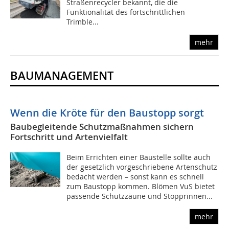
Straßenrecycler bekannt, die die
Funktionalität des fortschrittlichen
Trimble...
mehr
BAUMANAGEMENT
Wenn die Kröte für den Baustopp sorgt
Baubegleitende Schutzmaßnahmen sichern
Fortschritt und Artenvielfalt
Beim Errichten einer Baustelle sollte auch
der gesetzlich vorgeschriebene Artenschutz
bedacht werden – sonst kann es schnell
zum Baustopp kommen. Blömen VuS bietet
passende Schutzzäune und Stopprinnen...
mehr