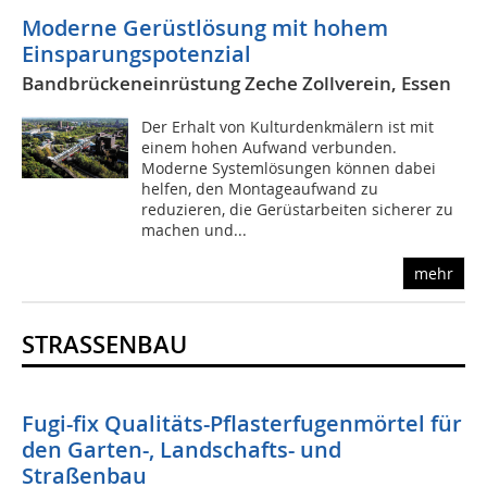
Moderne Gerüstlösung mit hohem
Einsparungspotenzial
Bandbrückeneinrüstung Zeche Zollverein, Essen
Der Erhalt von Kulturdenkmälern ist mit
einem hohen Aufwand verbunden.
Moderne Systemlösungen können dabei
helfen, den Montageaufwand zu
reduzieren, die Gerüstarbeiten sicherer zu
machen und...
mehr
STRASSENBAU
Fugi-fix Qualitäts-Pflasterfugenmörtel für
den Garten-, Landschafts- und
Straßenbau