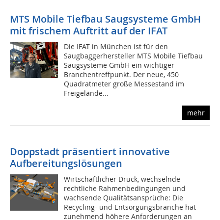
MTS Mobile Tiefbau Saugsysteme GmbH
mit frischem Auftritt auf der IFAT
Die IFAT in München ist für den
Saugbaggerhersteller MTS Mobile Tiefbau
Saugsysteme GmbH ein wichtiger
Branchentreffpunkt. Der neue, 450
Quadratmeter große Messestand im
Freigelände...
mehr
Doppstadt präsentiert innovative
Aufbereitungslösungen
Wirtschaftlicher Druck, wechselnde
rechtliche Rahmenbedingungen und
wachsende Qualitätsansprüche: Die
Recycling- und Entsorgungsbranche hat
zunehmend höhere Anforderungen an