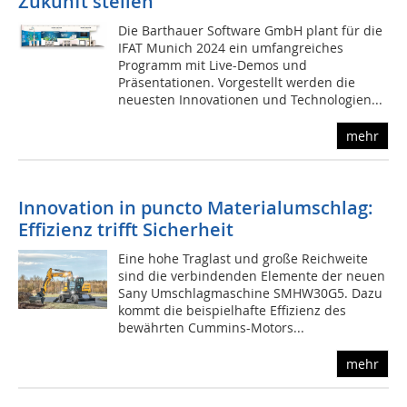
Zukunft stellen
Die Barthauer Software GmbH plant für die
IFAT Munich 2024 ein umfangreiches
Programm mit Live-Demos und
Präsentationen. Vorgestellt werden die
neuesten Innovationen und Technologien...
mehr
Innovation in puncto Materialumschlag:
Effizienz trifft Sicherheit
Eine hohe Traglast und große Reichweite
sind die verbindenden Elemente der neuen
Sany Umschlagmaschine SMHW30G5. Dazu
kommt die beispielhafte Effizienz des
bewährten Cummins-Motors...
mehr