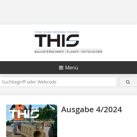
Menü
Ausgabe 4/2024