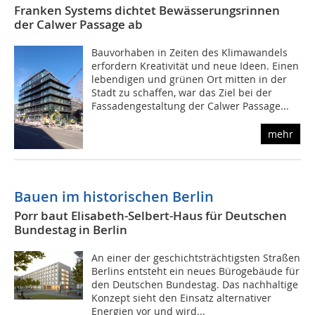
Franken Systems dichtet Bewässerungsrinnen
der Calwer Passage ab
Bauvorhaben in Zeiten des Klimawandels
erfordern Kreativität und neue Ideen. Einen
lebendigen und grünen Ort mitten in der
Stadt zu schaffen, war das Ziel bei der
Fassadengestaltung der Calwer Passage...
mehr
Bauen im historischen Berlin
Porr baut Elisabeth-Selbert-Haus für Deutschen
Bundestag in Berlin
An einer der geschichtsträchtigsten Straßen
Berlins entsteht ein neues Bürogebäude für
den Deutschen Bundestag. Das nachhaltige
Konzept sieht den Einsatz alternativer
Energien vor und wird...