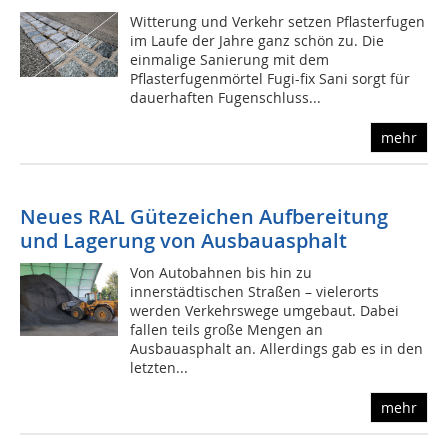
Witterung und Verkehr setzen Pflasterfugen
im Laufe der Jahre ganz schön zu. Die
einmalige Sanierung mit dem
Pflasterfugenmörtel Fugi-fix Sani sorgt für
dauerhaften Fugenschluss...
mehr
Neues RAL Gütezeichen Aufbereitung
und Lagerung von Ausbauasphalt
Von Autobahnen bis hin zu
innerstädtischen Straßen – vielerorts
werden Verkehrswege umgebaut. Dabei
fallen teils große Mengen an
Ausbauasphalt an. Allerdings gab es in den
letzten...
mehr