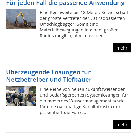
Für jeden Fall die passende Anwendung
Eine Reichweite bis 18 Meter: So viel schafft
der größte Vertreter der Cat radbasierten
Umschlagbagger. Somit sind
Materialbewegungen in einem großen
Radius möglich, ohne dass der...
mehr
Überzeugende Lösungen für
Netzbetreiber und Tiefbauer
Eine Reihe von neuen zukunftsweisenden
und bedarfsgerechten Systemlösungen für
ein modernes Wassermanagement sowie
für eine nachhaltige Kanalinfrastruktur
präsentiert die Funke...
mehr