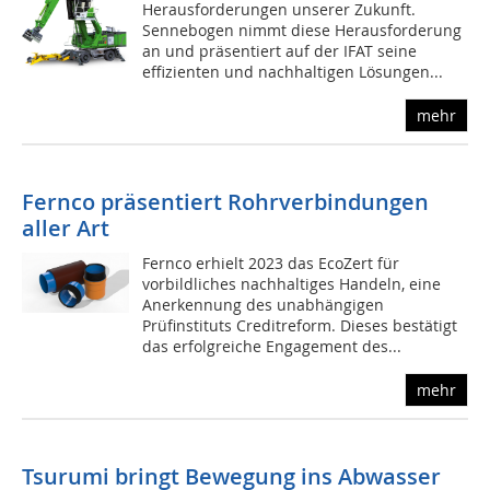
Herausforderungen unserer Zukunft.
Sennebogen nimmt diese Herausforderung
an und präsentiert auf der IFAT seine
effizienten und nachhaltigen Lösungen...
mehr
Fernco präsentiert Rohrverbindungen
aller Art
Fernco erhielt 2023 das EcoZert für
vorbildliches nachhaltiges Handeln, eine
Anerkennung des unabhängigen
Prüfinstituts Creditreform. Dieses bestätigt
das erfolgreiche Engagement des...
mehr
Tsurumi bringt Bewegung ins Abwasser