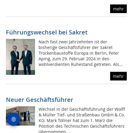
mehr
Führungswechsel bei Sakret
Nach fast zwei Jahrzehnten ist der
bisherige Geschäftsführer der Sakret
Trockenbaustoffe Europa in Berlin, Peter
Aping, zum 29. Februar 2024 in den
wohlverdienten Ruhestand getreten. Als...
mehr
Neuer Geschäftsführer
Wechsel in der Geschäftsführung der Wolff
& Müller Tief- und Straßenbau GmbH & Co.
KG: Mark Töllner hat zum 1. März die
Position des Technischen Geschäftsführers
übernommen....