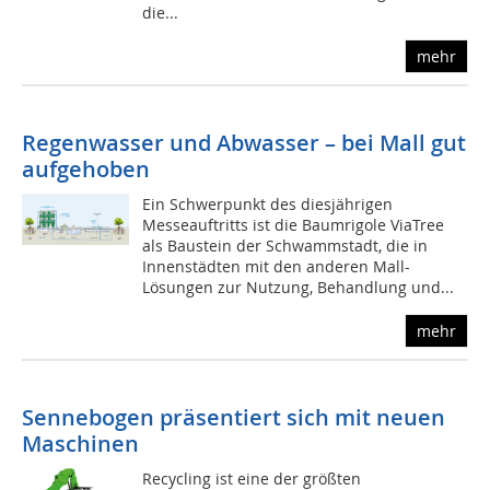
die...
mehr
Regenwasser und Abwasser – bei Mall gut
aufgehoben
Ein Schwerpunkt des diesjährigen
Messeauftritts ist die Baumrigole ViaTree
als Baustein der Schwammstadt, die in
Innenstädten mit den anderen Mall-
Lösungen zur Nutzung, Behandlung und...
mehr
Sennebogen präsentiert sich mit neuen
Maschinen
Recycling ist eine der größten