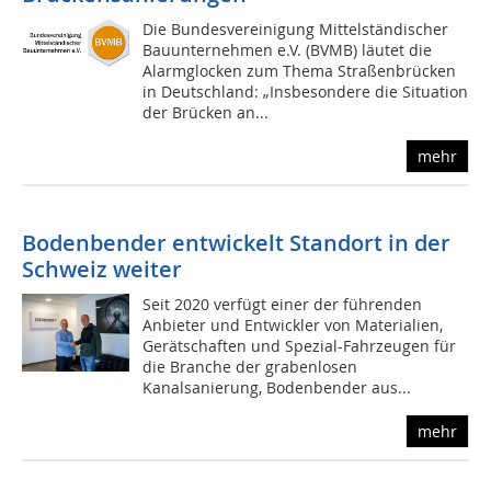
Die Bundesvereinigung Mittelständischer
Bauunternehmen e.V. (BVMB) läutet die
Alarmglocken zum Thema Straßenbrücken
in Deutschland: „Insbesondere die Situation
der Brücken an...
mehr
Bodenbender entwickelt Standort in der
Schweiz weiter
Seit 2020 verfügt einer der führenden
Anbieter und Entwickler von Materialien,
Gerätschaften und Spezial-Fahrzeugen für
die Branche der grabenlosen
Kanalsanierung, Bodenbender aus...
mehr