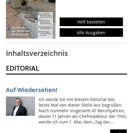
Heft bestellen
Alle Ausgaben
Inhaltsverzeichnis
EDITORIAL
Auf Wiedersehen!
Ich werde Sie mit diesem Editorial das
letzte Mal von dieser Stelle aus begrüßen.
Nach nunmehr insgesamt 47 Berufsjahren,
davon 11 Jahren als Chefredakteur der THIS,
werde ich zum 1. Mai, dem „Tag der...