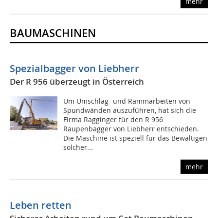
mehr
BAUMASCHINEN
Spezialbagger von Liebherr
Der R 956 überzeugt in Österreich
Um Umschlag- und Rammarbeiten von
Spundwänden auszuführen, hat sich die
Firma Ragginger für den R 956
Raupenbagger von Liebherr entschieden.
Die Maschine ist speziell für das Bewältigen
solcher...
mehr
Leben retten