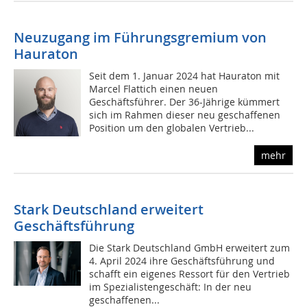
Neuzugang im Führungsgremium von
Hauraton
Seit dem 1. Januar 2024 hat Hauraton mit
Marcel Flattich einen neuen
Geschäftsführer. Der 36-Jährige kümmert
sich im Rahmen dieser neu geschaffenen
Position um den globalen Vertrieb...
mehr
Stark Deutschland erweitert
Geschäftsführung
Die Stark Deutschland GmbH erweitert zum
4. April 2024 ihre Geschäftsführung und
schafft ein eigenes Ressort für den Vertrieb
im Spezialistengeschäft: In der neu
geschaffenen...