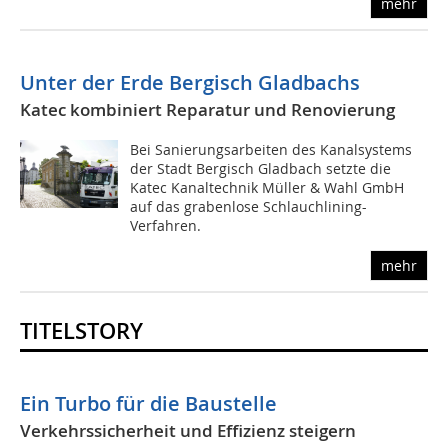
mehr
Unter der Erde Bergisch Gladbachs
Katec kombiniert Reparatur und Renovierung
Bei Sanierungsarbeiten des Kanalsystems
der Stadt Bergisch Gladbach setzte die
Katec Kanaltechnik Müller & Wahl GmbH
auf das grabenlose Schlauchlining-
Verfahren.
mehr
TITELSTORY
Ein Turbo für die Baustelle
Verkehrssicherheit und Effizienz steigern