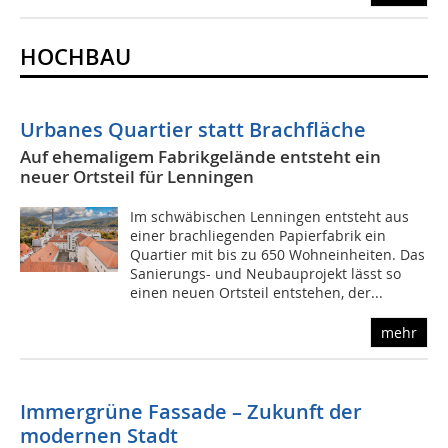
HOCHBAU
Urbanes Quartier statt Brachfläche
Auf ehemaligem Fabrikgelände entsteht ein
neuer Ortsteil für Lenningen
Im schwäbischen Lenningen entsteht aus
einer brachliegenden Papierfabrik ein
Quartier mit bis zu 650 Wohneinheiten. Das
Sanierungs- und Neubauprojekt lässt so
einen neuen Ortsteil entstehen, der...
mehr
Immergrüne Fassade – Zukunft der
modernen Stadt