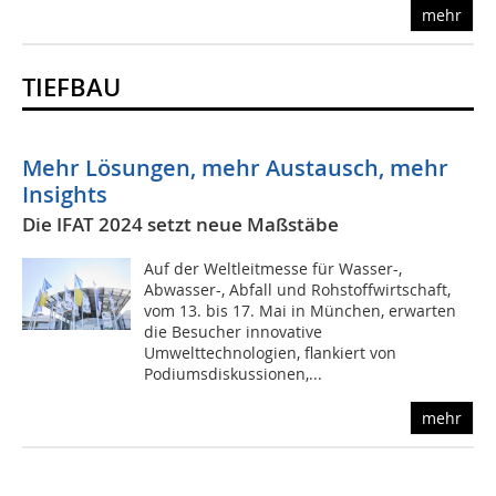
mehr
TIEFBAU
Mehr Lösungen, mehr Austausch, mehr
Insights
Die IFAT 2024 setzt neue Maßstäbe
Auf der Weltleitmesse für Wasser-,
Abwasser-, Abfall und Rohstoffwirtschaft,
vom 13. bis 17. Mai in München, erwarten
die Besucher innovative
Umwelttechnologien, flankiert von
Podiumsdiskussionen,...
mehr