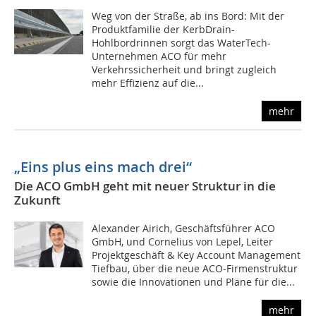
Weg von der Straße, ab ins Bord: Mit der
Produktfamilie der KerbDrain-
Hohlbordrinnen sorgt das WaterTech-
Unternehmen ACO für mehr
Verkehrssicherheit und bringt zugleich
mehr Effizienz auf die...
mehr
„Eins plus eins mach drei“
Die ACO GmbH geht mit neuer Struktur in die
Zukunft
Alexander Airich, Geschäftsführer ACO
GmbH, und Cornelius von Lepel, Leiter
Projektgeschäft & Key Account Management
Tiefbau, über die neue ACO-Firmenstruktur
sowie die Innovationen und Pläne für die...
mehr