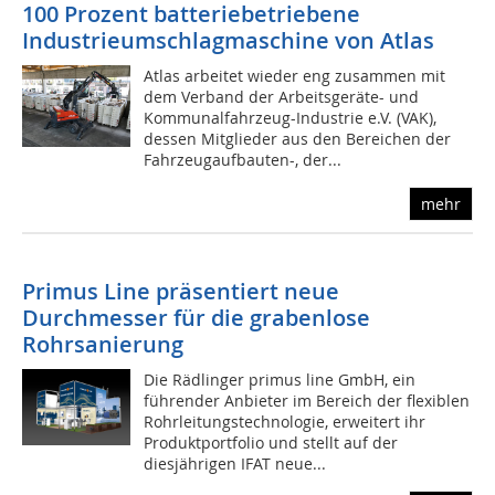
100 Prozent batteriebetriebene
Industrieumschlagmaschine von Atlas
Atlas arbeitet wieder eng zusammen mit
dem Verband der Arbeitsgeräte- und
Kommunalfahrzeug-Industrie e.V. (VAK),
dessen Mitglieder aus den Bereichen der
Fahrzeugaufbauten-, der...
mehr
Primus Line präsentiert neue
Durchmesser für die grabenlose
Rohrsanierung
Die Rädlinger primus line GmbH, ein
führender Anbieter im Bereich der flexiblen
Rohrleitungstechnologie, erweitert ihr
Produktportfolio und stellt auf der
diesjährigen IFAT neue...