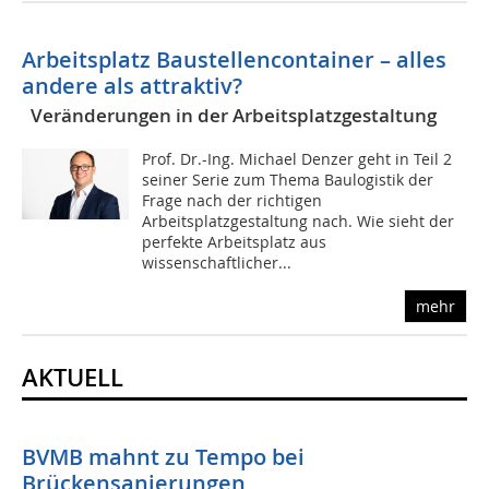
Arbeitsplatz Baustellencontainer – alles
andere als attraktiv?
Veränderungen in der Arbeitsplatzgestaltung
Prof. Dr.-Ing. Michael Denzer geht in Teil 2
seiner Serie zum Thema Baulogistik der
Frage nach der richtigen
Arbeitsplatzgestaltung nach. Wie sieht der
perfekte Arbeitsplatz aus
wissenschaftlicher...
mehr
AKTUELL
BVMB mahnt zu Tempo bei
Brückensanierungen