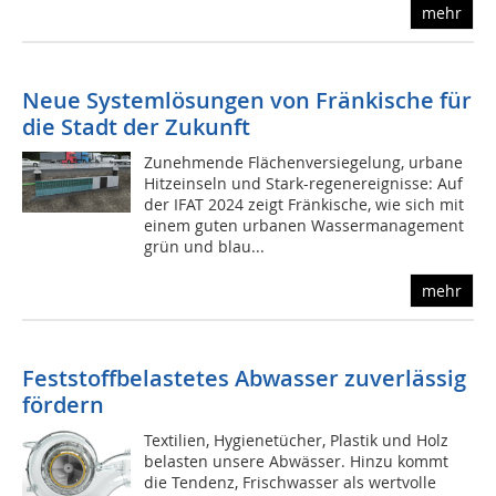
mehr
Neue Systemlösungen von Fränkische für
die Stadt der Zukunft
Zunehmende Flächenversiegelung, urbane
Hitzeinseln und Stark-regenereignisse: Auf
der IFAT 2024 zeigt Fränkische, wie sich mit
einem guten urbanen Wassermanagement
grün und blau...
mehr
Feststoffbelastetes Abwasser zuverlässig
fördern
Textilien, Hygienetücher, Plastik und Holz
belasten unsere Abwässer. Hinzu kommt
die Tendenz, Frischwasser als wertvolle