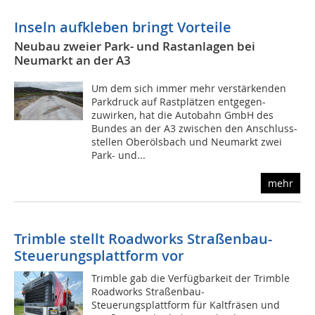
Inseln aufkleben bringt Vorteile
Neubau zweier Park- und Rastanlagen bei
Neumarkt an der A3
Um dem sich immer mehr verstärkenden
Parkdruck auf Rastplätzen entgegen-
zuwirken, hat die Autobahn GmbH des
Bundes an der A3 zwischen den Anschluss-
stellen Oberölsbach und Neumarkt zwei
Park- und...
mehr
Trimble stellt Roadworks Straßenbau-
Steuerungsplattform vor
Trimble gab die Verfügbarkeit der Trimble
Roadworks Straßenbau-
Steuerungsplattform für Kaltfräsen und