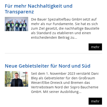
Für mehr Nachhaltigkeit und
Transparenz
Die Bauer Spezialtiefbau GmbH setzt auf
mehr als nur Fundamente. Sie hat es sich
zum Ziel gesetzt, die nachhaltige Baustelle
als Standard zu etablieren und einen
entscheidenden Beitrag zu...
mehr
Neue Gebietsleiter für Nord und Süd
Seit dem 1. November 2023 verstärkt Dani
Bley als Gebietsleiter für den Großraum
Weser/Elbe-Dreieck und Bremen das
Vertriebsteam Nord der Sopro Bauchemie
GmbH. Mit seiner Ausbildung...
mehr