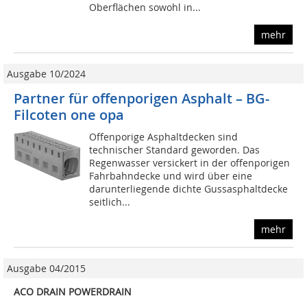
Oberflächen sowohl in...
mehr
Ausgabe 10/2024
Partner für offenporigen Asphalt – BG-
Filcoten one opa
Offenporige Asphaltdecken sind
technischer Standard geworden. Das
Regenwasser versickert in der offenporigen
Fahrbahndecke und wird über eine
darunterliegende dichte Gussasphaltdecke
seitlich...
mehr
Ausgabe 04/2015
ACO DRAIN POWERDRAIN