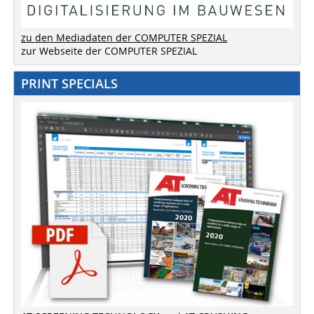
zu den Mediadaten der COMPUTER SPEZIAL
zur Webseite der COMPUTER SPEZIAL
PRINT SPECIALS