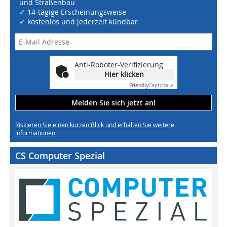
und Straßenbau
✓ 14-tägige Erscheinungsweise
✓ kostenlos und jederzeit kündbar
Anti-Roboter-Verifizierung
Hier klicken
Friendly
Captcha ⇗
Melden Sie sich jetzt an!
Riskieren Sie einen kurzen Blick und erhalten Sie weitere
Informationen.
CS Computer Spezial