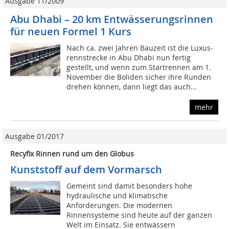
Ausgabe 11/2009
Abu Dhabi – 20 km Entwässerungsrinnen
für neuen Formel 1 Kurs
Nach ca. zwei Jahren Bauzeit ist die Luxus­
rennstrecke in Abu Dhabi nun fertig
gestellt, und wenn zum Startrennen am 1.
November die Boliden sicher ihre Runden
drehen können, dann liegt das auch...
mehr
Ausgabe 01/2017
Recyfix Rinnen rund um den Globus
Kunststoff auf dem Vormarsch
Gemeint sind damit besonders hohe
hydraulische und klimatische
Anforderungen. Die modernen
Rinnensysteme sind heute auf der ganzen
Welt im Einsatz. Sie entwässern