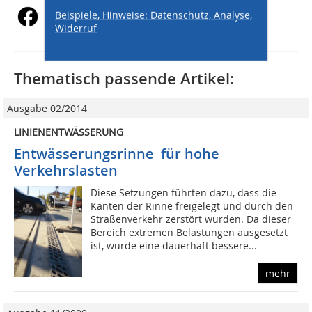
Beispiele, Hinweise: Datenschutz, Analyse,
Widerruf
Thematisch passende Artikel:
Ausgabe 02/2014
LINIENENTWÄSSERUNG
Entwässerungsrinne für hohe
Verkehrslasten
Diese Setzungen führten dazu, dass die
Kanten der Rinne freigelegt und durch den
Straßenverkehr zerstört wurden. Da dieser
Bereich extremen Belastungen ausgesetzt
ist, wurde eine dauerhaft bessere...
mehr